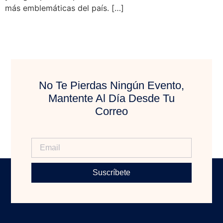
más emblemáticas del país. […]
No Te Pierdas Ningún Evento,
Mantente Al Día Desde Tu
Correo
Suscríbete