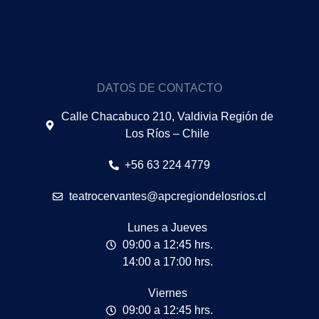
DATOS DE CONTACTO
Calle Chacabuco 210, Valdivia Región de
Los Ríos – Chile
+56 63 224 4779
teatrocervantes@apcregiondelosrios.cl
Lunes a Jueves
09:00 a 12:45 hrs.
14:00 a 17:00 hrs.
Viernes
09:00 a 12:45 hrs.