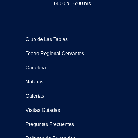
14:00 a 16:00 hrs.
Club de Las Tablas
Teatro Regional Cervantes
Cartelera
Noticias
Galerías
Visitas Guiadas
Preguntas Frecuentes