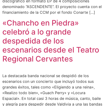
discográfico en formato EP de 4 composiciones
denominado “ASCENDENTE”. El proyecto cuenta con el
financiamiento de la CCM por el fondo Conarte […]
«Chancho en Piedra»
celebró a lo grande
despedida de los
escenarios desde el Teatro
Regional Cervantes
La destacada banda nacional se despidió de los
escenarios con un concierto que incluyó todos sus
grandes éxitos, tales como «Eligiendo a una reina»,
«Realizo todo bien», «Guach Perry» y «Locura
Espacial». En total casi 3 horas de música, canto, baile
y alegría para despedir desde Valdivia a una las bandas