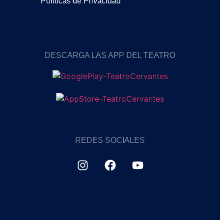
Políticas de Privacidad
DESCARGA LAS APP DEL TEATRO
REDES SOCIALES