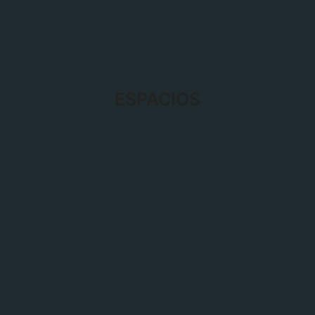
ESPACIOS