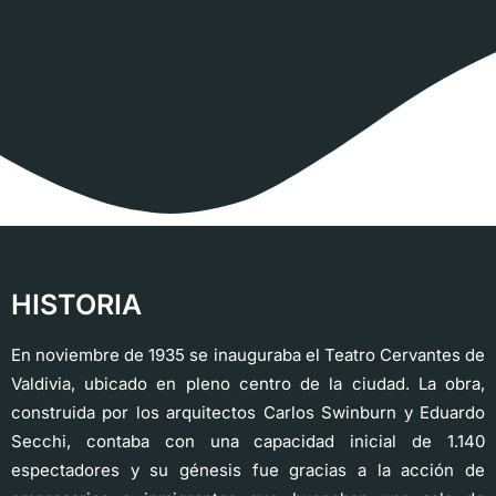
HISTORIA
En noviembre de 1935 se inauguraba el Teatro Cervantes de
Valdivia, ubicado en pleno centro de la ciudad. La obra,
construida por los arquitectos Carlos Swinburn y Eduardo
Secchi, contaba con una capacidad inicial de 1.140
espectadores y su génesis fue gracias a la acción de