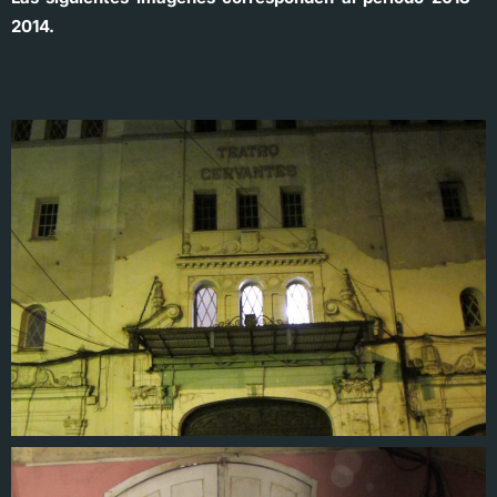
2014.