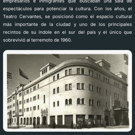
empresarios e inmigrantes que buscaban una sala de
espectáculos para potenciar la cultura. Con los años, el
Teatro Cervantes, se posicionó como el espacio cultural
más importante de la ciudad y uno de los principales
recintos de su índole en el sur del país y el único que
sobrevivió al terremoto de 1960.