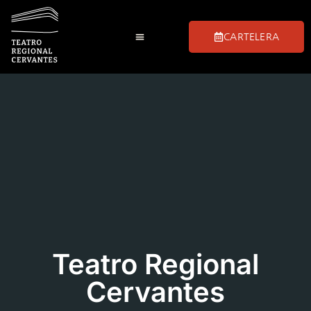
CARTELERA
Teatro Regional
Cervantes