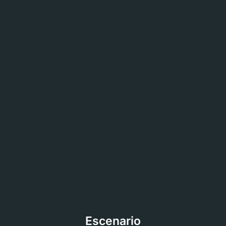
Escenario