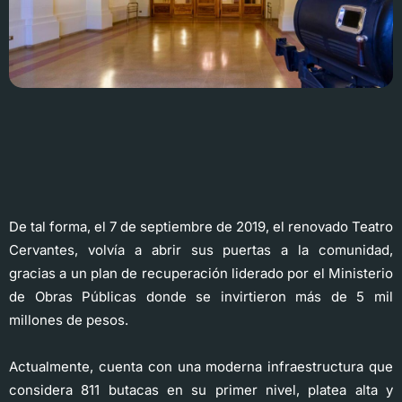
De tal forma, el 7 de septiembre de 2019, el renovado Teatro
Cervantes, volvía a abrir sus puertas a la comunidad,
gracias a un plan de recuperación liderado por el Ministerio
de Obras Públicas donde se invirtieron más de 5 mil
millones de pesos.
Actualmente, cuenta con una moderna infraestructura que
considera 811 butacas en su primer nivel, platea alta y