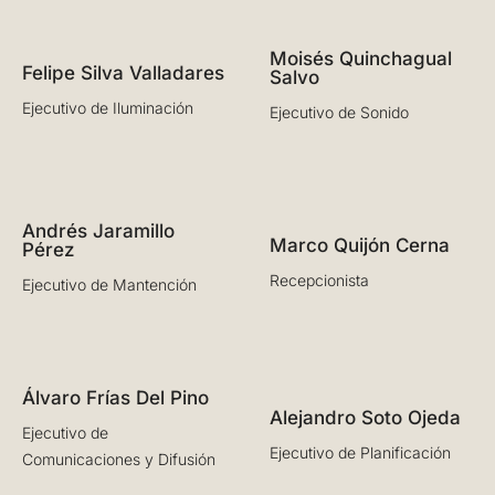
Moisés Quinchagual
Felipe Silva Valladares
Salvo
Ejecutivo de Iluminación
Ejecutivo de Sonido
Andrés Jaramillo
Marco Quijón Cerna
Pérez
Recepcionista
Ejecutivo de Mantención
Álvaro Frías Del Pino
Alejandro Soto Ojeda
Ejecutivo de
Ejecutivo de Planificación
Comunicaciones y Difusión