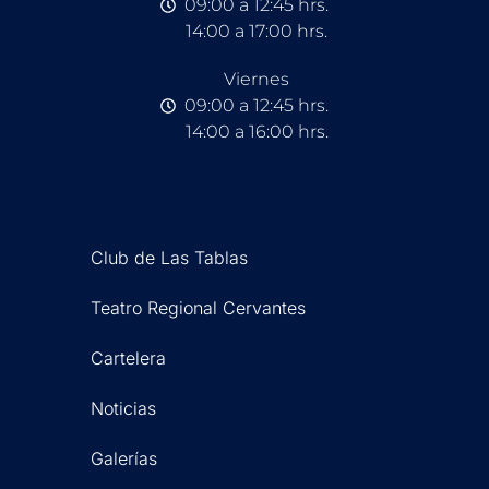
09:00 a 12:45 hrs.
14:00 a 17:00 hrs.
Viernes
09:00 a 12:45 hrs.
14:00 a 16:00 hrs.
Club de Las Tablas
Teatro Regional Cervantes
Cartelera
Noticias
Galerías