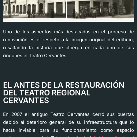
Uno de los aspectos más destacados en el proceso de
renovación es el respeto a la imagen original del edificio,
resaltando la historia que alberga en cada uno de sus
rincones el Teatro Cervantes.
EL ANTES DE LA RESTAURACIÓN
DEL TEATRO REGIONAL
CERVANTES
En 2007 el antiguo Teatro Cervantes cerró sus puertas
debido al deterioro general de su infraestructura que lo
hacía inviable para su funcionamiento como espacio