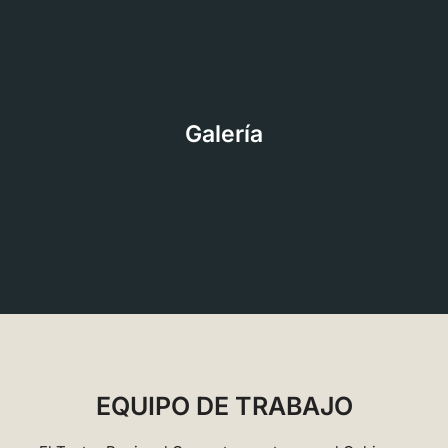
Galería
EQUIPO DE TRABAJO