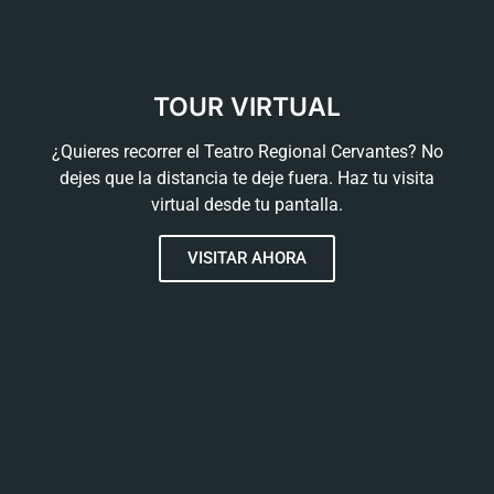
TOUR VIRTUAL
¿Quieres recorrer el Teatro Regional Cervantes? No
dejes que la distancia te deje fuera. Haz tu visita
virtual desde tu pantalla.
VISITAR AHORA