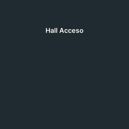
Hall Acceso