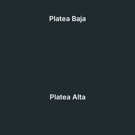
Platea Baja
Platea Alta