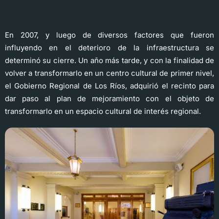
En 2007, y luego de diversos factores que fueron
influyendo en el deterioro de la infraestructura se
determinó su cierre. Un año más tarde, y con la finalidad de
volver a transformarlo en un centro cultural de primer nivel,
el Gobierno Regional de Los Ríos, adquirió el recinto para
dar paso al plan de mejoramiento con el objeto de
transformarlo en un espacio cultural de interés regional.