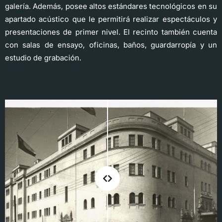
galería. Además, posee altos estándares tecnológicos en su
apartado acústico que le permitirá realizar espectáculos y
presentaciones de primer nivel. El recinto también cuenta
con salas de ensayo, oficinas, baños, guardarropía y un
estudio de grabación.