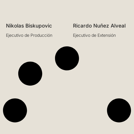
Nikolas Biskupovic
Ricardo Nuñez Alveal
Ejecutivo de Producción
Ejecutivo de Extensión