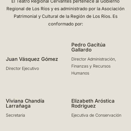
El Teatro Regional Cervantes pertenece al Gobierno
Regional de Los Ríos y es administrado por la Asociación
Patrimonial y Cultural de la Región de Los Ríos. Es
conformado por:
Pedro Gacitúa
Gallardo
Juan Vásquez Gómez
Director Administración,
Finanzas y Recursos
Director Ejecutivo
Humanos
Viviana Chandía
Elizabeth Aróstica
Larrañaga
Rodríguez
Secretaria
Ejecutiva de Conservación