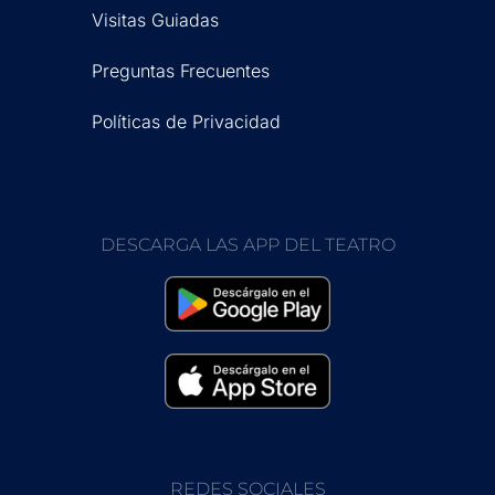
Visitas Guiadas
Preguntas Frecuentes
Políticas de Privacidad
DESCARGA LAS APP DEL TEATRO
REDES SOCIALES