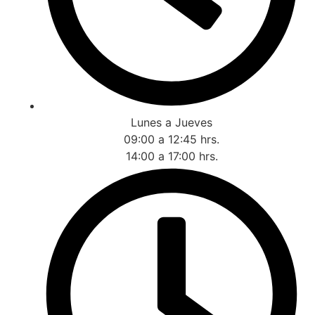
Lunes a Jueves
09:00 a 12:45 hrs.
14:00 a 17:00 hrs.