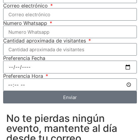
Correo electrónico
Numero Whatsapp
Cantidad aproximada de visitantes
Preferencia Fecha
Preferencia Hora
Enviar
No te pierdas ningún
evento, mantente al día
desde tu correo