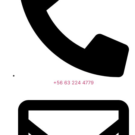
+56 63 224 4779