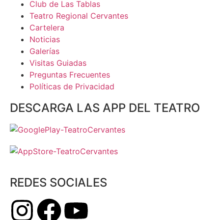
Club de Las Tablas
Teatro Regional Cervantes
Cartelera
Noticias
Galerías
Visitas Guiadas
Preguntas Frecuentes
Políticas de Privacidad
DESCARGA LAS APP DEL TEATRO
REDES SOCIALES