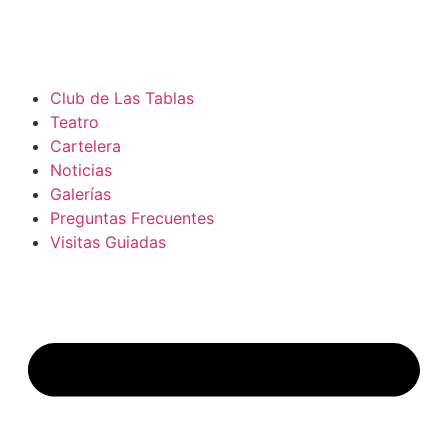
Club de Las Tablas
Teatro
Cartelera
Noticias
Galerías
Preguntas Frecuentes
Visitas Guiadas