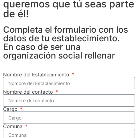
queremos que tú seas parte
de él!
Completa el formulario con los
datos de tu establecimiento.
En caso de ser una
organización social rellenar
Nombre del Establecimiento
Nombre del contacto
Cargo
Comuna