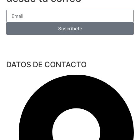
Suscríbete
DATOS DE CONTACTO