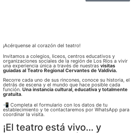
¡Acérquense al corazón del teatro!
Invitamos a colegios, liceos, centros educativos y
organizaciones sociales de la región de Los Ríos a vivir
una experiencia única a través de nuestras
visitas
guiadas al Teatro Regional Cervantes de Valdivia.
Recorre cada uno de sus rincones, conoce su historia, el
detrás de escena y el mundo que hace posible cada
función.
Una instancia cultural, educativa y totalmente
gratuita
.
📲 Completa el formulario con los datos de tu
establecimiento y te contactaremos por WhatsApp para
coordinar la visita.
¡El teatro está vivo… y