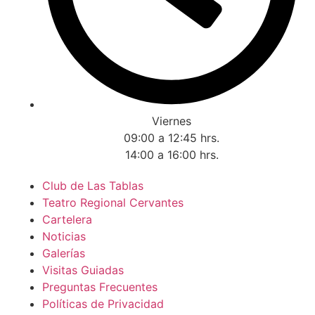
Viernes
09:00 a 12:45 hrs.
14:00 a 16:00 hrs.
Club de Las Tablas
Teatro Regional Cervantes
Cartelera
Noticias
Galerías
Visitas Guiadas
Preguntas Frecuentes
Políticas de Privacidad