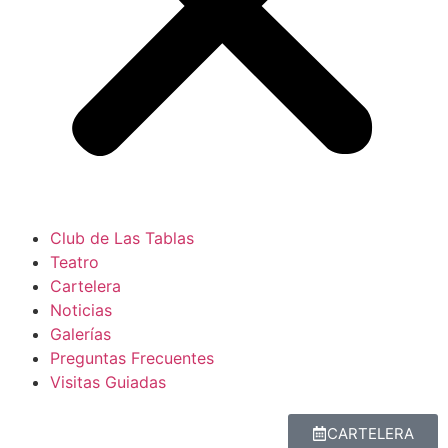
Club de Las Tablas
Teatro
Cartelera
Noticias
Galerías
Preguntas Frecuentes
Visitas Guiadas
CARTELERA