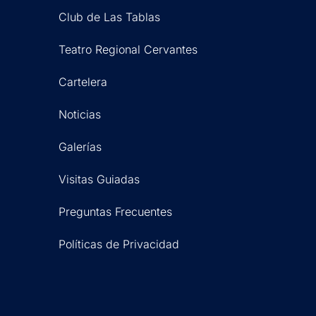
Club de Las Tablas
Teatro Regional Cervantes
Cartelera
Noticias
Galerías
Visitas Guiadas
Preguntas Frecuentes
Políticas de Privacidad