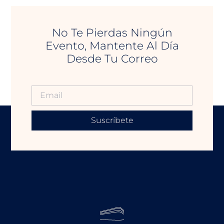
No Te Pierdas Ningún
Evento, Mantente Al Día
Desde Tu Correo
Suscríbete