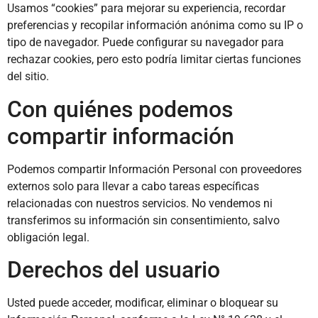
Usamos “cookies” para mejorar su experiencia, recordar
preferencias y recopilar información anónima como su IP o
tipo de navegador. Puede configurar su navegador para
rechazar cookies, pero esto podría limitar ciertas funciones
del sitio.
Con quiénes podemos
compartir información
Podemos compartir Información Personal con proveedores
externos solo para llevar a cabo tareas específicas
relacionadas con nuestros servicios. No vendemos ni
transferimos su información sin consentimiento, salvo
obligación legal.
Derechos del usuario
Usted puede acceder, modificar, eliminar o bloquear su