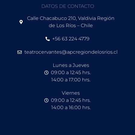
DATOS DE CONTACTO
Calle Chacabuco 210, Valdivia Región
de Los Ríos – Chile
+56 63 224 4779
teatrocervantes@apcregiondelosrios.cl
Lunes a Jueves
09:00 a 12:45 hrs.
14:00 a 17:00 hrs.
Viernes
09:00 a 12:45 hrs.
14:00 a 16:00 hrs.