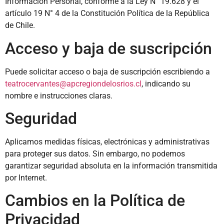
Información Personal, conforme a la Ley N° 19.628 y el
artículo 19 N° 4 de la Constitución Política de la República
de Chile.
Acceso y baja de suscripción
Puede solicitar acceso o baja de suscripción escribiendo a
teatrocervantes@apcregiondelosrios.cl
, indicando su
nombre e instrucciones claras.
Seguridad
Aplicamos medidas físicas, electrónicas y administrativas
para proteger sus datos. Sin embargo, no podemos
garantizar seguridad absoluta en la información transmitida
por Internet.
Cambios en la Política de
Privacidad