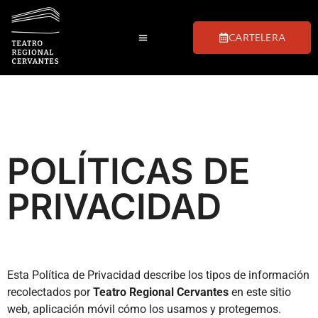
CARTELERA
POLÍTICAS DE
PRIVACIDAD
Esta Política de Privacidad describe los tipos de información
recolectados por
Teatro Regional Cervantes
en este sitio
web, aplicación móvil cómo los usamos y protegemos.