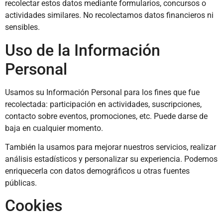
recolectar estos datos mediante formularios, concursos o
actividades similares. No recolectamos datos financieros ni
sensibles.
Uso de la Información
Personal
Usamos su Información Personal para los fines que fue
recolectada: participación en actividades, suscripciones,
contacto sobre eventos, promociones, etc. Puede darse de
baja en cualquier momento.
También la usamos para mejorar nuestros servicios, realizar
análisis estadísticos y personalizar su experiencia. Podemos
enriquecerla con datos demográficos u otras fuentes
públicas.
Cookies