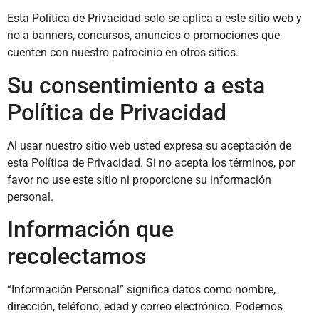
Esta Política de Privacidad solo se aplica a este sitio web y
no a banners, concursos, anuncios o promociones que
cuenten con nuestro patrocinio en otros sitios.
Su consentimiento a esta
Política de Privacidad
Al usar nuestro sitio web usted expresa su aceptación de
esta Política de Privacidad. Si no acepta los términos, por
favor no use este sitio ni proporcione su información
personal.
Información que
recolectamos
“Información Personal” significa datos como nombre,
dirección, teléfono, edad y correo electrónico. Podemos