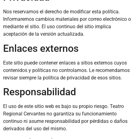
Nos reservamos el derecho de modificar esta política.
Informaremos cambios materiales por correo electrónico o
mediante el sitio. El uso continuo del sitio implica
aceptación de la versión actualizada.
Enlaces externos
Este sitio puede contener enlaces a sitios externos cuyos
contenidos y políticas no controlamos. Le recomendamos
revisar siempre la política de privacidad de esos sitios.
Responsabilidad
El uso de este sitio web es bajo su propio riesgo. Teatro
Regional Cervantes no garantiza su funcionamiento
continuo ni asume responsabilidad por pérdidas o daños
derivados del uso del mismo.