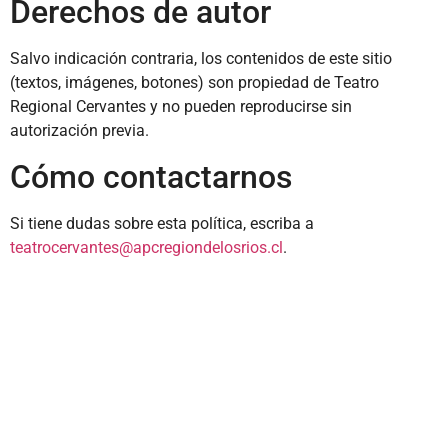
Derechos de autor
Salvo indicación contraria, los contenidos de este sitio
(textos, imágenes, botones) son propiedad de Teatro
Regional Cervantes y no pueden reproducirse sin
autorización previa.
Cómo contactarnos
Si tiene dudas sobre esta política, escriba a
teatrocervantes@apcregiondelosrios.cl
.