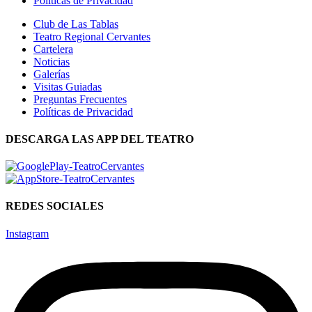
Políticas de Privacidad
Club de Las Tablas
Teatro Regional Cervantes
Cartelera
Noticias
Galerías
Visitas Guiadas
Preguntas Frecuentes
Políticas de Privacidad
DESCARGA LAS APP DEL TEATRO
REDES SOCIALES
Instagram