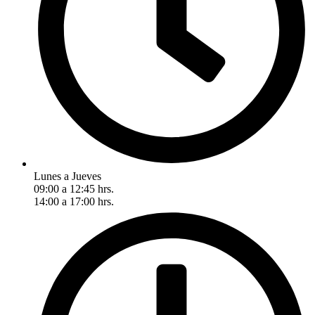
Lunes a Jueves
09:00 a 12:45 hrs.
14:00 a 17:00 hrs.