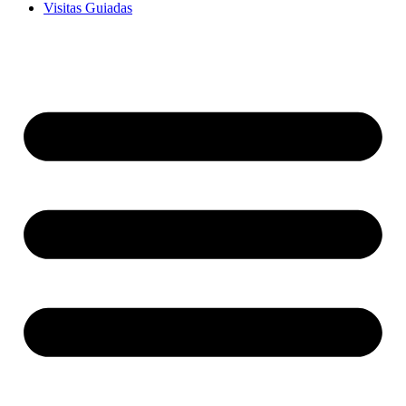
Visitas Guiadas