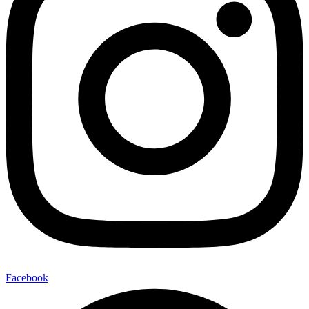
Facebook