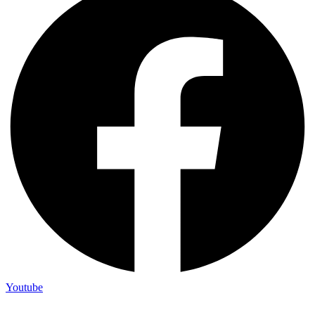
Youtube