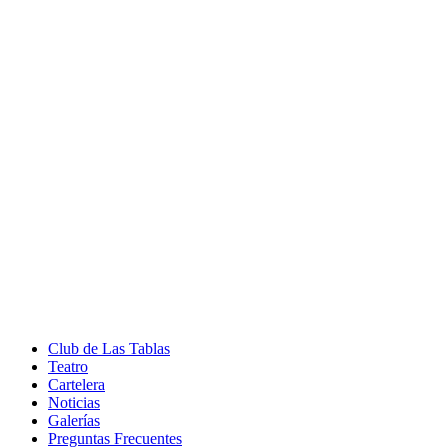
Club de Las Tablas
Teatro
Cartelera
Noticias
Galerías
Preguntas Frecuentes