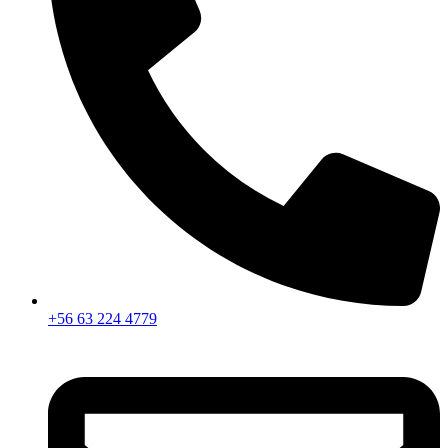
+56 63 224 4779