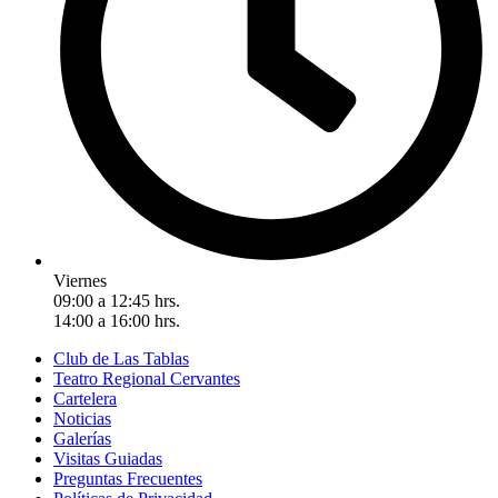
Viernes
09:00 a 12:45 hrs.
14:00 a 16:00 hrs.
Club de Las Tablas
Teatro Regional Cervantes
Cartelera
Noticias
Galerías
Visitas Guiadas
Preguntas Frecuentes