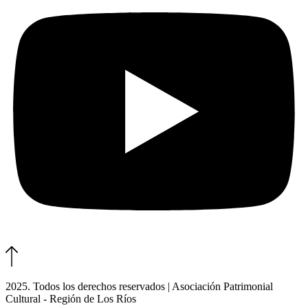
2025. Todos los derechos reservados | Asociación Patrimonial
Cultural - Región de Los Ríos