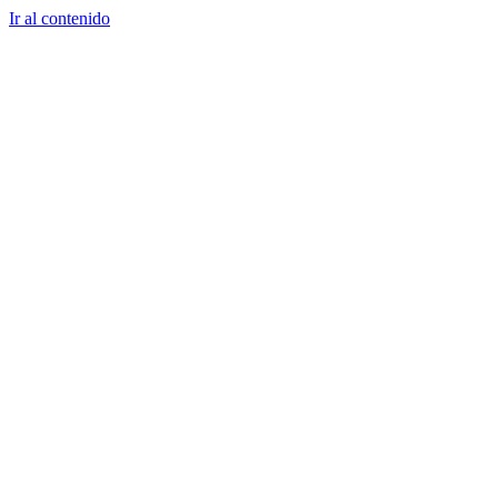
Ir al contenido