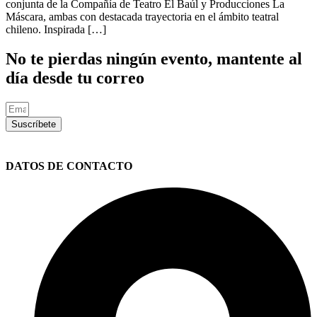
conjunta de la Compañía de Teatro El Baúl y Producciones La
Máscara, ambas con destacada trayectoria en el ámbito teatral
chileno. Inspirada […]
No te pierdas ningún evento, mantente al
día desde tu correo
Suscríbete
DATOS DE CONTACTO