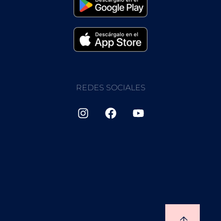
REDES SOCIALES