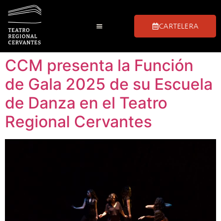
CARTELERA
CCM presenta la Función
de Gala 2025 de su Escuela
de Danza en el Teatro
Regional Cervantes