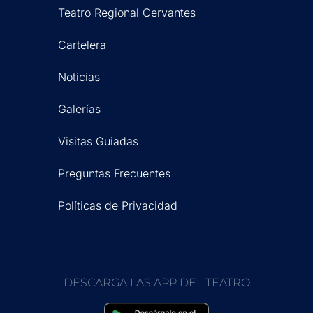
Teatro Regional Cervantes
Cartelera
Noticias
Galerías
Visitas Guiadas
Preguntas Frecuentes
Políticas de Privacidad
DESCARGA LAS APP DEL TEATRO