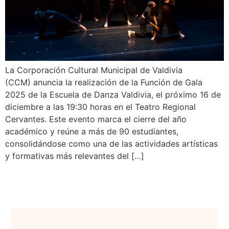
La Corporación Cultural Municipal de Valdivia
(CCM) anuncia la realización de la Función de Gala
2025 de la Escuela de Danza Valdivia, el próximo 16 de
diciembre a las 19:30 horas en el Teatro Regional
Cervantes. Este evento marca el cierre del año
académico y reúne a más de 90 estudiantes,
consolidándose como una de las actividades artísticas
y formativas más relevantes del […]