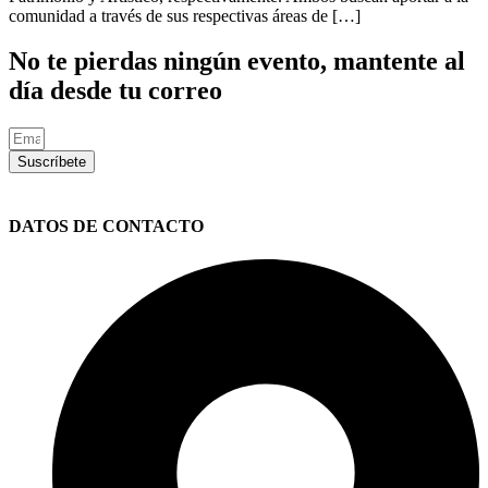
comunidad a través de sus respectivas áreas de […]
No te pierdas ningún evento, mantente al
día desde tu correo
Suscríbete
DATOS DE CONTACTO