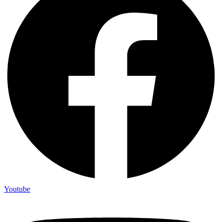
Youtube