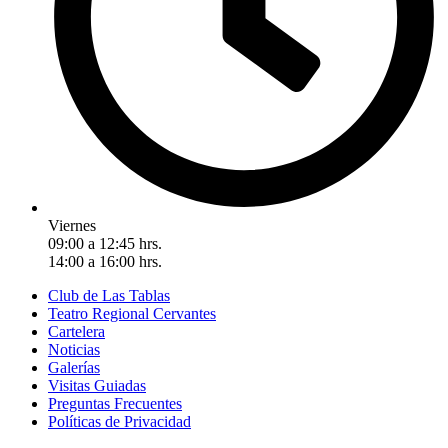
Viernes
09:00 a 12:45 hrs.
14:00 a 16:00 hrs.
Club de Las Tablas
Teatro Regional Cervantes
Cartelera
Noticias
Galerías
Visitas Guiadas
Preguntas Frecuentes
Políticas de Privacidad