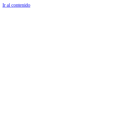
Ir al contenido