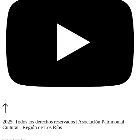
2025. Todos los derechos reservados | Asociación Patrimonial
Cultural - Región de Los Ríos