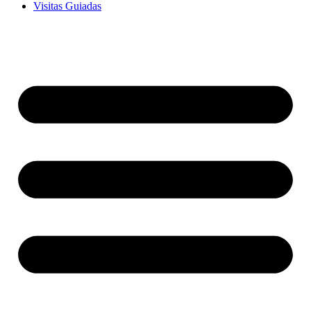
Visitas Guiadas