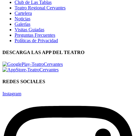
Club de Las Tablas
Teatro Regional Cervantes
Cartelera
Noticias
Galerías
Visitas Guiadas
Preguntas Frecuentes
Políticas de Privacidad
DESCARGA LAS APP DEL TEATRO
REDES SOCIALES
Instagram