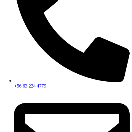
+56 63 224 4779