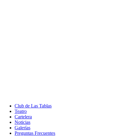
Club de Las Tablas
Teatro
Cartelera
Noticias
Galerías
Preguntas Frecuentes