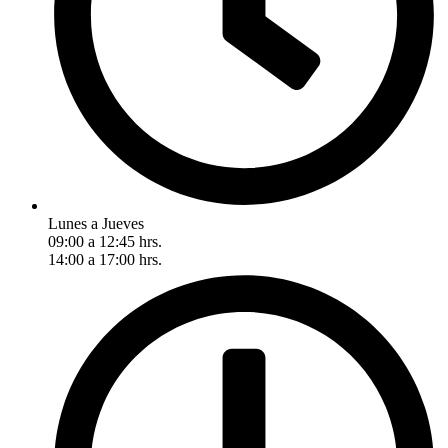
Lunes a Jueves
09:00 a 12:45 hrs.
14:00 a 17:00 hrs.