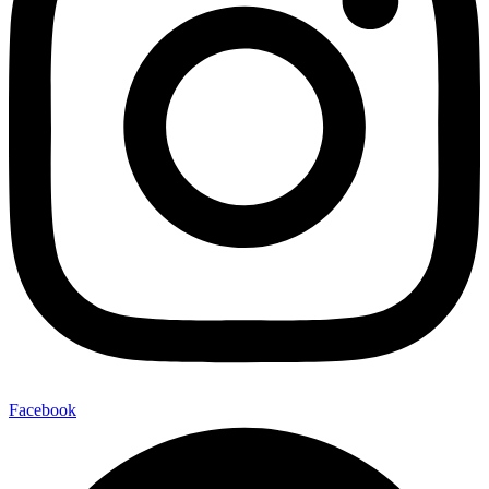
Facebook