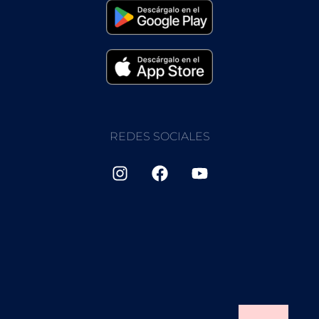
REDES SOCIALES