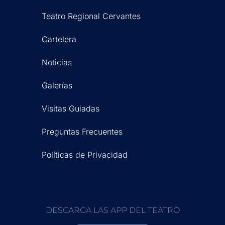
Teatro Regional Cervantes
Cartelera
Noticias
Galerías
Visitas Guiadas
Preguntas Frecuentes
Políticas de Privacidad
DESCARGA LAS APP DEL TEATRO