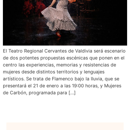
El Teatro Regional Cervantes de Valdivia será escenario
de dos potentes propuestas escénicas que ponen en el
centro las experiencias, memorias y resistencias de
mujeres desde distintos territorios y lenguajes
artísticos. Se trata de Flamenco bajo la lluvia, que se
presentará el 21 de enero a las 19:00 horas, y Mujeres
de Carbón, programada para […]