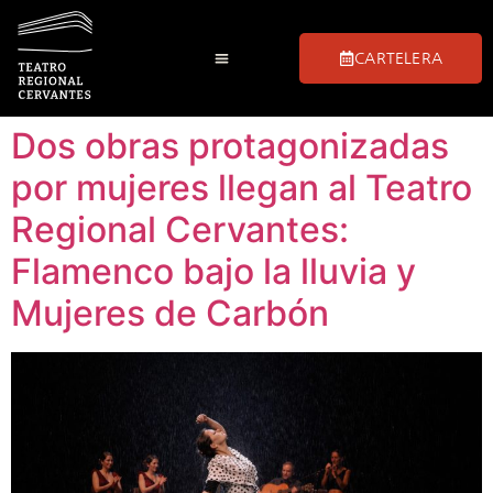
CARTELERA
Dos obras protagonizadas
por mujeres llegan al Teatro
Regional Cervantes:
Flamenco bajo la lluvia y
Mujeres de Carbón