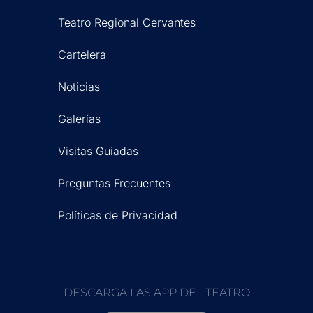
Teatro Regional Cervantes
Cartelera
Noticias
Galerías
Visitas Guiadas
Preguntas Frecuentes
Políticas de Privacidad
DESCARGA LAS APP DEL TEATRO