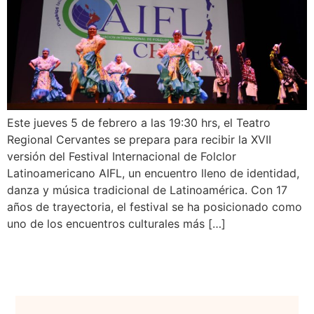
Este jueves 5 de febrero a las 19:30 hrs, el Teatro
Regional Cervantes se prepara para recibir la XVII
versión del Festival Internacional de Folclor
Latinoamericano AIFL, un encuentro lleno de identidad,
danza y música tradicional de Latinoamérica. Con 17
años de trayectoria, el festival se ha posicionado como
uno de los encuentros culturales más […]