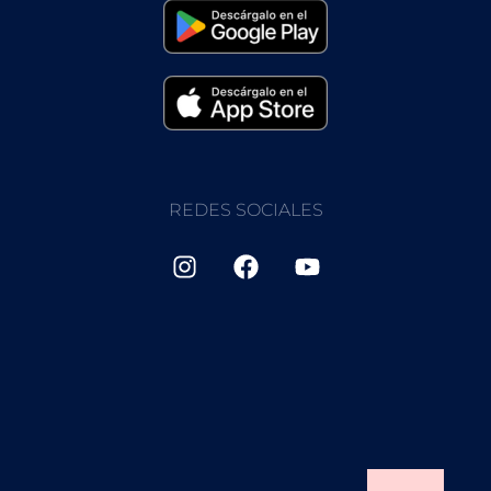
REDES SOCIALES