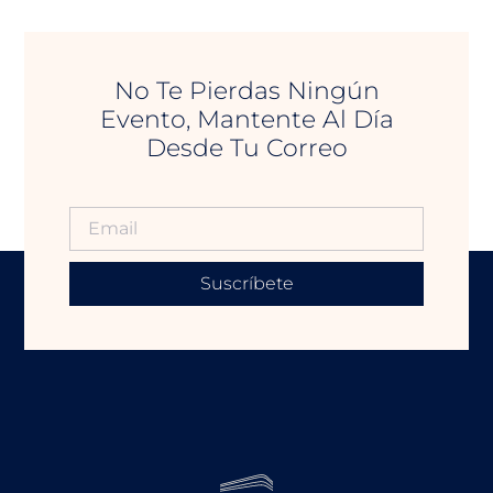
No Te Pierdas Ningún
Evento, Mantente Al Día
Desde Tu Correo
Suscríbete