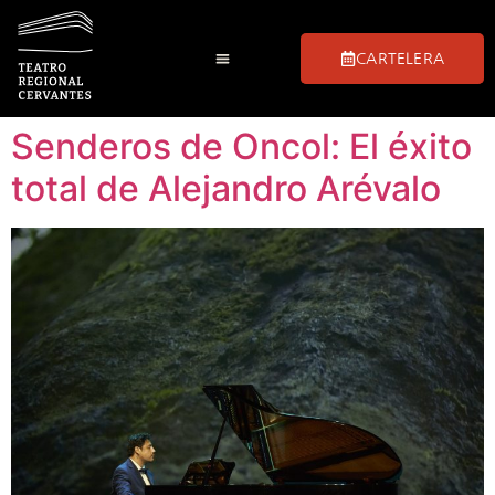
CARTELERA
Senderos de Oncol: El éxito
total de Alejandro Arévalo