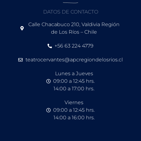
DATOS DE CONTACTO
Calle Chacabuco 210, Valdivia Región
de Los Ríos – Chile
+56 63 224 4779
teatrocervantes@apcregiondelosrios.cl
Lunes a Jueves
09:00 a 12:45 hrs.
14:00 a 17:00 hrs.
Viernes
09:00 a 12:45 hrs.
14:00 a 16:00 hrs.