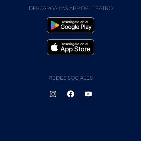
DESCARGA LAS APP DEL TEATRO
REDES SOCIALES