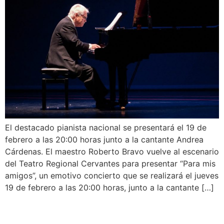
El destacado pianista nacional se presentará el 19 de
febrero a las 20:00 horas junto a la cantante Andrea
Cárdenas. El maestro Roberto Bravo vuelve al escenario
del Teatro Regional Cervantes para presentar “Para mis
amigos”, un emotivo concierto que se realizará el jueves
19 de febrero a las 20:00 horas, junto a la cantante […]