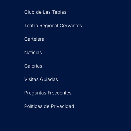
Club de Las Tablas
Teatro Regional Cervantes
Cartelera
Noticias
Galerías
Visitas Guiadas
Preguntas Frecuentes
Políticas de Privacidad