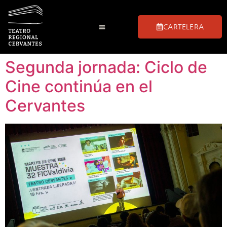
CARTELERA
Segunda jornada: Ciclo de
Cine continúa en el
Cervantes