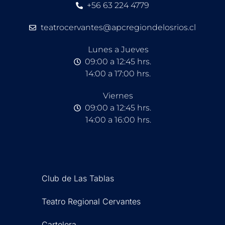
+56 63 224 4779
teatrocervantes@apcregiondelosrios.cl
Lunes a Jueves
09:00 a 12:45 hrs.
14:00 a 17:00 hrs.
Viernes
09:00 a 12:45 hrs.
14:00 a 16:00 hrs.
Club de Las Tablas
Teatro Regional Cervantes
Cartelera