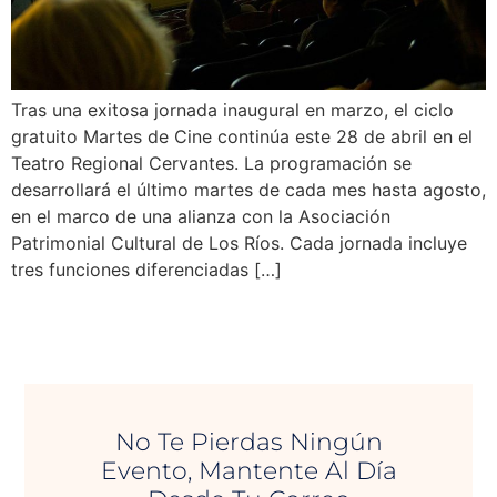
Tras una exitosa jornada inaugural en marzo, el ciclo
gratuito Martes de Cine continúa este 28 de abril en el
Teatro Regional Cervantes. La programación se
desarrollará el último martes de cada mes hasta agosto,
en el marco de una alianza con la Asociación
Patrimonial Cultural de Los Ríos. Cada jornada incluye
tres funciones diferenciadas […]
No Te Pierdas Ningún
Evento, Mantente Al Día