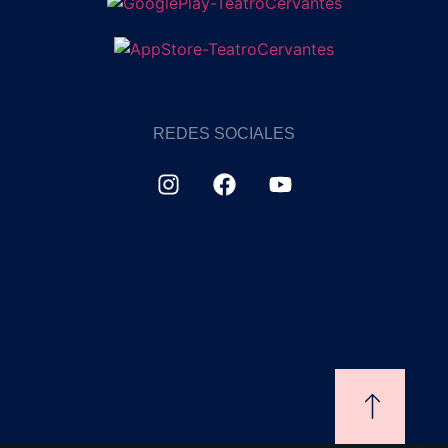
REDES SOCIALES