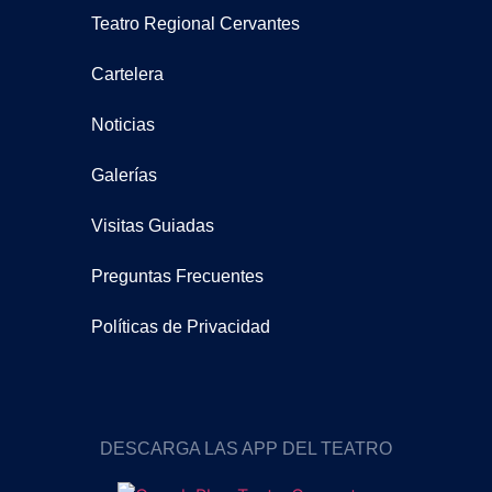
Teatro Regional Cervantes
Cartelera
Noticias
Galerías
Visitas Guiadas
Preguntas Frecuentes
Políticas de Privacidad
DESCARGA LAS APP DEL TEATRO