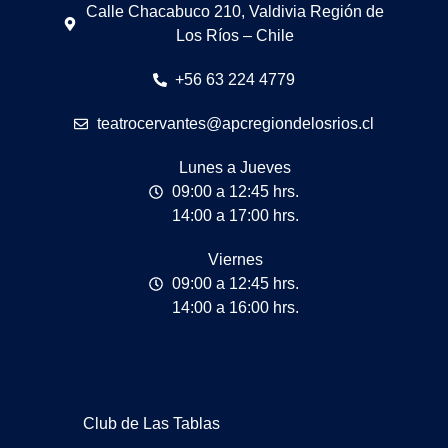
Calle Chacabuco 210, Valdivia Región de
Los Ríos – Chile
+56 63 224 4779
teatrocervantes@apcregiondelosrios.cl
Lunes a Jueves
09:00 a 12:45 hrs.
14:00 a 17:00 hrs.
Viernes
09:00 a 12:45 hrs.
14:00 a 16:00 hrs.
Club de Las Tablas