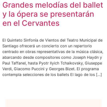
Grandes melodías del ballet
y la ópera se presentarán
en el Cervantes
El Quinteto Sinfonía de Vientos del Teatro Municipal de
Santiago ofrecerá un concierto con un repertorio
centrado en obras representativas de la música clásica,
abarcando desde compositores como Joseph Haydn y
Paul Taffanel, hasta Pyotr Ilyich Tchaikovsky, Giuseppe
Verdi, Giacomo Puccini y Georges Bizet. El programa
contempla selecciones de los ballets El lago de los […]