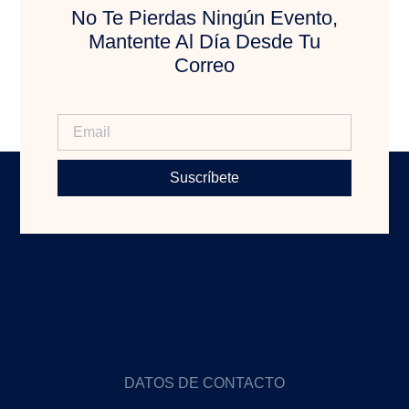
No Te Pierdas Ningún Evento,
Mantente Al Día Desde Tu
Correo
Suscríbete
DATOS DE CONTACTO