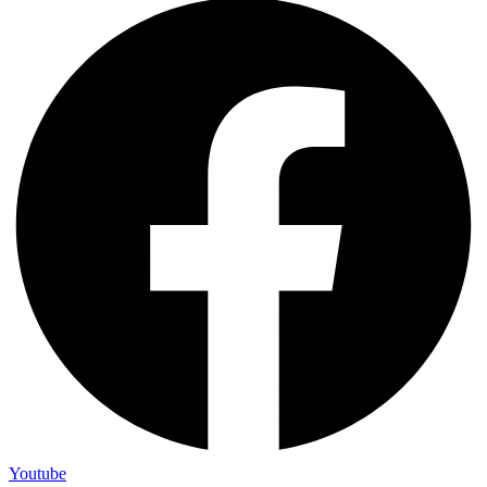
Youtube