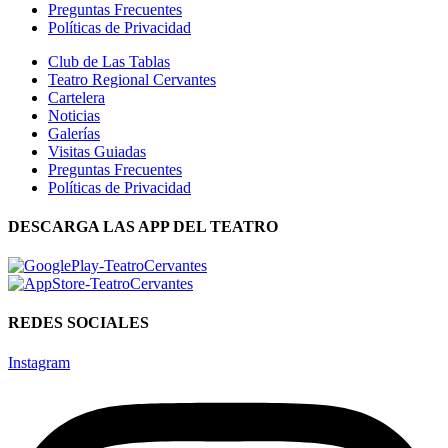
Preguntas Frecuentes
Políticas de Privacidad
Club de Las Tablas
Teatro Regional Cervantes
Cartelera
Noticias
Galerías
Visitas Guiadas
Preguntas Frecuentes
Políticas de Privacidad
DESCARGA LAS APP DEL TEATRO
REDES SOCIALES
Instagram