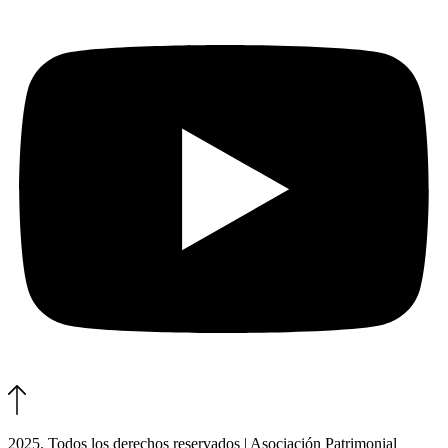
2025. Todos los derechos reservados | Asociación Patrimonial