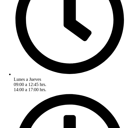
Lunes a Jueves
09:00 a 12:45 hrs.
14:00 a 17:00 hrs.