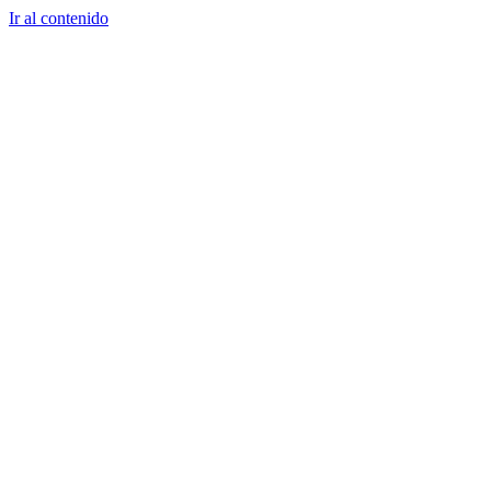
Ir al contenido