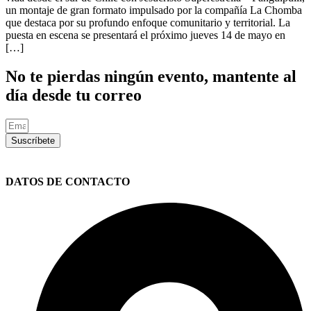
un montaje de gran formato impulsado por la compañía La Chomba
que destaca por su profundo enfoque comunitario y territorial. La
puesta en escena se presentará el próximo jueves 14 de mayo en
[…]
No te pierdas ningún evento, mantente al
día desde tu correo
Suscríbete
DATOS DE CONTACTO