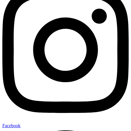
Facebook