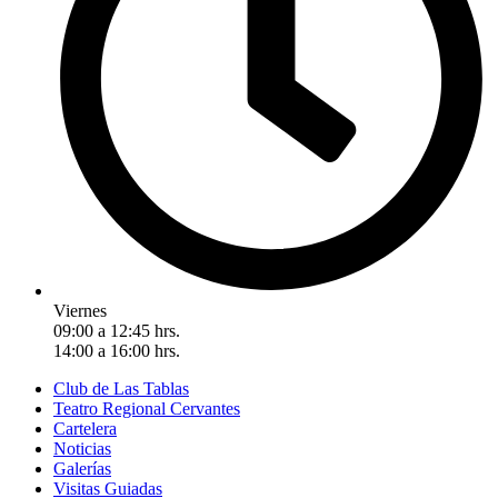
Viernes
09:00 a 12:45 hrs.
14:00 a 16:00 hrs.
Club de Las Tablas
Teatro Regional Cervantes
Cartelera
Noticias
Galerías
Visitas Guiadas