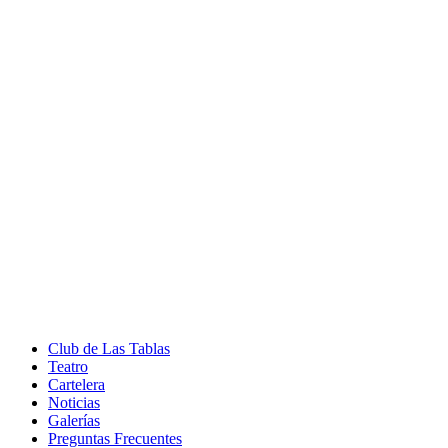
Club de Las Tablas
Teatro
Cartelera
Noticias
Galerías
Preguntas Frecuentes