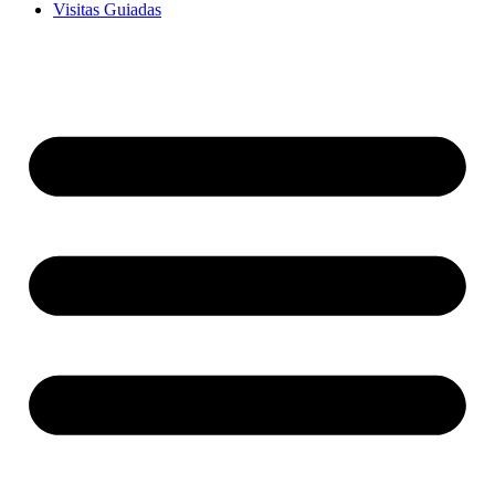
Visitas Guiadas