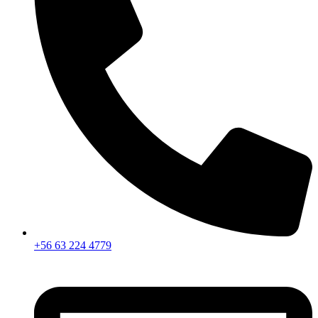
+56 63 224 4779