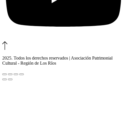
2025. Todos los derechos reservados | Asociación Patrimonial
Cultural - Región de Los Ríos