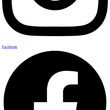
Facebook