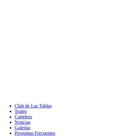
Club de Las Tablas
Teatro
Cartelera
Noticias
Galerías
Preguntas Frecuentes