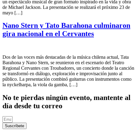
un espectáculo musical de gran formato inspirado en la vida y obra
de Michael Jackson. La presentación se realizará el próximo 23 de
mayo […]
Nano Stern y Tato Barahona culminaron
gira nacional en el Cervantes
Dos de las voces más destacadas de la música chilena actual, Tata
Barahona y Nano Stern, se reunieron en el escenario del Teatro
Regional Cervantes con Troubadores, un concierto donde la canción
se transformó en diálogo, exploración e improvisación junto al
público. La presentación combinó guitarras con instrumentos como
la nyckelharpa, la viola da gamba, […]
No te pierdas ningún evento, mantente al
día desde tu correo
Suscríbete