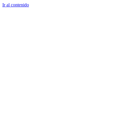
Ir al contenido