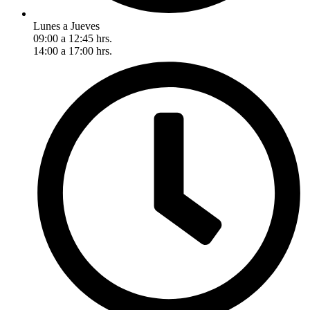
Lunes a Jueves
09:00 a 12:45 hrs.
14:00 a 17:00 hrs.