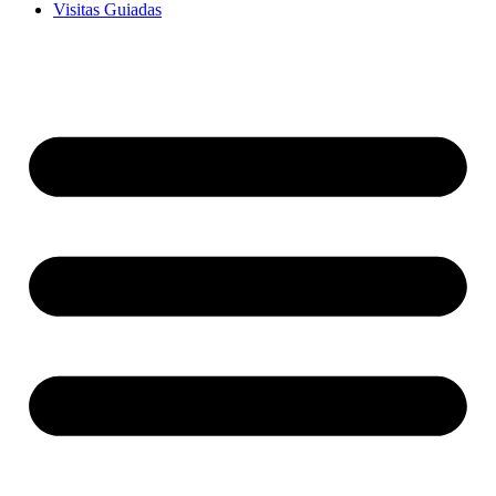
Visitas Guiadas