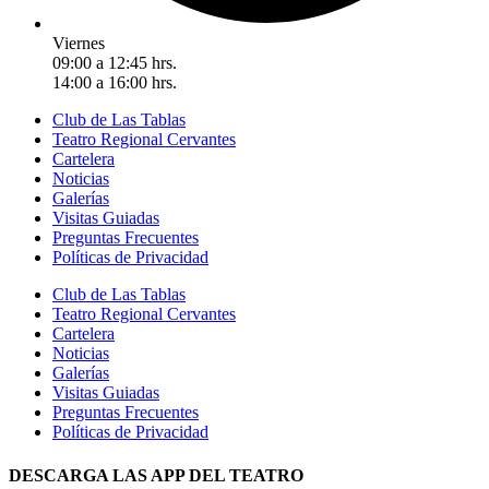
Viernes
09:00 a 12:45 hrs.
14:00 a 16:00 hrs.
Club de Las Tablas
Teatro Regional Cervantes
Cartelera
Noticias
Galerías
Visitas Guiadas
Preguntas Frecuentes
Políticas de Privacidad
Club de Las Tablas
Teatro Regional Cervantes
Cartelera
Noticias
Galerías
Visitas Guiadas
Preguntas Frecuentes
Políticas de Privacidad
DESCARGA LAS APP DEL TEATRO