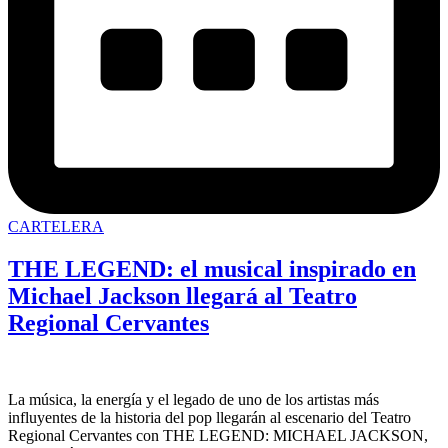
CARTELERA
THE LEGEND: el musical inspirado en
Michael Jackson llegará al Teatro
Regional Cervantes
La música, la energía y el legado de uno de los artistas más
influyentes de la historia del pop llegarán al escenario del Teatro
Regional Cervantes con THE LEGEND: MICHAEL JACKSON,