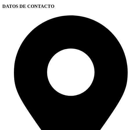
DATOS DE CONTACTO