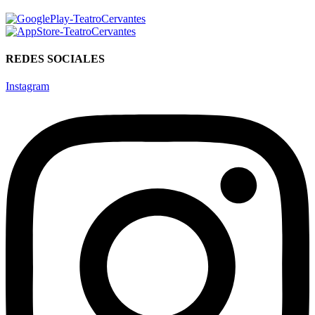
REDES SOCIALES
Instagram