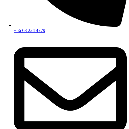
+56 63 224 4779