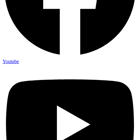
Youtube