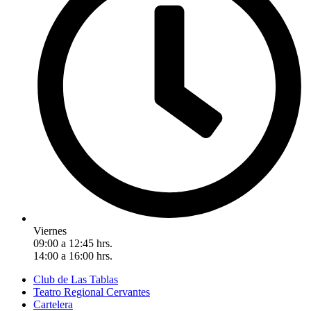
Viernes
09:00 a 12:45 hrs.
14:00 a 16:00 hrs.
Club de Las Tablas
Teatro Regional Cervantes
Cartelera