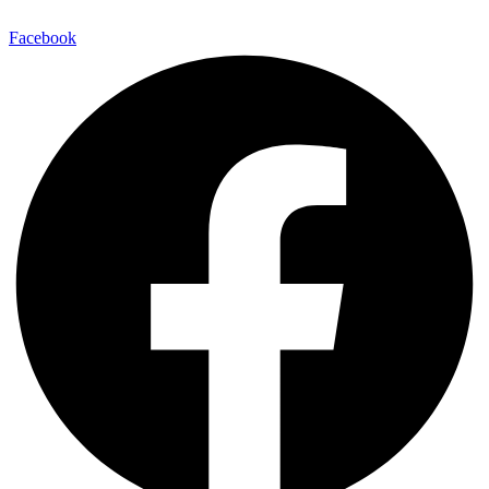
Facebook