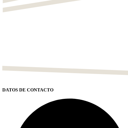
DATOS DE CONTACTO