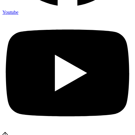
Youtube