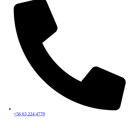
+56 63 224 4779