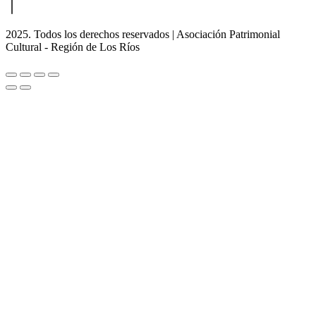
2025. Todos los derechos reservados | Asociación Patrimonial
Cultural - Región de Los Ríos