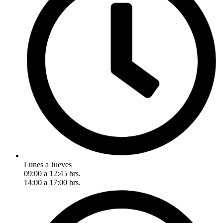
Lunes a Jueves
09:00 a 12:45 hrs.
14:00 a 17:00 hrs.