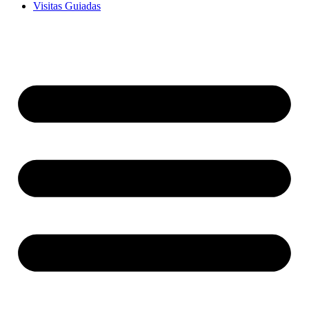
Visitas Guiadas