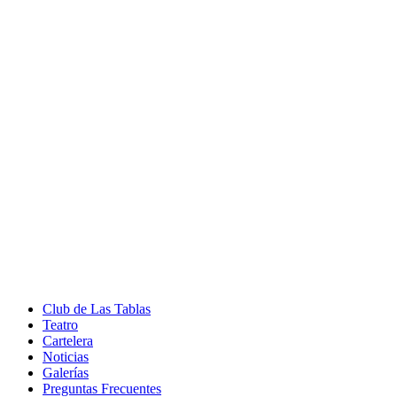
Club de Las Tablas
Teatro
Cartelera
Noticias
Galerías
Preguntas Frecuentes