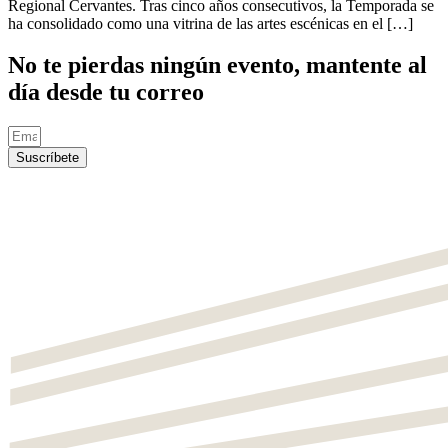
Regional Cervantes. Tras cinco años consecutivos, la Temporada se
ha consolidado como una vitrina de las artes escénicas en el […]
No te pierdas ningún evento, mantente al
día desde tu correo
Suscríbete