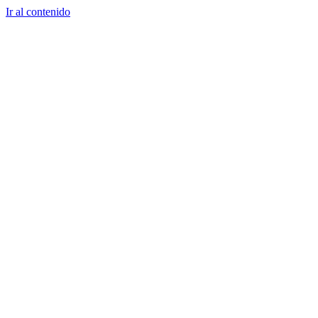
Ir al contenido