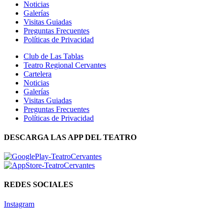
Noticias
Galerías
Visitas Guiadas
Preguntas Frecuentes
Políticas de Privacidad
Club de Las Tablas
Teatro Regional Cervantes
Cartelera
Noticias
Galerías
Visitas Guiadas
Preguntas Frecuentes
Políticas de Privacidad
DESCARGA LAS APP DEL TEATRO
REDES SOCIALES
Instagram