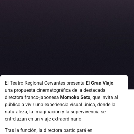
El Teatro Regional Cervantes presenta
El Gran Viaje
,
una propuesta cinematográfica de la destacada
directora franco-japonesa
Momoko Seto
, que invita al
público a vivir una experiencia visual única, donde la
naturaleza, la imaginación y la supervivencia se
entrelazan en un viaje extraordinario.
Tras la función, la directora participará en