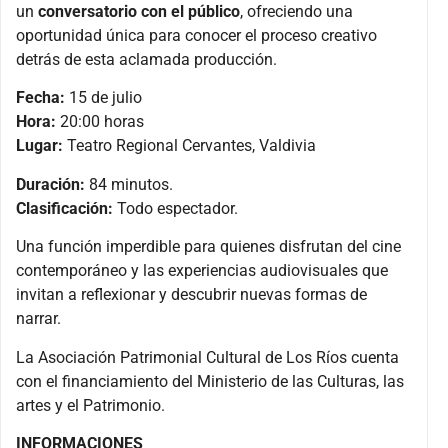
un
conversatorio con el público
, ofreciendo una
oportunidad única para conocer el proceso creativo
detrás de esta aclamada producción.
Fecha:
15 de julio
Hora:
20:00 horas
Lugar:
Teatro Regional Cervantes, Valdivia
Duración:
84 minutos.
Clasificación:
Todo espectador.
Una función imperdible para quienes disfrutan del cine
contemporáneo y las experiencias audiovisuales que
invitan a reflexionar y descubrir nuevas formas de
narrar.
La Asociación Patrimonial Cultural de Los Ríos cuenta
con el financiamiento del Ministerio de las Culturas, las
artes y el Patrimonio.
INFORMACIONES