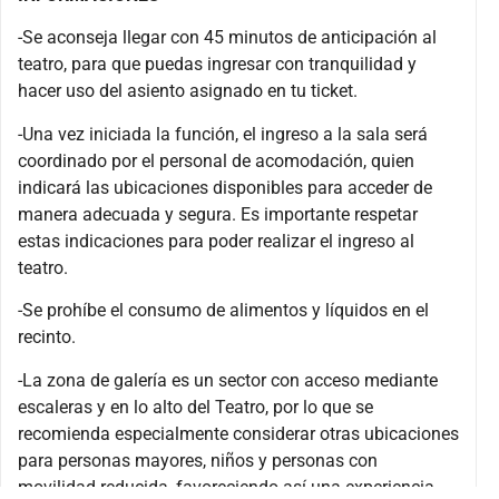
-Se aconseja llegar con 45 minutos de anticipación al
teatro, para que puedas ingresar con tranquilidad y
hacer uso del asiento asignado en tu ticket.
-Una vez iniciada la función, el ingreso a la sala será
coordinado por el personal de acomodación, quien
indicará las ubicaciones disponibles para acceder de
manera adecuada y segura. Es importante respetar
estas indicaciones para poder realizar el ingreso al
teatro.
-Se prohíbe el consumo de alimentos y líquidos en el
recinto.
-La zona de galería es un sector con acceso mediante
escaleras y en lo alto del Teatro, por lo que se
recomienda especialmente considerar otras ubicaciones
para personas mayores, niños y personas con
movilidad reducida, favoreciendo así una experiencia