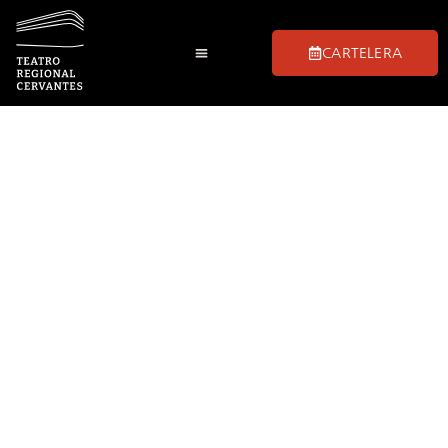
CARTELERA