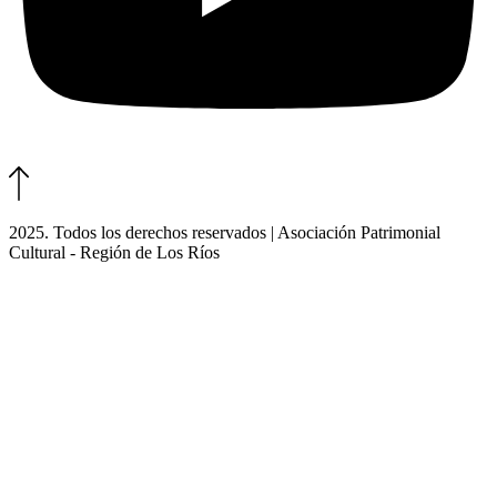
2025. Todos los derechos reservados | Asociación Patrimonial
Cultural - Región de Los Ríos