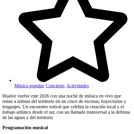
Música popular
,
Concierto
,
Actividades
Hualve vuelve este 2026 con una noche de música en vivo que
reúne a artistas del territorio en un cruce de escenas, trayectorias y
lenguajes. Un encuentro estival que celebra la creación local y el
trabajo artístico desde el sur, con un llamado transversal a la defensa
de las aguas y del territorio
Programación musical