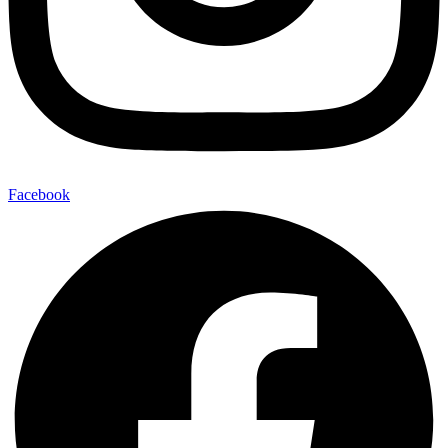
Facebook