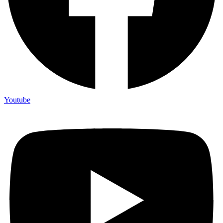
Youtube