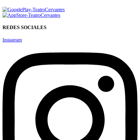
REDES SOCIALES
Instagram