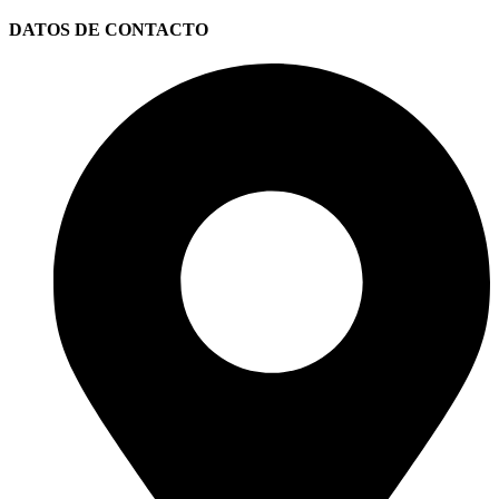
DATOS DE CONTACTO