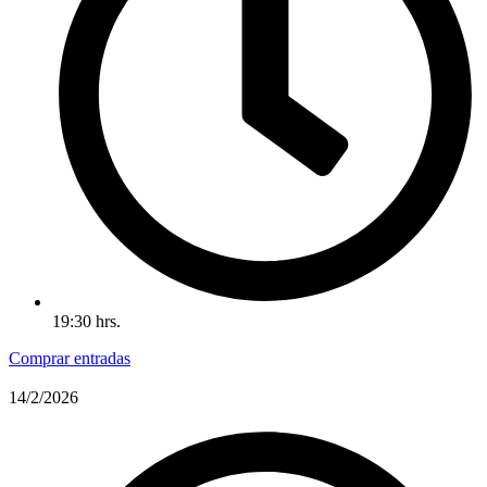
19:30 hrs.
Comprar entradas
14/2/2026