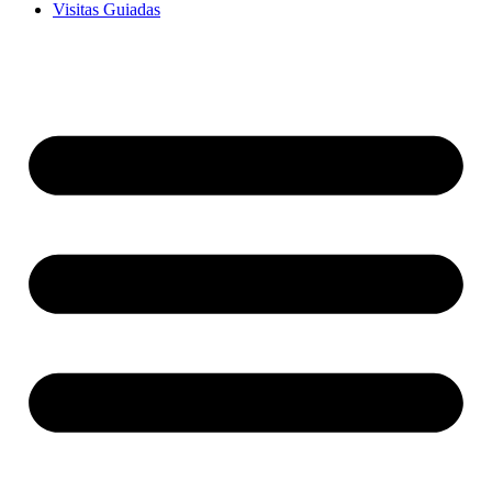
Visitas Guiadas