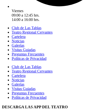
Viernes
09:00 a 12:45 hrs.
14:00 a 16:00 hrs.
Club de Las Tablas
Teatro Regional Cervantes
Cartelera
Noticias
Galerías
Visitas Guiadas
Preguntas Frecuentes
Políticas de Privacidad
Club de Las Tablas
Teatro Regional Cervantes
Cartelera
Noticias
Galerías
Visitas Guiadas
Preguntas Frecuentes
Políticas de Privacidad
DESCARGA LAS APP DEL TEATRO