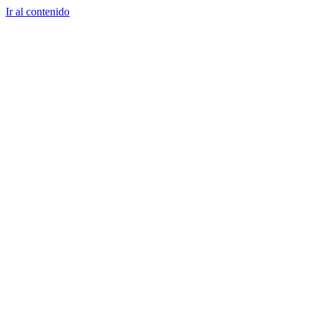
Ir al contenido