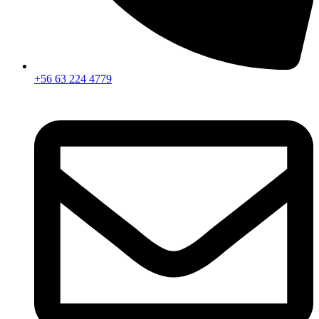
+56 63 224 4779