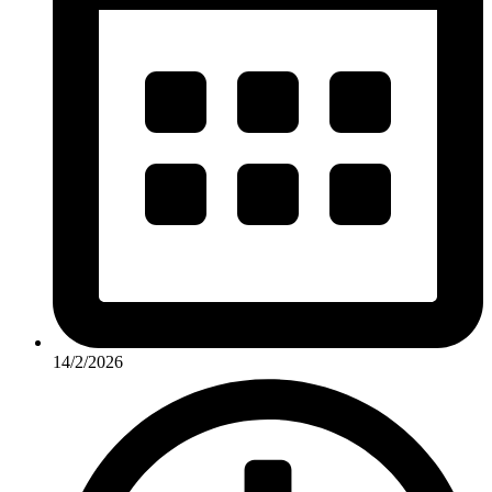
14/2/2026