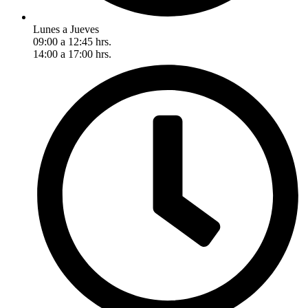
Lunes a Jueves
09:00 a 12:45 hrs.
14:00 a 17:00 hrs.