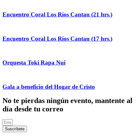
Encuentro Coral Los Ríos Cantan (21 hrs.)
Encuentro Coral Los Ríos Cantan (17 hrs.)
Orquesta Toki Rapa Nui
Gala a beneficio del Hogar de Cristo
No te pierdas ningún evento, mantente al
día desde tu correo
Suscríbete