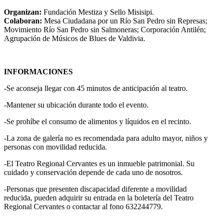
Organizan:
Fundación Mestiza y Sello Misisipi.
Colaboran:
Mesa Ciudadana por un Río San Pedro sin Represas;
Movimiento Río San Pedro sin Salmoneras; Corporación Antilén;
Agrupación de Músicos de Blues de Valdivia.
INFORMACIONES
-Se aconseja llegar con 45 minutos de anticipación al teatro.
-Mantener su ubicación durante todo el evento.
-Se prohíbe el consumo de alimentos y líquidos en el recinto.
-La zona de galería no es recomendada para adulto mayor, niños y
personas con movilidad reducida.
-El Teatro Regional Cervantes es un inmueble patrimonial. Su
cuidado y conservación depende de cada uno de nosotros.
-Personas que presenten discapacidad diferente a movilidad
reducida, pueden adquirir su entrada en la boletería del Teatro
Regional Cervantes o contactar al fono 632244779.