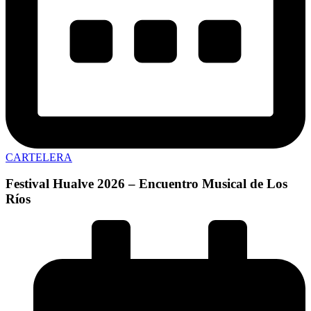
CARTELERA
Festival Hualve 2026 – Encuentro Musical de Los
Ríos