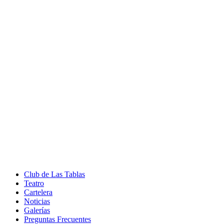
Club de Las Tablas
Teatro
Cartelera
Noticias
Galerías
Preguntas Frecuentes