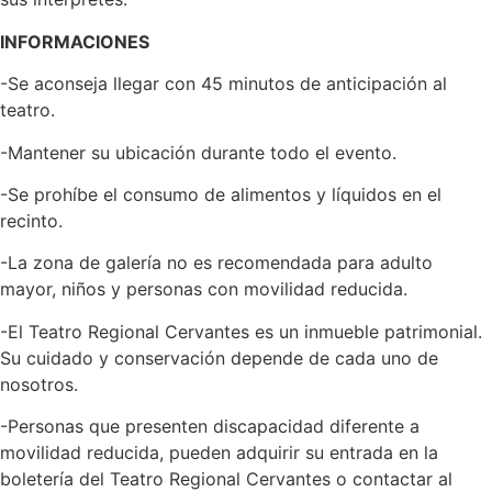
INFORMACIONES
-Se aconseja llegar con 45 minutos de anticipación al
teatro.
-Mantener su ubicación durante todo el evento.
-Se prohíbe el consumo de alimentos y líquidos en el
recinto.
-La zona de galería no es recomendada para adulto
mayor, niños y personas con movilidad reducida.
-El Teatro Regional Cervantes es un inmueble patrimonial.
Su cuidado y conservación depende de cada uno de
nosotros.
-Personas que presenten discapacidad diferente a
movilidad reducida, pueden adquirir su entrada en la
boletería del Teatro Regional Cervantes o contactar al