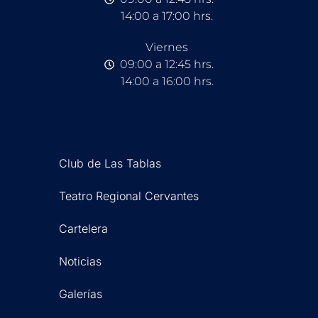
14:00 a 17:00 hrs.
Viernes
09:00 a 12:45 hrs.
14:00 a 16:00 hrs.
Club de Las Tablas
Teatro Regional Cervantes
Cartelera
Noticias
Galerías