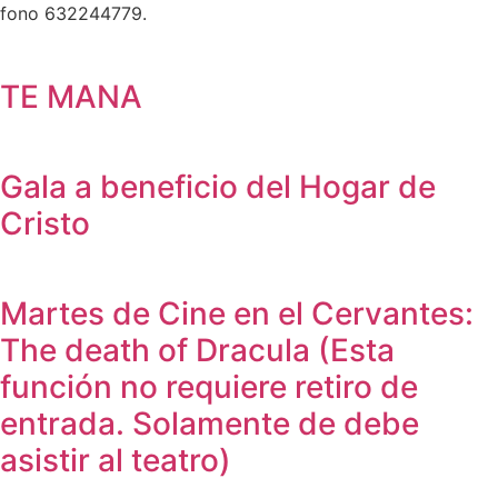
fono 632244779.
TE MANA
Gala a beneficio del Hogar de
Cristo
Martes de Cine en el Cervantes:
The death of Dracula (Esta
función no requiere retiro de
entrada. Solamente de debe
asistir al teatro)