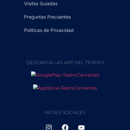
Visitas Guiadas
Preguntas Frecuentes
Políticas de Privacidad
DESCARGA LAS APP DEL TEATRO
REDES SOCIALES