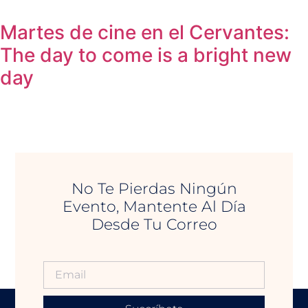
Martes de cine en el Cervantes:
The day to come is a bright new
day
No Te Pierdas Ningún
Evento, Mantente Al Día
Desde Tu Correo