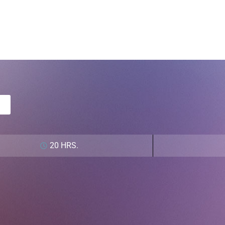
20 HRS.