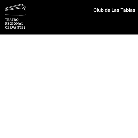
Club de Las Tablas