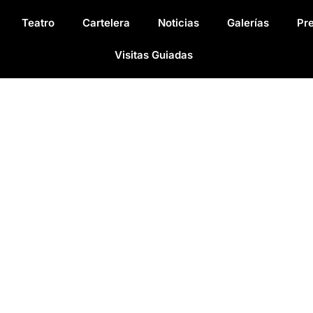
Teatro
Cartelera
Noticias
Galerías
Pr
Visitas Guiadas