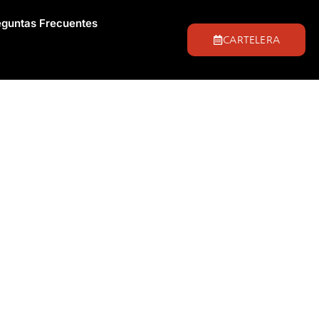
eguntas Frecuentes
CARTELERA