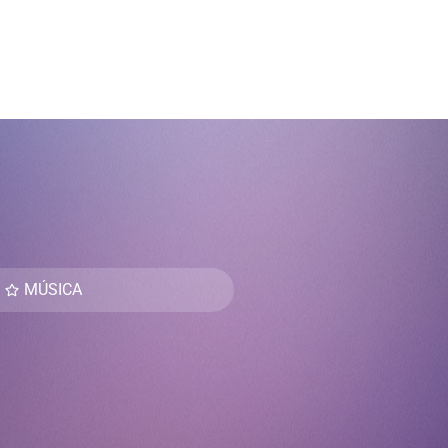
MÚSICA