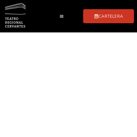
CARTELERA