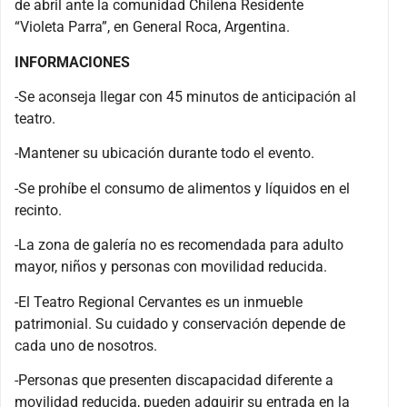
de abril ante la comunidad Chilena Residente
“Violeta Parra”, en General Roca, Argentina.
INFORMACIONES
-Se aconseja llegar con 45 minutos de anticipación al
teatro.
-Mantener su ubicación durante todo el evento.
-Se prohíbe el consumo de alimentos y líquidos en el
recinto.
-La zona de galería no es recomendada para adulto
mayor, niños y personas con movilidad reducida.
-El Teatro Regional Cervantes es un inmueble
patrimonial. Su cuidado y conservación depende de
cada uno de nosotros.
-Personas que presenten discapacidad diferente a
movilidad reducida, pueden adquirir su entrada en la