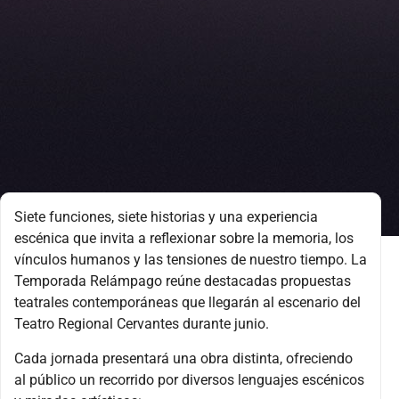
Siete funciones, siete historias y una experiencia
escénica que invita a reflexionar sobre la memoria, los
vínculos humanos y las tensiones de nuestro tiempo. La
Temporada Relámpago reúne destacadas propuestas
teatrales contemporáneas que llegarán al escenario del
Teatro Regional Cervantes
durante junio.
Cada jornada presentará una obra distinta, ofreciendo
al público un recorrido por diversos lenguajes escénicos