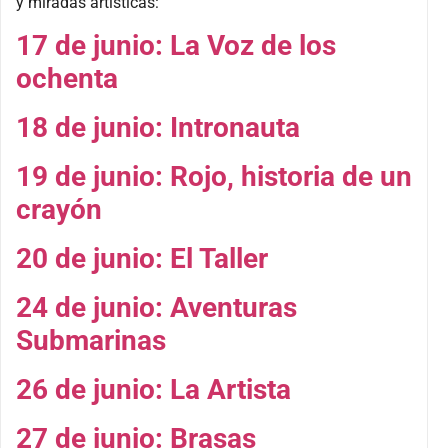
y miradas artísticas:
17 de junio: La Voz de los
ochenta
18 de junio: Intronauta
19 de junio: Rojo, historia de un
crayón
20 de junio: El Taller
24 de junio: Aventuras
Submarinas
26 de junio: La Artista
27 de junio: Brasas