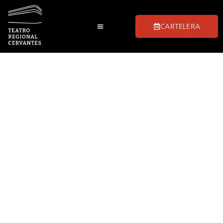
CARTELERA