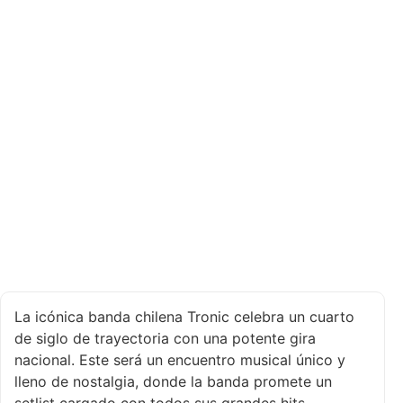
La icónica banda chilena Tronic celebra un cuarto
de siglo de trayectoria con una potente gira
nacional. Este será un encuentro musical único y
lleno de nostalgia, donde la banda promete un