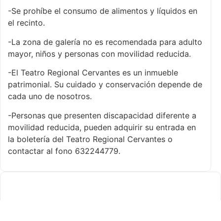
-Se prohíbe el consumo de alimentos y líquidos en
el recinto.
-La zona de galería no es recomendada para adulto
mayor, niños y personas con movilidad reducida.
-El Teatro Regional Cervantes es un inmueble
patrimonial. Su cuidado y conservación depende de
cada uno de nosotros.
-Personas que presenten discapacidad diferente a
movilidad reducida, pueden adquirir su entrada en
la boletería del Teatro Regional Cervantes o
contactar al fono 632244779.