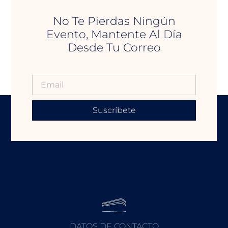
No Te Pierdas Ningún
Evento, Mantente Al Día
Desde Tu Correo
Suscríbete
DATOS DE CONTACTO