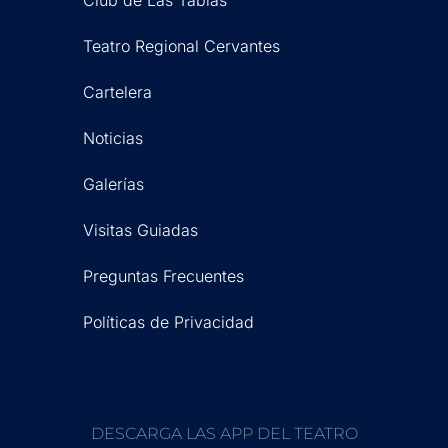
Club de Las Tablas
Teatro Regional Cervantes
Cartelera
Noticias
Galerías
Visitas Guiadas
Preguntas Frecuentes
Políticas de Privacidad
DESCARGA LAS APP DEL TEATRO