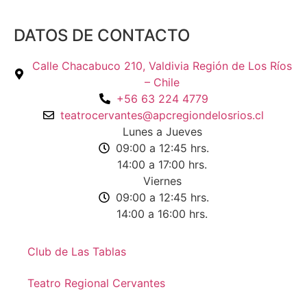
DATOS DE CONTACTO
Calle Chacabuco 210, Valdivia Región de Los Ríos
– Chile
+56 63 224 4779
teatrocervantes@apcregiondelosrios.cl
Lunes a Jueves
09:00 a 12:45 hrs.
14:00 a 17:00 hrs.
Viernes
09:00 a 12:45 hrs.
14:00 a 16:00 hrs.
Club de Las Tablas
Teatro Regional Cervantes