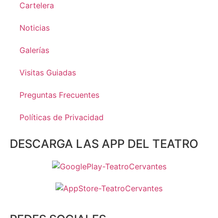
Cartelera
Noticias
Galerías
Visitas Guiadas
Preguntas Frecuentes
Políticas de Privacidad
DESCARGA LAS APP DEL TEATRO