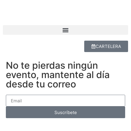
CARTELERA
No te pierdas ningún
evento, mantente al día
desde tu correo
Suscríbete