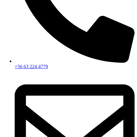
+56 63 224 4779