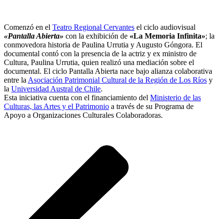
Comenzó en el
Teatro Regional Cervantes
el ciclo audiovisual
«Pantalla Abierta»
con la exhibición de
«La Memoria Infinita»
; la
conmovedora historia de Paulina Urrutia y Augusto Góngora. El
documental contó con la presencia de la actriz y ex ministro de
Cultura, Paulina Urrutia, quien realizó una mediación sobre el
documental. El ciclo Pantalla Abierta nace bajo alianza colaborativa
entre la
Asociación Patrimonial Cultural de la Región de Los Ríos
y
la
Universidad Austral de Chile
.
Esta iniciativa cuenta con el financiamiento del
Ministerio de las
Culturas, las Artes y el Patrimonio
a través de su Programa de
Apoyo a Organizaciones Culturales Colaboradoras.