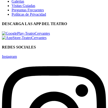
Galerías
Visitas Guiadas
Preguntas Frecuentes
Políticas de Privacidad
DESCARGA LAS APP DEL TEATRO
REDES SOCIALES
Instagram