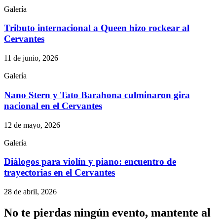
Galería
Tributo internacional a Queen hizo rockear al
Cervantes
11 de junio, 2026
Galería
Nano Stern y Tato Barahona culminaron gira
nacional en el Cervantes
12 de mayo, 2026
Galería
Diálogos para violín y piano: encuentro de
trayectorias en el Cervantes
28 de abril, 2026
No te pierdas ningún evento, mantente al