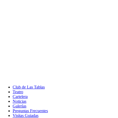
Club de Las Tablas
Teatro
Cartelera
Noticias
Galerías
Preguntas Frecuentes
Visitas Guiadas