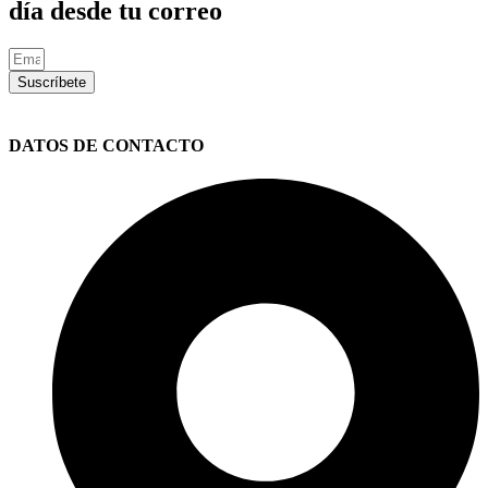
día desde tu correo
Suscríbete
DATOS DE CONTACTO