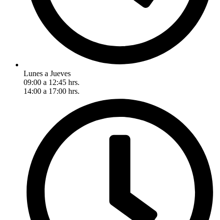
Lunes a Jueves
09:00 a 12:45 hrs.
14:00 a 17:00 hrs.