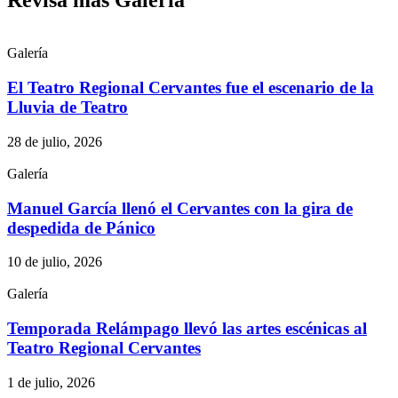
Galería
El Teatro Regional Cervantes fue el escenario de la
Lluvia de Teatro
28 de julio, 2026
Galería
Manuel García llenó el Cervantes con la gira de
despedida de Pánico
10 de julio, 2026
Galería
Temporada Relámpago llevó las artes escénicas al
Teatro Regional Cervantes
1 de julio, 2026