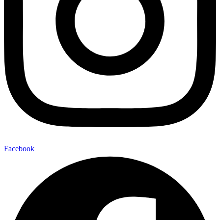
Facebook