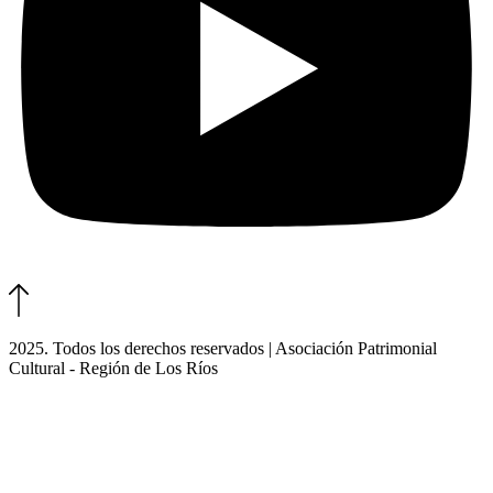
2025. Todos los derechos reservados | Asociación Patrimonial
Cultural - Región de Los Ríos