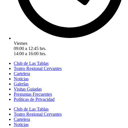
Viernes
09:00 a 12:45 hrs.
14:00 a 16:00 hrs.
Club de Las Tablas
Teatro Regional Cervantes
Cartelera
Noticias
Galerías
Visitas Guiadas
Preguntas Frecuentes
Políticas de Privacidad
Club de Las Tablas
Teatro Regional Cervantes
Cartelera
Noticias