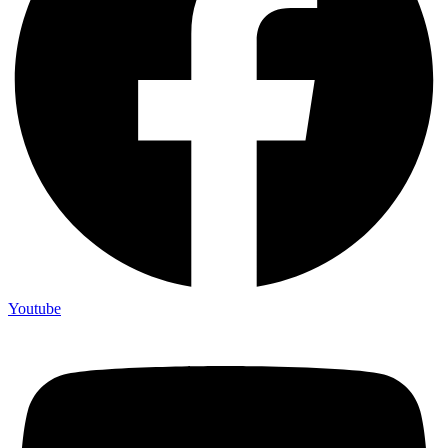
Youtube