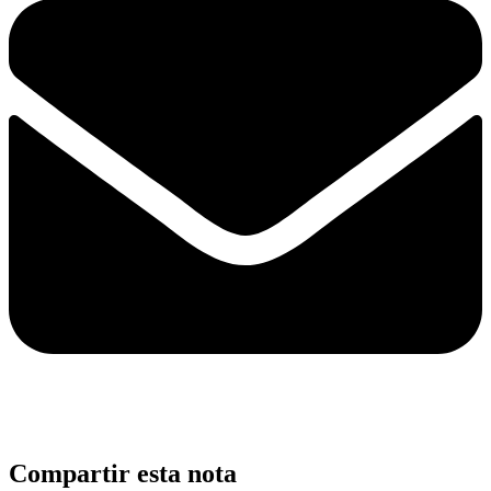
Compartir esta nota