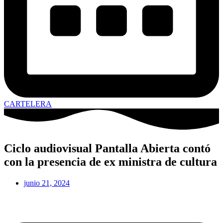
CARTELERA
Ciclo audiovisual Pantalla Abierta contó
con la presencia de ex ministra de cultura
junio 21, 2024