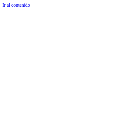
Ir al contenido