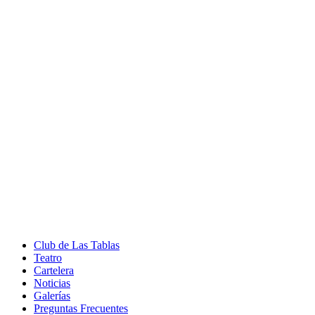
Club de Las Tablas
Teatro
Cartelera
Noticias
Galerías
Preguntas Frecuentes