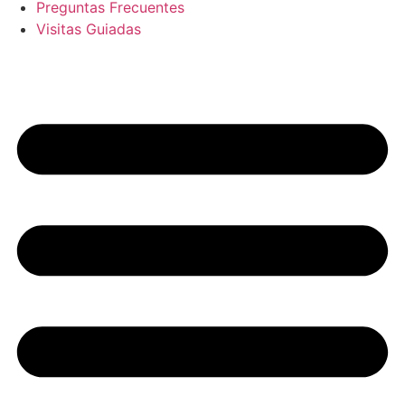
Preguntas Frecuentes
Visitas Guiadas