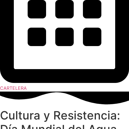
CARTELERA
Cultura y Resistencia: