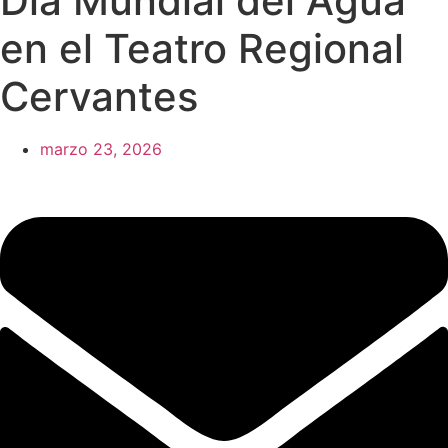
Día Mundial del Agua
en el Teatro Regional
Cervantes
marzo 23, 2026