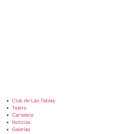
Club de Las Tablas
Teatro
Cartelera
Noticias
Galerías