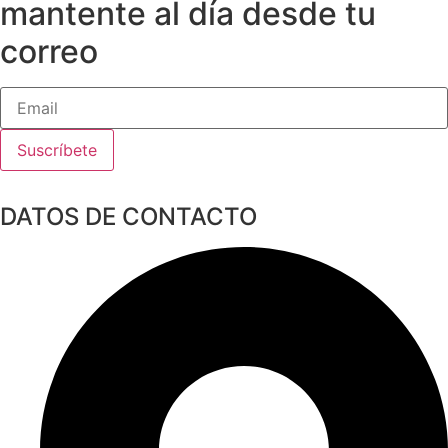
mantente al día desde tu
correo
Suscríbete
DATOS DE CONTACTO