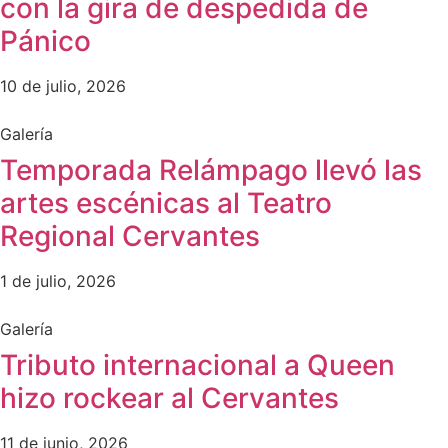
con la gira de despedida de
Pánico
10 de julio, 2026
Galería
Temporada Relámpago llevó las
artes escénicas al Teatro
Regional Cervantes
1 de julio, 2026
Galería
Tributo internacional a Queen
hizo rockear al Cervantes
11 de junio, 2026