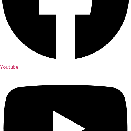
Youtube