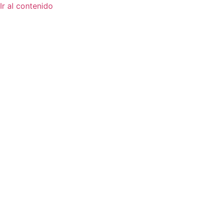
Ir al contenido