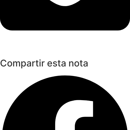
Compartir esta nota