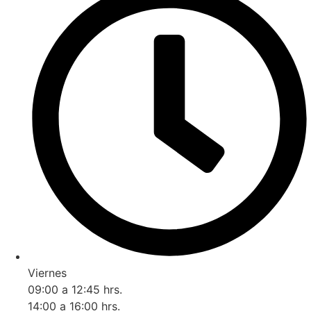
Viernes
09:00 a 12:45 hrs.
14:00 a 16:00 hrs.