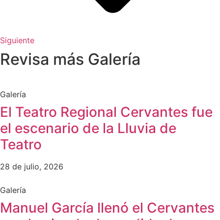
Siguiente
Revisa más Galería
Galería
El Teatro Regional Cervantes fue
el escenario de la Lluvia de
Teatro
28 de julio, 2026
Galería
Manuel García llenó el Cervantes