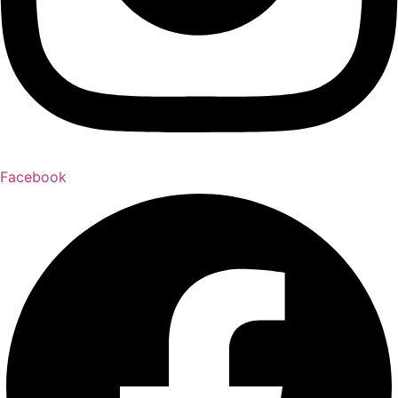
Facebook