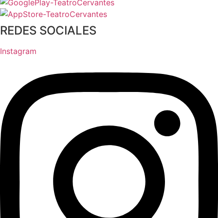
REDES SOCIALES
Instagram