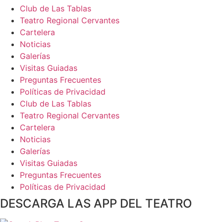
Club de Las Tablas
Teatro Regional Cervantes
Cartelera
Noticias
Galerías
Visitas Guiadas
Preguntas Frecuentes
Políticas de Privacidad
Club de Las Tablas
Teatro Regional Cervantes
Cartelera
Noticias
Galerías
Visitas Guiadas
Preguntas Frecuentes
Políticas de Privacidad
DESCARGA LAS APP DEL TEATRO