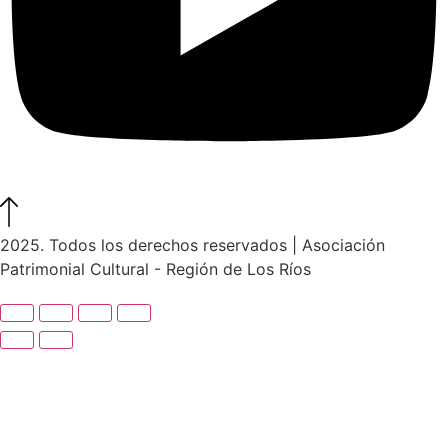
2025. Todos los derechos reservados | Asociación
Patrimonial Cultural - Región de Los Ríos