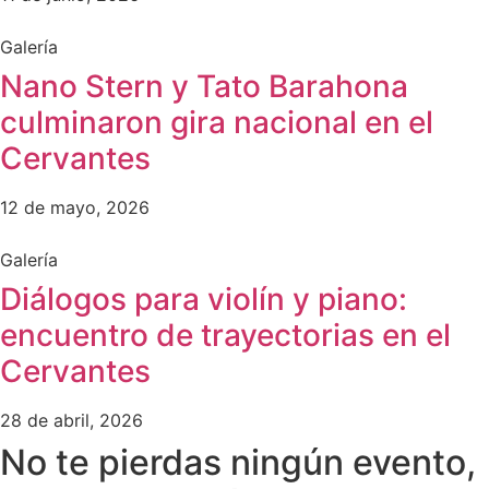
Galería
Nano Stern y Tato Barahona
culminaron gira nacional en el
Cervantes
12 de mayo, 2026
Galería
Diálogos para violín y piano:
encuentro de trayectorias en el
Cervantes
28 de abril, 2026
No te pierdas ningún evento,