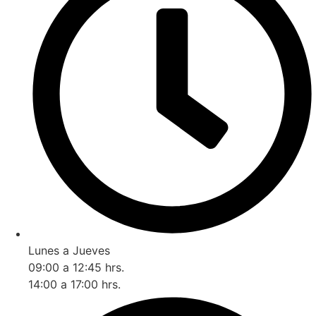
Lunes a Jueves
09:00 a 12:45 hrs.
14:00 a 17:00 hrs.