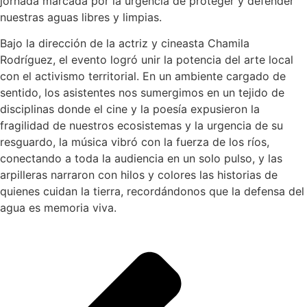
jornada marcada por la urgencia de proteger y defender
nuestras aguas libres y limpias.
Bajo la dirección de la actriz y cineasta Chamila
Rodríguez, el evento logró unir la potencia del arte local
con el activismo territorial. En un ambiente cargado de
sentido, los asistentes nos sumergimos en un tejido de
disciplinas donde el cine y la poesía expusieron la
fragilidad de nuestros ecosistemas y la urgencia de su
resguardo, la música vibró con la fuerza de los ríos,
conectando a toda la audiencia en un solo pulso, y las
arpilleras narraron con hilos y colores las historias de
quienes cuidan la tierra, recordándonos que la defensa del
agua es memoria viva.