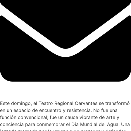
Este domingo, el Teatro Regional Cervantes se transformó
en un espacio de encuentro y resistencia. No fue una
función convencional; fue un cauce vibrante de arte y
conciencia para conmemorar el Día Mundial del Agua. Una