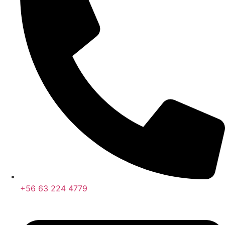
+56 63 224 4779