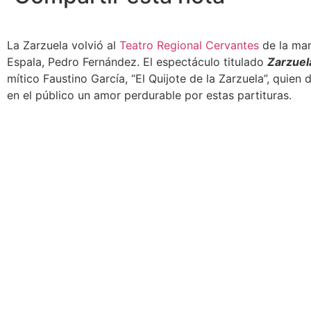
La Zarzuela volvió al
Teatro Regional Cervantes
de la ma
Espala, Pedro Fernández. El espectáculo titulado
Zarzuel
mítico Faustino García, “El Quijote de la Zarzuela”, quien
en el público un amor perdurable por estas partituras.