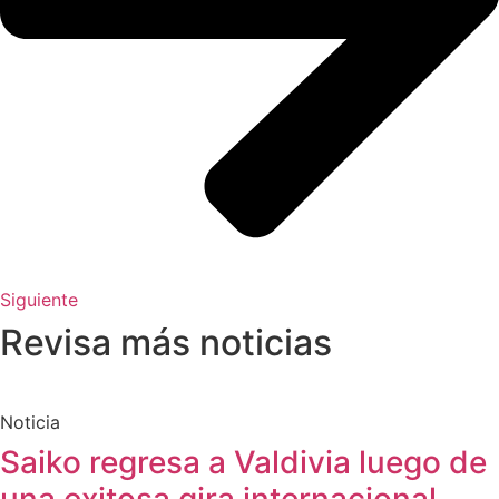
Siguiente
Revisa más noticias
Noticia
Saiko regresa a Valdivia luego de
una exitosa gira internacional