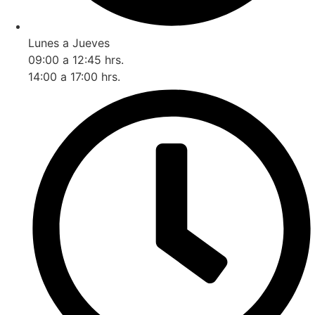
Lunes a Jueves
09:00 a 12:45 hrs.
14:00 a 17:00 hrs.