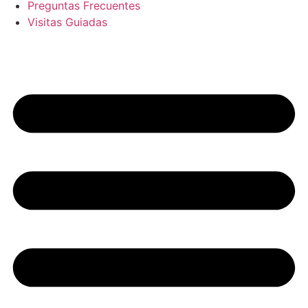
Preguntas Frecuentes
Visitas Guiadas