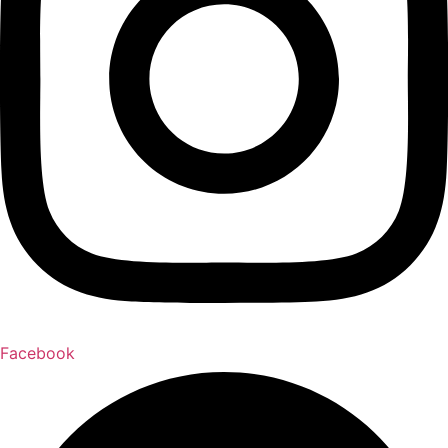
Facebook