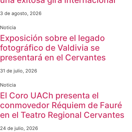
3 de agosto, 2026
Noticia
Exposición sobre el legado
fotográfico de Valdivia se
presentará en el Cervantes
31 de julio, 2026
Noticia
El Coro UACh presenta el
conmovedor Réquiem de Fauré
en el Teatro Regional Cervantes
24 de julio, 2026