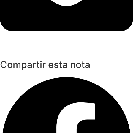
Compartir esta nota