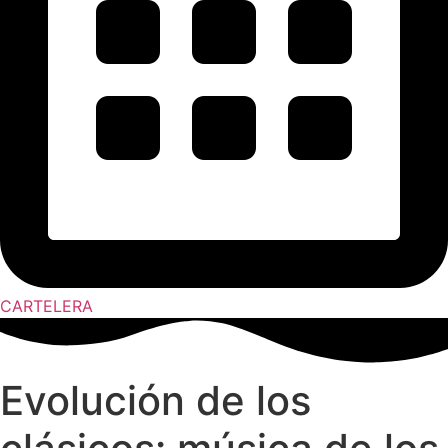
CARTELERA
Evolución de los