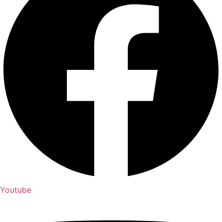
Youtube