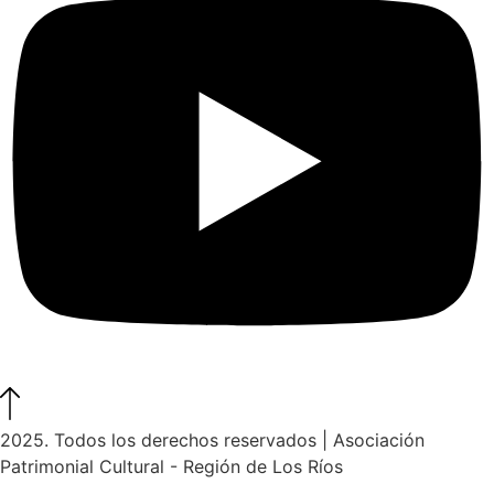
2025. Todos los derechos reservados | Asociación
Patrimonial Cultural - Región de Los Ríos