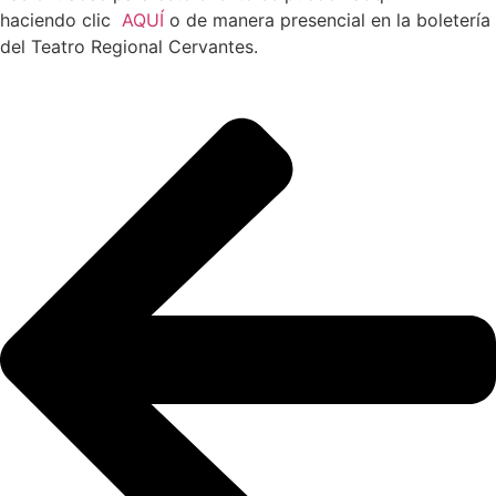
haciendo clic
AQUÍ
o de manera presencial en la boletería
del Teatro Regional Cervantes.