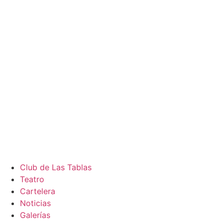
Club de Las Tablas
Teatro
Cartelera
Noticias
Galerías