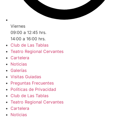
Viernes
09:00 a 12:45 hrs.
14:00 a 16:00 hrs.
Club de Las Tablas
Teatro Regional Cervantes
Cartelera
Noticias
Galerías
Visitas Guiadas
Preguntas Frecuentes
Políticas de Privacidad
Club de Las Tablas
Teatro Regional Cervantes
Cartelera
Noticias