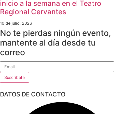
inicio a la semana en el Teatro
Regional Cervantes
10 de julio, 2026
No te pierdas ningún evento,
mantente al día desde tu
correo
Suscríbete
DATOS DE CONTACTO