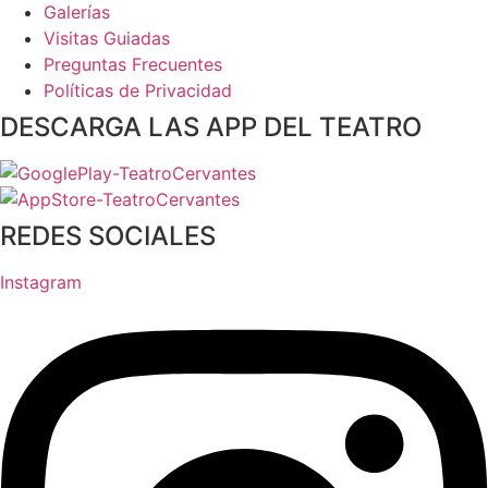
Galerías
Visitas Guiadas
Preguntas Frecuentes
Políticas de Privacidad
DESCARGA LAS APP DEL TEATRO
REDES SOCIALES
Instagram