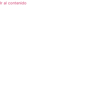
Ir al contenido