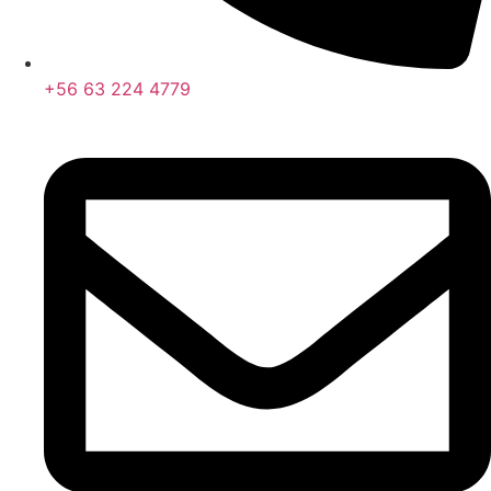
+56 63 224 4779