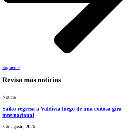
Siguiente
Revisa más noticias
Noticia
Saiko regresa a Valdivia luego de una exitosa gira
internacional
3 de agosto, 2026