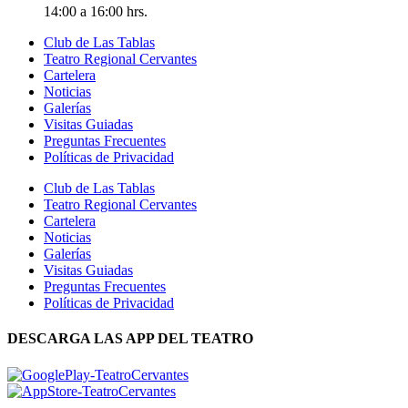
14:00 a 16:00 hrs.
Club de Las Tablas
Teatro Regional Cervantes
Cartelera
Noticias
Galerías
Visitas Guiadas
Preguntas Frecuentes
Políticas de Privacidad
Club de Las Tablas
Teatro Regional Cervantes
Cartelera
Noticias
Galerías
Visitas Guiadas
Preguntas Frecuentes
Políticas de Privacidad
DESCARGA LAS APP DEL TEATRO