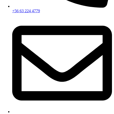
+56 63 224 4779