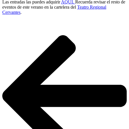
Las entradas las puedes adquirir
AQUÍ.
Recuerda revisar el resto de
eventos de este verano en la cartelera del
Teatro Regional
Cervantes
.