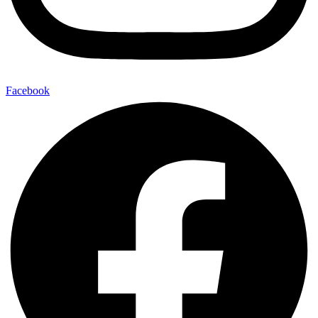
Facebook