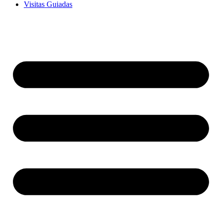
Visitas Guiadas