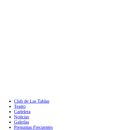
Club de Las Tablas
Teatro
Cartelera
Noticias
Galerías
Preguntas Frecuentes