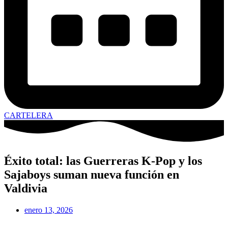
CARTELERA
Éxito total: las Guerreras K-Pop y los
Sajaboys suman nueva función en
Valdivia
enero 13, 2026