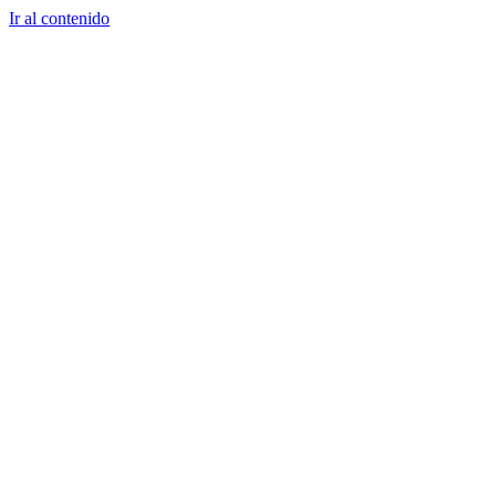
Ir al contenido