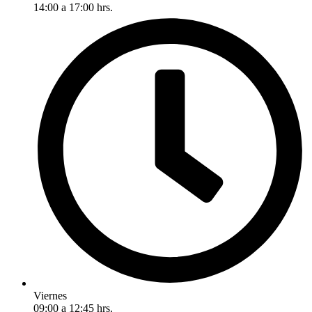
14:00 a 17:00 hrs.
Viernes
09:00 a 12:45 hrs.