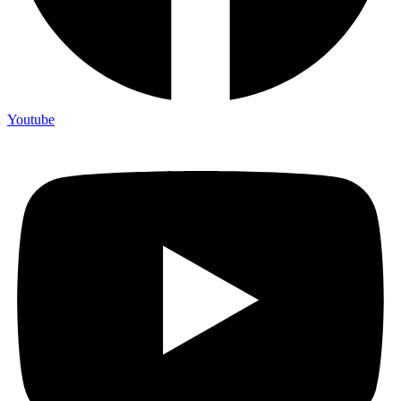
Youtube