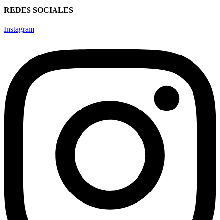
REDES SOCIALES
Instagram