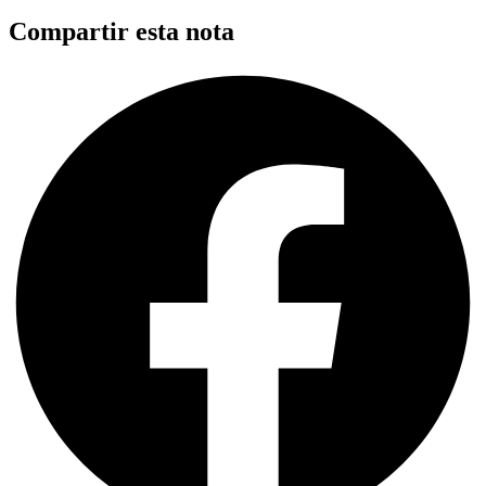
Compartir esta nota