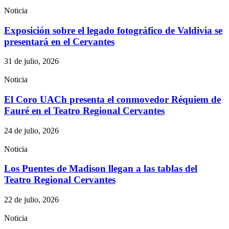
Noticia
Exposición sobre el legado fotográfico de Valdivia se
presentará en el Cervantes
31 de julio, 2026
Noticia
El Coro UACh presenta el conmovedor Réquiem de
Fauré en el Teatro Regional Cervantes
24 de julio, 2026
Noticia
Los Puentes de Madison llegan a las tablas del
Teatro Regional Cervantes
22 de julio, 2026
Noticia