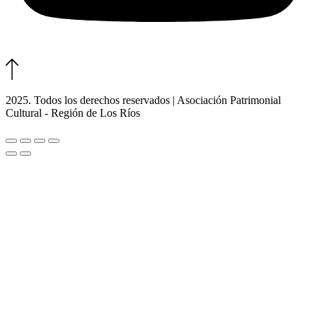
2025. Todos los derechos reservados | Asociación Patrimonial
Cultural - Región de Los Ríos