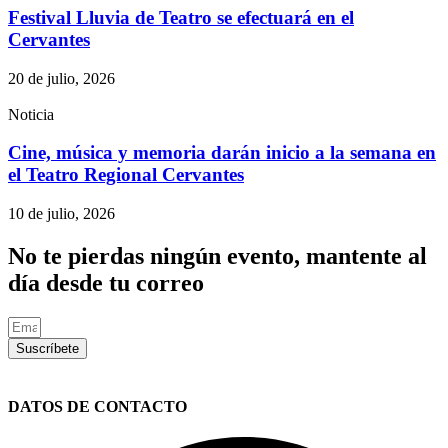
Festival Lluvia de Teatro se efectuará en el
Cervantes
20 de julio, 2026
Noticia
Cine, música y memoria darán inicio a la semana en
el Teatro Regional Cervantes
10 de julio, 2026
No te pierdas ningún evento, mantente al
día desde tu correo
Suscríbete
DATOS DE CONTACTO