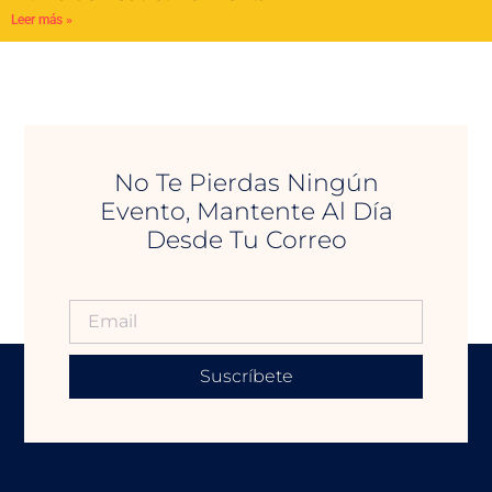
Leer más »
No Te Pierdas Ningún
Evento, Mantente Al Día
Desde Tu Correo
Suscríbete