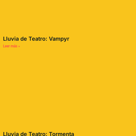
Lluvia de Teatro: Vampyr
Leer más »
Lluvia de Teatro: Tormenta