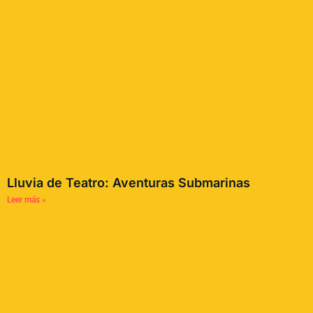
Lluvia de Teatro: Aventuras Submarinas
Leer más »