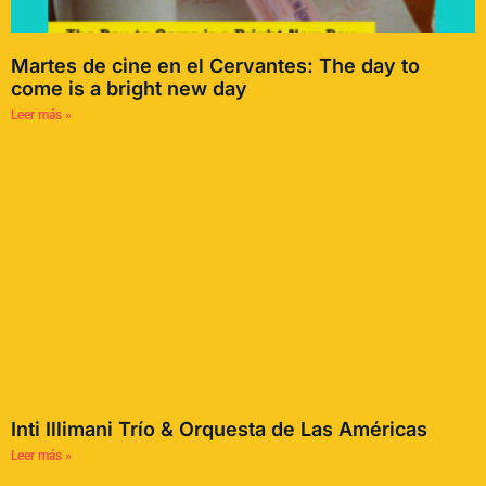
Martes de cine en el Cervantes: The day to
come is a bright new day
Leer más »
Inti Illimani Trío & Orquesta de Las Américas
Leer más »