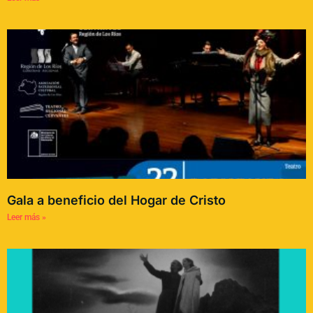
Gala a beneficio del Hogar de Cristo
Leer más »