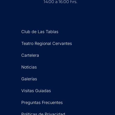
14:00 a 16:00 hrs.
Club de Las Tablas
Teatro Regional Cervantes
Cartelera
Noticias
Galerías
Visitas Guiadas
Preguntas Frecuentes
Políticas de Privacidad