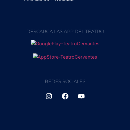
DESCARGA LAS APP DEL TEATRO
REDES SOCIALES