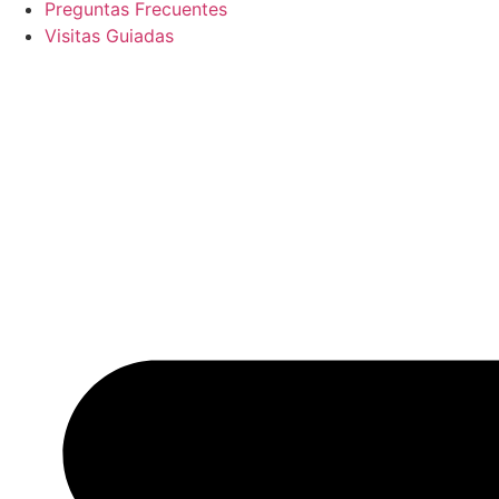
Preguntas Frecuentes
Visitas Guiadas