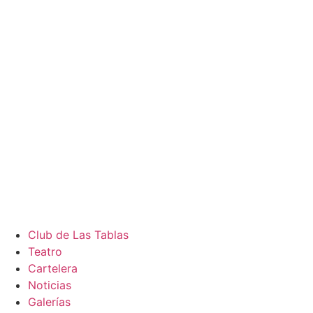
Club de Las Tablas
Teatro
Cartelera
Noticias
Galerías