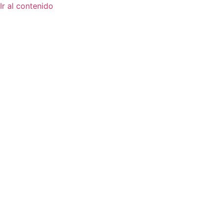
Ir al contenido