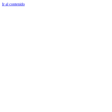
Ir al contenido