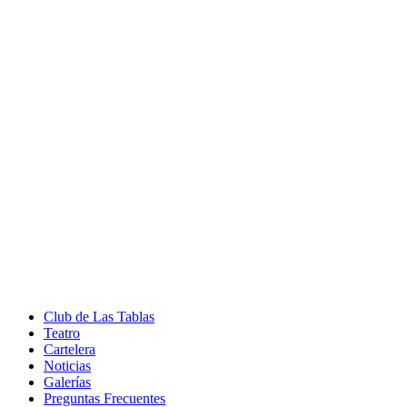
Club de Las Tablas
Teatro
Cartelera
Noticias
Galerías
Preguntas Frecuentes