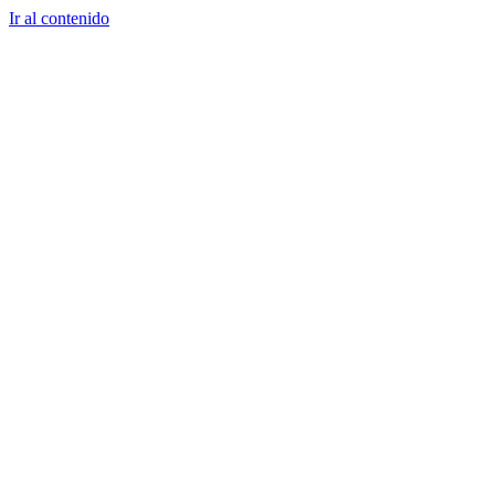
Ir al contenido