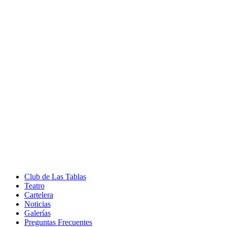
Club de Las Tablas
Teatro
Cartelera
Noticias
Galerías
Preguntas Frecuentes