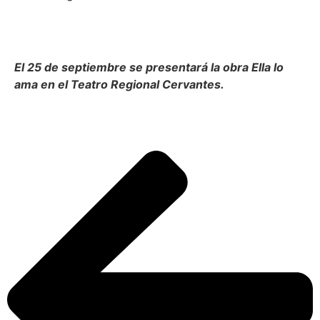
El 25 de septiembre se presentará la obra Ella lo
ama en el Teatro Regional Cervantes.