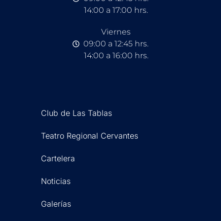
14:00 a 17:00 hrs.
Viernes
09:00 a 12:45 hrs.
14:00 a 16:00 hrs.
Club de Las Tablas
Teatro Regional Cervantes
Cartelera
Noticias
Galerías