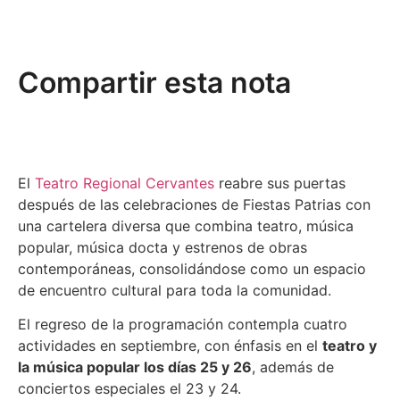
Compartir esta nota
El
Teatro Regional Cervantes
reabre sus puertas
después de las celebraciones de Fiestas Patrias con
una cartelera diversa que combina teatro, música
popular, música docta y estrenos de obras
contemporáneas, consolidándose como un espacio
de encuentro cultural para toda la comunidad.
El regreso de la programación contempla cuatro
actividades en septiembre, con énfasis en el
teatro y
la música popular los días 25 y 26
, además de
conciertos especiales el 23 y 24.