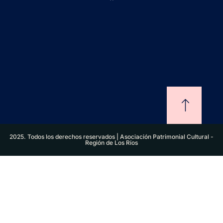
2025. Todos los derechos reservados | Asociación Patrimonial Cultural -
Región de Los Ríos