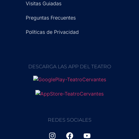
Visitas Guiadas
Preguntas Frecuentes
Políticas de Privacidad
DESCARGA LAS APP DEL TEATRO
REDES SOCIALES