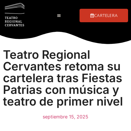
CARTELERA
Teatro Regional
Cervantes retoma su
cartelera tras Fiestas
Patrias con música y
teatro de primer nivel
septiembre 15, 2025