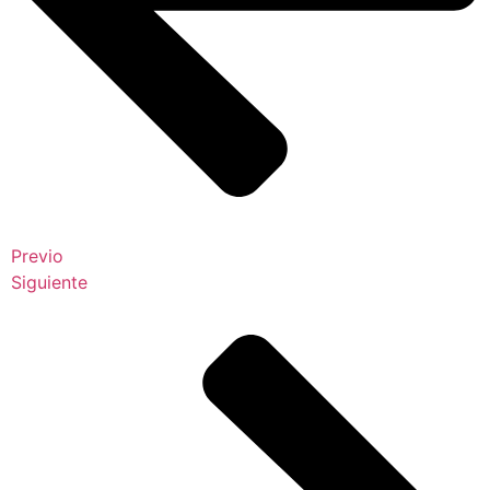
Previo
Siguiente