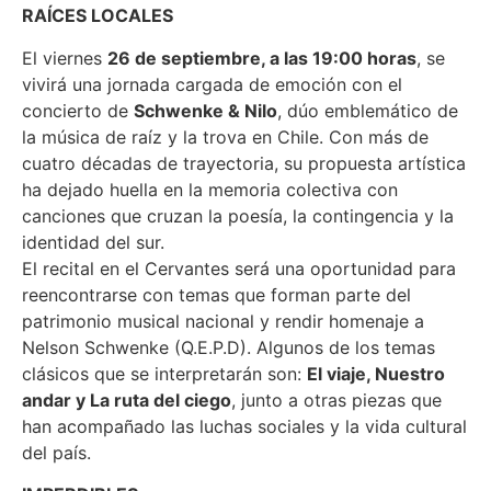
RAÍCES LOCALES
El viernes
26 de septiembre, a las 19:00 horas
, se
vivirá una jornada cargada de emoción con el
concierto de
Schwenke & Nilo
, dúo emblemático de
la música de raíz y la trova en Chile. Con más de
cuatro décadas de trayectoria, su propuesta artística
ha dejado huella en la memoria colectiva con
canciones que cruzan la poesía, la contingencia y la
identidad del sur.
El recital en el Cervantes será una oportunidad para
reencontrarse con temas que forman parte del
patrimonio musical nacional y rendir homenaje a
Nelson Schwenke (Q.E.P.D). Algunos de los temas
clásicos que se interpretarán son:
El viaje, Nuestro
andar y La ruta del ciego
, junto a otras piezas que
han acompañado las luchas sociales y la vida cultural
del país.