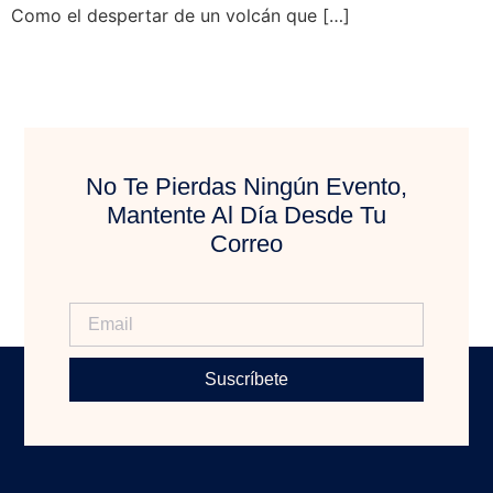
Como el despertar de un volcán que […]
No Te Pierdas Ningún Evento,
Mantente Al Día Desde Tu
Correo
Suscríbete