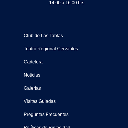
14:00 a 16:00 hrs.
Club de Las Tablas
Teatro Regional Cervantes
Cartelera
Noticias
Galerías
Visitas Guiadas
Preguntas Frecuentes
Políticas de Privacidad