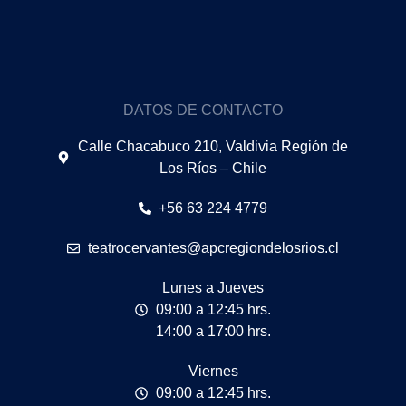
DATOS DE CONTACTO
Calle Chacabuco 210, Valdivia Región de
Los Ríos – Chile
+56 63 224 4779
teatrocervantes@apcregiondelosrios.cl
Lunes a Jueves
09:00 a 12:45 hrs.
14:00 a 17:00 hrs.
Viernes
09:00 a 12:45 hrs.