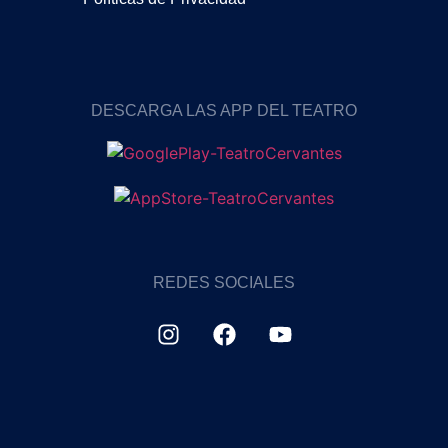
DESCARGA LAS APP DEL TEATRO
REDES SOCIALES