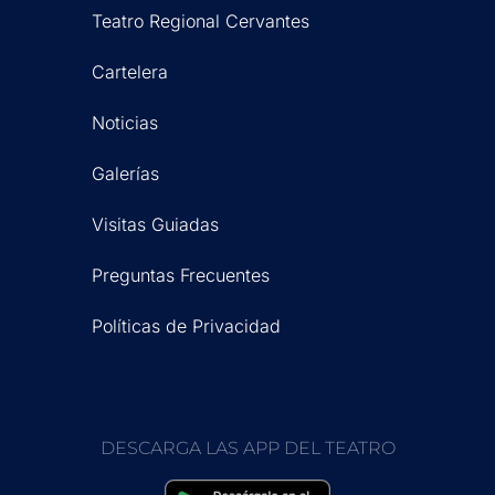
Teatro Regional Cervantes
Cartelera
Noticias
Galerías
Visitas Guiadas
Preguntas Frecuentes
Políticas de Privacidad
DESCARGA LAS APP DEL TEATRO