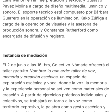
Luna Ivanoff en la interpretación y textos, y Gustavo
Pavez Molina a cargo de diseño multimedia, lumínico y
sonoro. El soporte técnico está compuesto por Bárbara
Guerrero en la operación de iluminación, Kako Zúñiga a
cargo de la operación de visuales y la asesoría de
producción sonora, y Constanza Rutherford como
encargada de difusión y registro.
Instancia de mediación
El 2 de junio a las 16 hrs, Colectivo Nómade ofrecerá el
taller gratuito
Nombrar lo que arde: taller de voz,
memoria y creación escénica,
un espacio de
exploración escénica y vocal donde la voz, la memoria
y la experiencia personal se activen como materiales de
creación. A partir de ejercicios prácticos individuales y
colectivos, se trabajará en torno a la voz como
territorio expresivo, la palabra como gesto escénico y