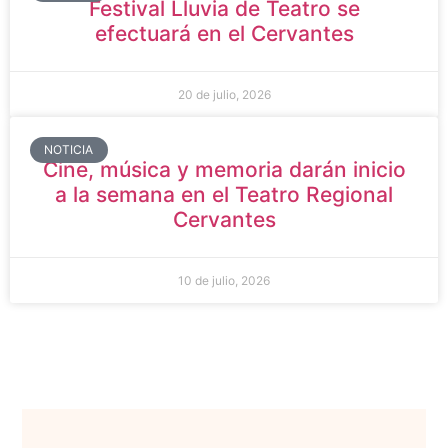
Festival Lluvia de Teatro se
efectuará en el Cervantes
20 de julio, 2026
NOTICIA
Cine, música y memoria darán inicio
a la semana en el Teatro Regional
Cervantes
10 de julio, 2026