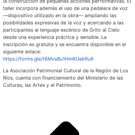
la construcción de pequeñas acciones performativas. El
taller incorpora además el uso de una pedalera de voz
—dispositivo utilizado en la obra— ampliando las
posibilidades expresivas de la voz y acercando a las
participantes al lenguaje escénico de Grito al Cielo
desde una experiencia práctica y sensible. La
inscripción es gratuita y se encuentra disponible en el
siguiente enlace:
https://forms.gle/t6MvsBu1HmKUekRu9
La Asociación Patrimonial Cultural de la Región de Los
Ríos, cuenta con financiamiento del Ministerio de las
Culturas, las Artes y el Patrimonio.