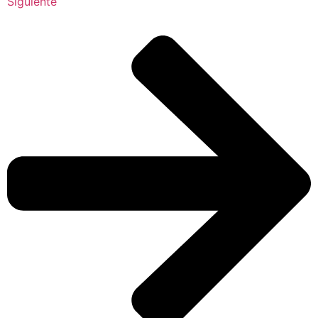
Siguiente