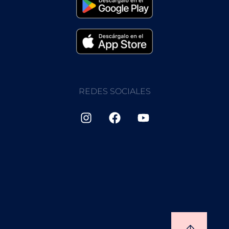
REDES SOCIALES