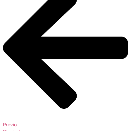
Previo