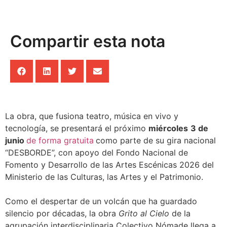
Compartir esta nota
La obra, que fusiona teatro, música en vivo y
tecnología, se presentará el próximo
miércoles
3 de
junio
de forma gratuita
como parte de su gira nacional
“DESBORDE”, con apoyo del Fondo Nacional de
Fomento y Desarrollo de las Artes Escénicas 2026 del
Ministerio de las Culturas, las Artes y el Patrimonio.
Como el despertar de un volcán que ha guardado
silencio por décadas, la obra
Grito al Cielo
de la
agrupación interdisciplinaria Colectivo Nómade llega a