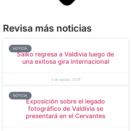
Revisa más noticias
NOTICIA
Saiko regresa a Valdivia luego de
una exitosa gira internacional
3 de agosto, 2026
NOTICIA
Exposición sobre el legado
fotográfico de Valdivia se
presentará en el Cervantes