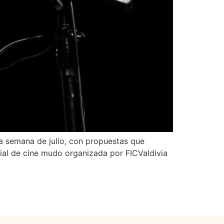
da semana de julio, con propuestas que
cial de cine mudo organizada por FICValdivia