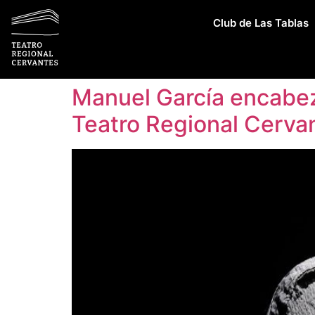
Club de Las Tablas
Manuel García encabez
Teatro Regional Cerva