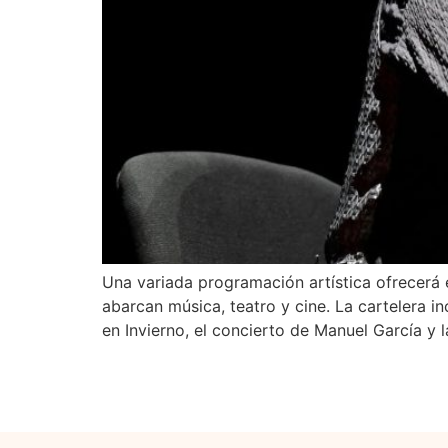
Una variada programación artística ofrecerá 
abarcan música, teatro y cine. La cartelera 
en Invierno, el concierto de Manuel García y 