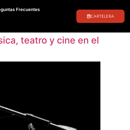
eguntas Frecuentes
CARTELERA
a, teatro y cine en el