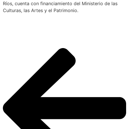
Ríos, cuenta con financiamiento del Ministerio de las
Culturas, las Artes y el Patrimonio.