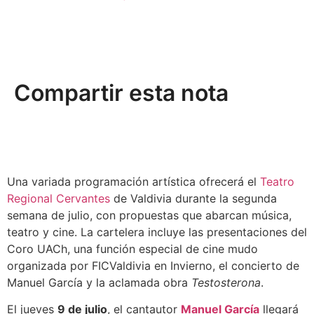
Compartir esta nota
Una variada programación artística ofrecerá el
Teatro
Regional Cervantes
de Valdivia durante la segunda
semana de julio, con propuestas que abarcan música,
teatro y cine. La cartelera incluye las presentaciones del
Coro UACh, una función especial de cine mudo
organizada por FICValdivia en Invierno, el concierto de
Manuel García y la aclamada obra
Testosterona
.
El jueves
9 de julio
, el cantautor
Manuel García
llegará