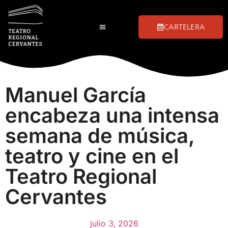
CARTELERA
Manuel García
encabeza una intensa
semana de música,
teatro y cine en el
Teatro Regional
Cervantes
julio 3, 2026