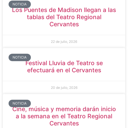
NOTICIA
Los Puentes de Madison llegan a las
tablas del Teatro Regional
Cervantes
22 de julio, 2026
NOTICIA
Festival Lluvia de Teatro se
efectuará en el Cervantes
20 de julio, 2026
NOTICIA
Cine, música y memoria darán inicio
a la semana en el Teatro Regional
Cervantes