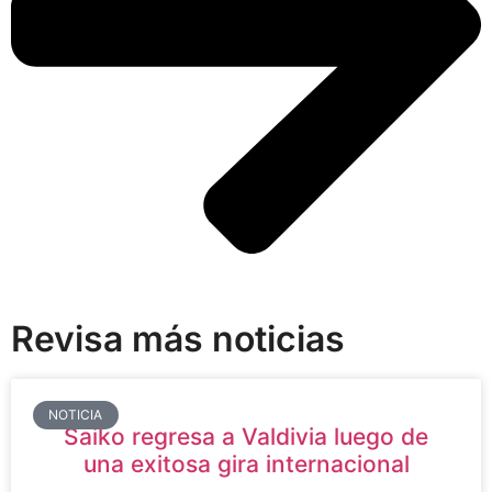
Revisa más noticias
NOTICIA
Saiko regresa a Valdivia luego de
una exitosa gira internacional