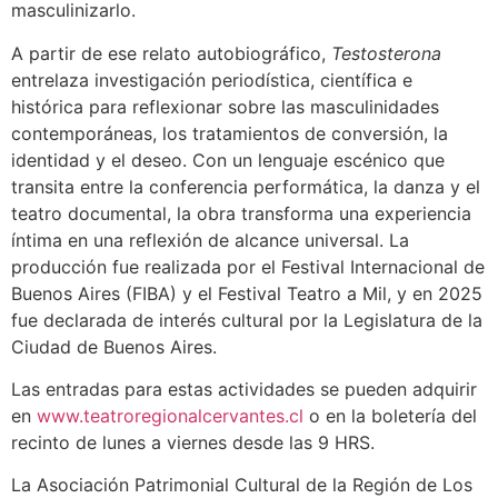
masculinizarlo.
A partir de ese relato autobiográfico,
Testosterona
entrelaza investigación periodística, científica e
histórica para reflexionar sobre las masculinidades
contemporáneas, los tratamientos de conversión, la
identidad y el deseo. Con un lenguaje escénico que
transita entre la conferencia performática, la danza y el
teatro documental, la obra transforma una experiencia
íntima en una reflexión de alcance universal. La
producción fue realizada por el Festival Internacional de
Buenos Aires (FIBA) y el Festival Teatro a Mil, y en 2025
fue declarada de interés cultural por la Legislatura de la
Ciudad de Buenos Aires.
Las entradas para estas actividades se pueden adquirir
en
www.teatroregionalcervantes.cl
o en la boletería del
recinto de lunes a viernes desde las 9 HRS.
La Asociación Patrimonial Cultural de la Región de Los