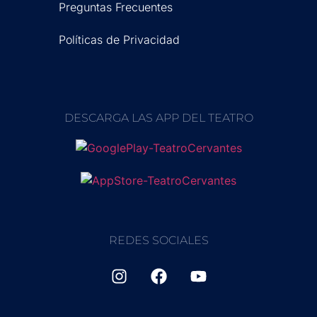
Preguntas Frecuentes
Políticas de Privacidad
DESCARGA LAS APP DEL TEATRO
REDES SOCIALES