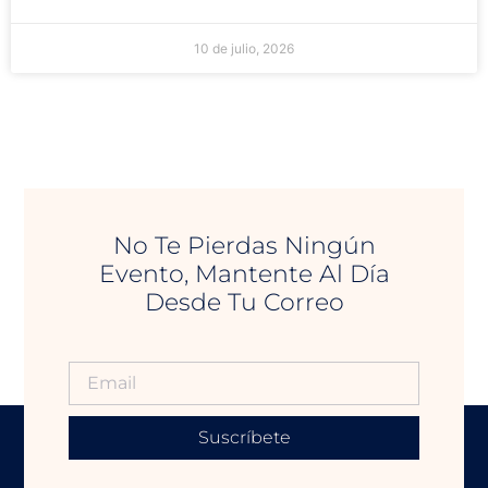
10 de julio, 2026
No Te Pierdas Ningún
Evento, Mantente Al Día
Desde Tu Correo
Suscríbete