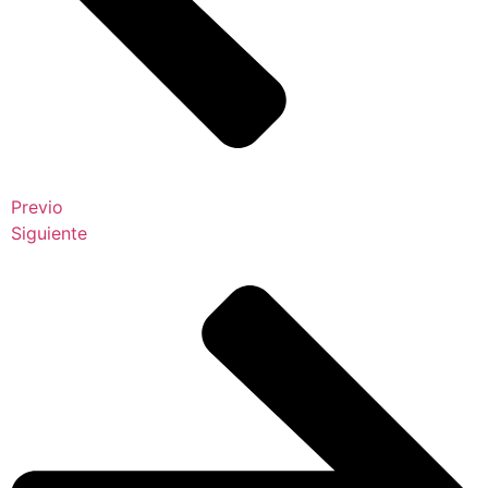
Previo
Siguiente