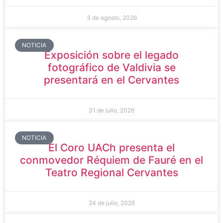
3 de agosto, 2026
NOTICIA
Exposición sobre el legado
fotográfico de Valdivia se
presentará en el Cervantes
31 de julio, 2026
NOTICIA
El Coro UACh presenta el
conmovedor Réquiem de Fauré en el
Teatro Regional Cervantes
24 de julio, 2026