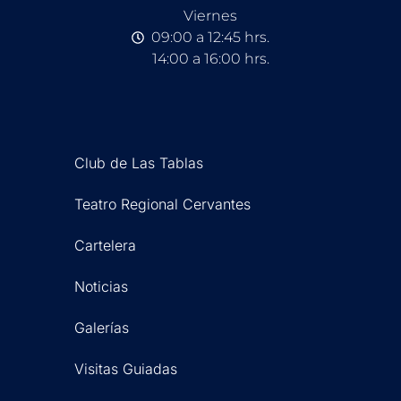
Viernes
09:00 a 12:45 hrs.
14:00 a 16:00 hrs.
Club de Las Tablas
Teatro Regional Cervantes
Cartelera
Noticias
Galerías
Visitas Guiadas