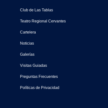
Club de Las Tablas
Teatro Regional Cervantes
Cartelera
Noticias
Galerías
Visitas Guiadas
Preguntas Frecuentes
Políticas de Privacidad