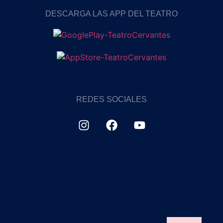
DESCARGA LAS APP DEL TEATRO
REDES SOCIALES