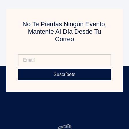
No Te Pierdas Ningún Evento,
Mantente Al Día Desde Tu
Correo
Suscríbete