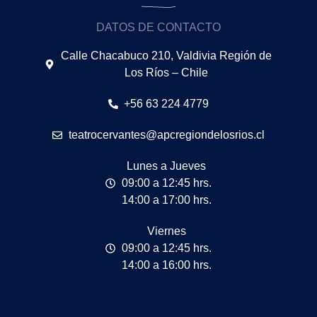
DATOS DE CONTACTO
Calle Chacabuco 210, Valdivia Región de
Los Ríos – Chile
+56 63 224 4779
teatrocervantes@apcregiondelosrios.cl
Lunes a Jueves
09:00 a 12:45 hrs.
14:00 a 17:00 hrs.
Viernes
09:00 a 12:45 hrs.
14:00 a 16:00 hrs.