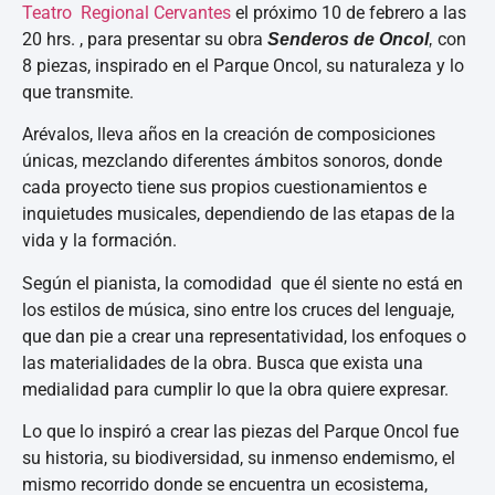
Teatro Regional Cervantes
el próximo 10 de febrero a las
20 hrs. , para presentar su obra
con
Senderos de Oncol
,
8 piezas,
inspirado en el Parque Oncol, su naturaleza y lo
que transmite.
Arévalos, lleva años en la creación de composiciones
únicas, mezclando diferentes ámbitos sonoros, donde
cada proyecto tiene sus propios cuestionamientos e
inquietudes musicales, dependiendo de las etapas de la
vida y la formación.
Según el pianista, la comodidad que él siente no está en
los estilos de música, sino entre los cruces del lenguaje,
que dan pie a crear una representatividad, los enfoques o
las materialidades de la obra. Busca que exista una
medialidad para cumplir lo que la obra quiere expresar.
Lo que lo inspiró a crear las piezas del Parque Oncol fue
su historia, su biodiversidad, su inmenso endemismo, el
mismo recorrido donde se encuentra un ecosistema,