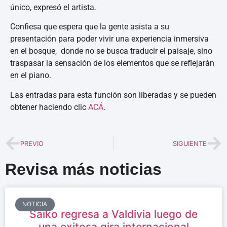
único,
expresó el artista
.
Confiesa que espera que la gente asista a su
presentación para poder vivir una experiencia inmersiva
en el bosque, donde no se busca traducir el paisaje, sino
traspasar la sensación de los elementos que se reflejarán
en el piano.
Las entradas para esta función son liberadas y se pueden
obtener haciendo clic
ACÁ
.
PREVIO
SIGUIENTE
Revisa más noticias
NOTICIA
Saiko regresa a Valdivia luego de
una exitosa gira internacional