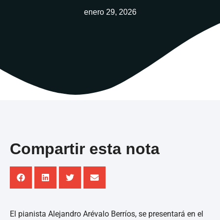
enero 29, 2026
Compartir esta nota
El pianista Alejandro Arévalo Berríos, se presentará en el