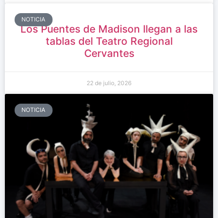
NOTICIA
Los Puentes de Madison llegan a las
tablas del Teatro Regional
Cervantes
22 de julio, 2026
NOTICIA