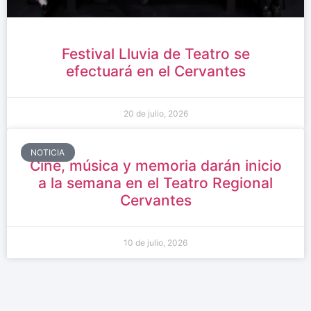
Festival Lluvia de Teatro se
efectuará en el Cervantes
20 de julio, 2026
NOTICIA
Cine, música y memoria darán inicio
a la semana en el Teatro Regional
Cervantes
10 de julio, 2026