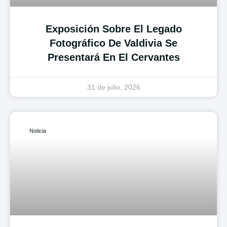
Exposición Sobre El Legado
Fotográfico De Valdivia Se
Presentará En El Cervantes
31 de julio, 2026
Noticia