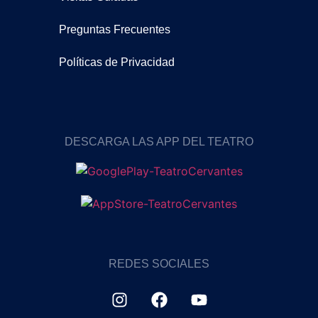
Preguntas Frecuentes
Políticas de Privacidad
DESCARGA LAS APP DEL TEATRO
REDES SOCIALES