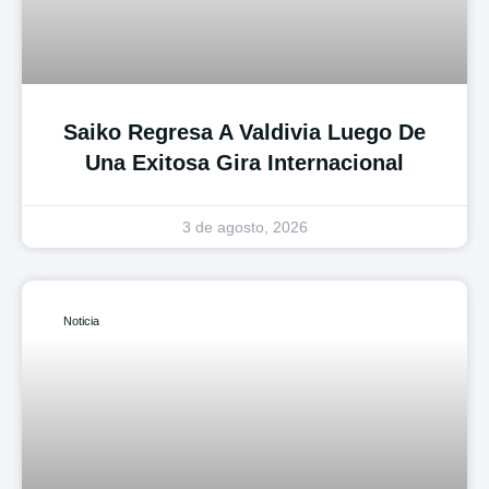
Saiko Regresa A Valdivia Luego De
Una Exitosa Gira Internacional
3 de agosto, 2026
Noticia