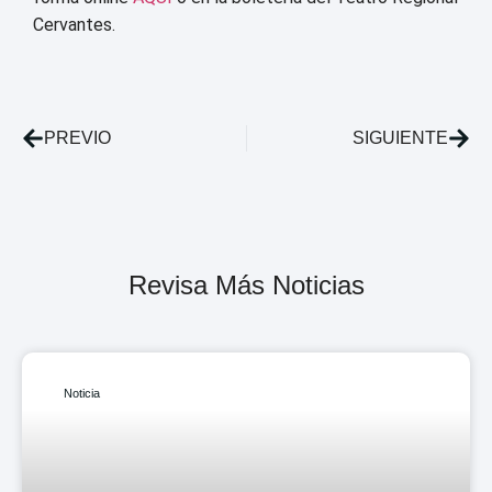
Cervantes.
PREVIO
SIGUIENTE
Revisa Más Noticias
Noticia