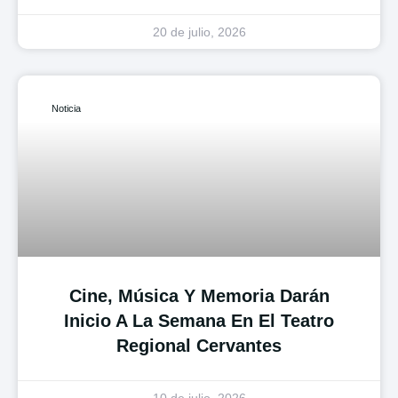
20 de julio, 2026
Noticia
Cine, Música Y Memoria Darán
Inicio A La Semana En El Teatro
Regional Cervantes