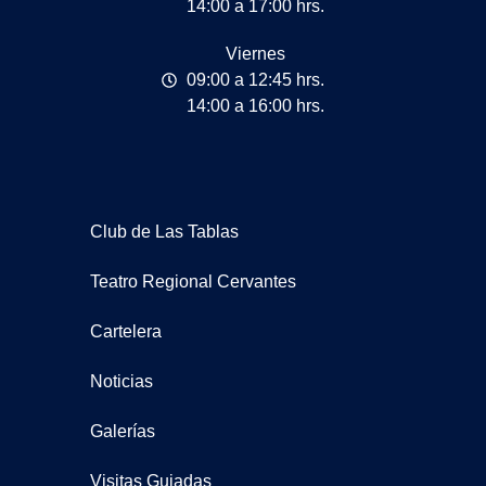
14:00 a 17:00 hrs.
Viernes
09:00 a 12:45 hrs.
14:00 a 16:00 hrs.
Club de Las Tablas
Teatro Regional Cervantes
Cartelera
Noticias
Galerías
Visitas Guiadas