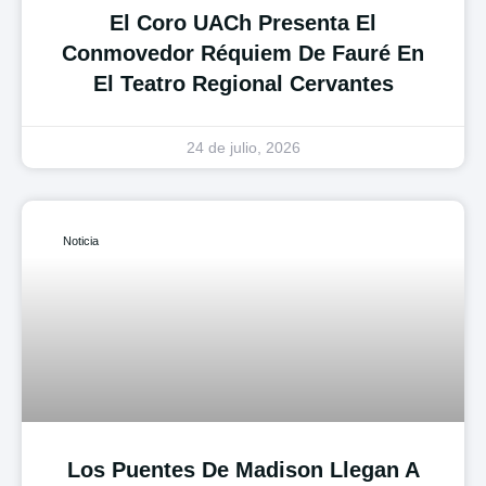
El Coro UACh Presenta El
Conmovedor Réquiem De Fauré En
El Teatro Regional Cervantes
24 de julio, 2026
Noticia
Los Puentes De Madison Llegan A