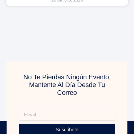
10 de julio, 2026
No Te Pierdas Ningún Evento,
Mantente Al Día Desde Tu
Correo
Suscríbete