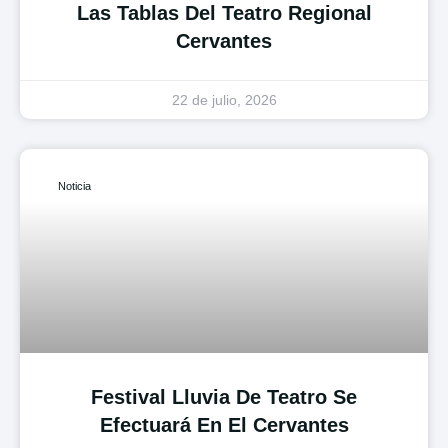
Las Tablas Del Teatro Regional
Cervantes
22 de julio, 2026
Noticia
Festival Lluvia De Teatro Se
Efectuará En El Cervantes