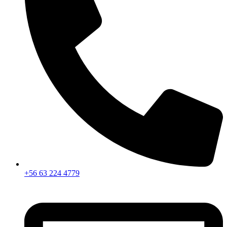
+56 63 224 4779