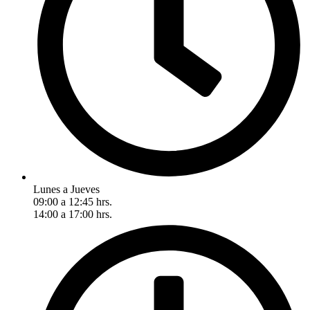
Lunes a Jueves
09:00 a 12:45 hrs.
14:00 a 17:00 hrs.