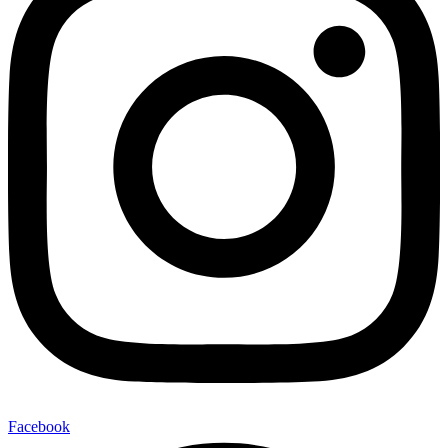
Facebook