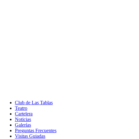
Club de Las Tablas
Teatro
Cartelera
Noticias
Galerías
Preguntas Frecuentes
Visitas Guiadas