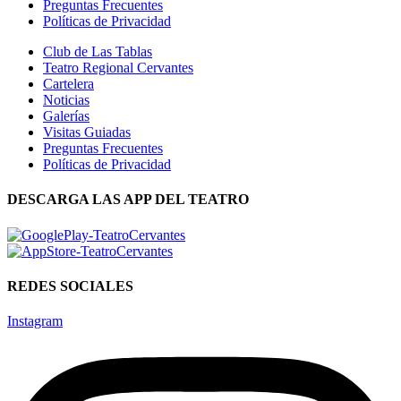
Preguntas Frecuentes
Políticas de Privacidad
Club de Las Tablas
Teatro Regional Cervantes
Cartelera
Noticias
Galerías
Visitas Guiadas
Preguntas Frecuentes
Políticas de Privacidad
DESCARGA LAS APP DEL TEATRO
REDES SOCIALES
Instagram