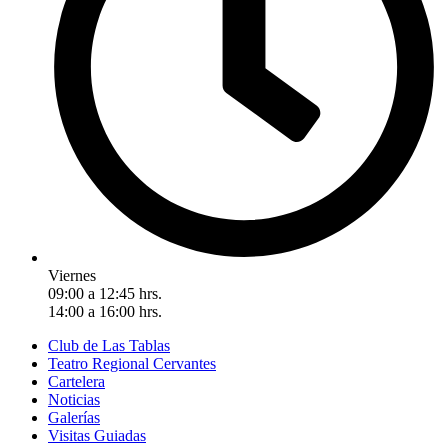
Viernes
09:00 a 12:45 hrs.
14:00 a 16:00 hrs.
Club de Las Tablas
Teatro Regional Cervantes
Cartelera
Noticias
Galerías
Visitas Guiadas