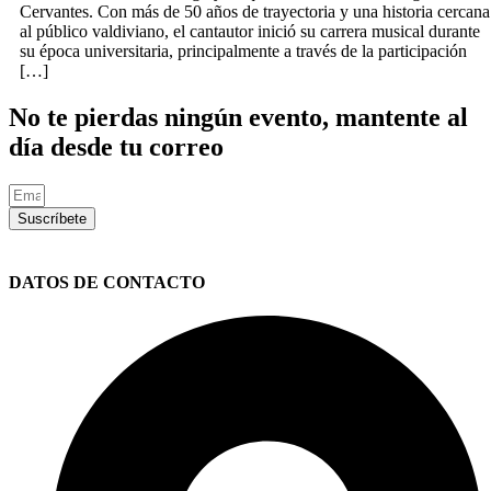
Cervantes. Con más de 50 años de trayectoria y una historia cercana
al público valdiviano, el cantautor inició su carrera musical durante
su época universitaria, principalmente a través de la participación
[…]
No te pierdas ningún evento, mantente al
día desde tu correo
Suscríbete
DATOS DE CONTACTO