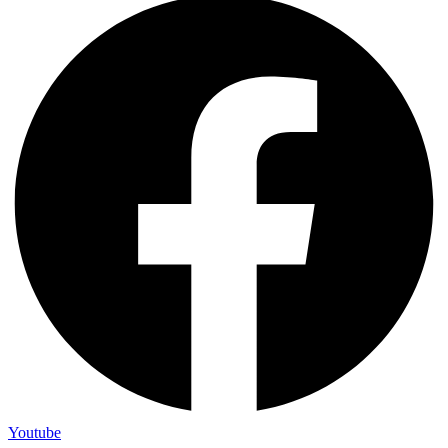
Youtube