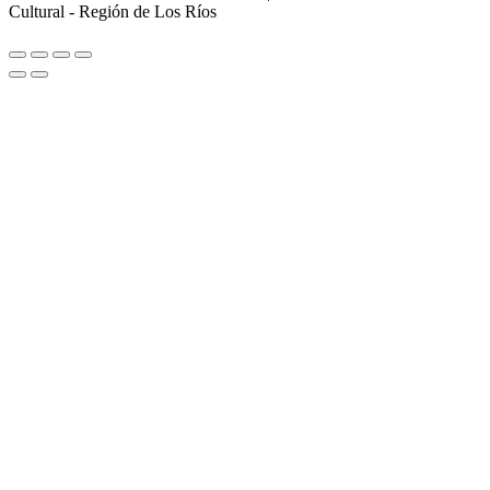
Cultural - Región de Los Ríos