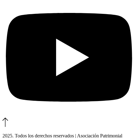
2025. Todos los derechos reservados | Asociación Patrimonial