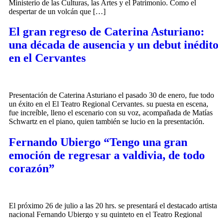
Ministerio de las Culturas, las Artes y el Patrimonio. Como el
despertar de un volcán que […]
El gran regreso de Caterina Asturiano:
una década de ausencia y un debut inédit
en el Cervantes
Presentación de Caterina Asturiano el pasado 30 de enero, fue todo
un éxito en el El Teatro Regional Cervantes. su puesta en escena,
fue increíble, lleno el escenario con su voz, acompañada de Matías
Schwartz en el piano, quien también se lucio en la presentación.
Fernando Ubiergo “Tengo una gran
emoción de regresar a valdivia, de todo
corazón”
El próximo 26 de julio a las 20 hrs. se presentará el destacado artista
nacional Fernando Ubiergo y su quinteto en el Teatro Regional