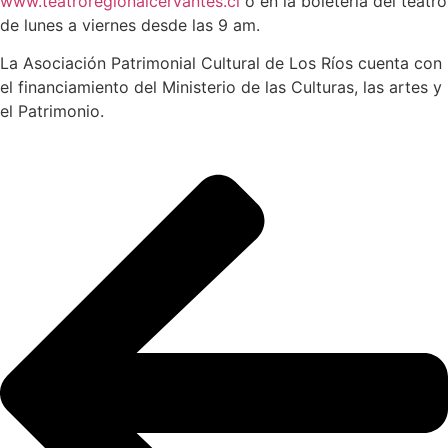
www.teatroregionalcervantes.cl
o en la boletería del teatro
de lunes a viernes desde las 9 am.
La Asociación Patrimonial Cultural de Los Ríos cuenta con
el financiamiento del Ministerio de las Culturas, las artes y
el Patrimonio.