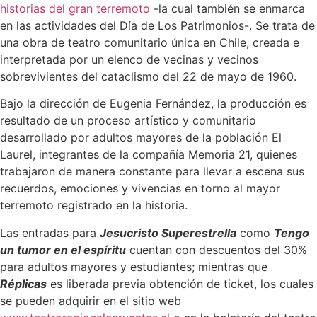
historias del gran terremoto
-la cual también se enmarca
en las actividades del Día de Los Patrimonios-. Se trata de
una obra de teatro comunitario única en Chile, creada e
interpretada por un elenco de vecinas y vecinos
sobrevivientes del cataclismo del 22 de mayo de 1960.
Bajo la dirección de Eugenia Fernández, la producción es
resultado de un proceso artístico y comunitario
desarrollado por adultos mayores de la población El
Laurel, integrantes de la compañía Memoria 21, quienes
trabajaron de manera constante para llevar a escena sus
recuerdos, emociones y vivencias en torno al mayor
terremoto registrado en la historia.
Las entradas para
Jesucristo Superestrella
como
Tengo
un tumor en el espíritu
cuentan con descuentos del 30%
para adultos mayores y estudiantes; mientras que
Réplicas
es liberada previa obtención de ticket, los cuales
se pueden adquirir en el sitio web