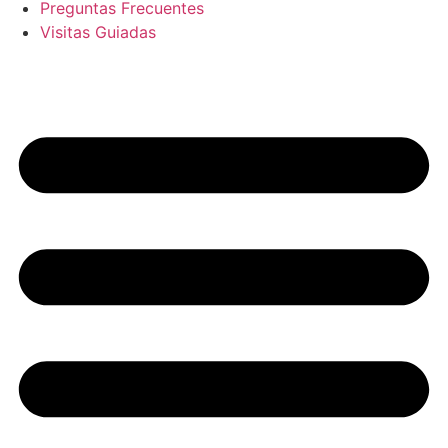
Preguntas Frecuentes
Visitas Guiadas