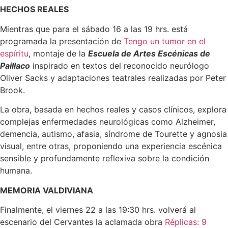
HECHOS REALES
Mientras que para el sábado 16 a las 19 hrs. está
programada la presentación de
Tengo un tumor en el
espíritu
, montaje de la
Escuela de Artes Escénicas de
Paillaco
inspirado en textos del reconocido neurólogo
Oliver Sacks y adaptaciones teatrales realizadas por Peter
Brook.
La obra, basada en hechos reales y casos clínicos, explora
complejas enfermedades neurológicas como Alzheimer,
demencia, autismo, afasia, síndrome de Tourette y agnosia
visual, entre otras, proponiendo una experiencia escénica
sensible y profundamente reflexiva sobre la condición
humana.
MEMORIA VALDIVIANA
Finalmente, el viernes 22 a las 19:30 hrs. volverá al
escenario del Cervantes la aclamada obra
Réplicas: 9