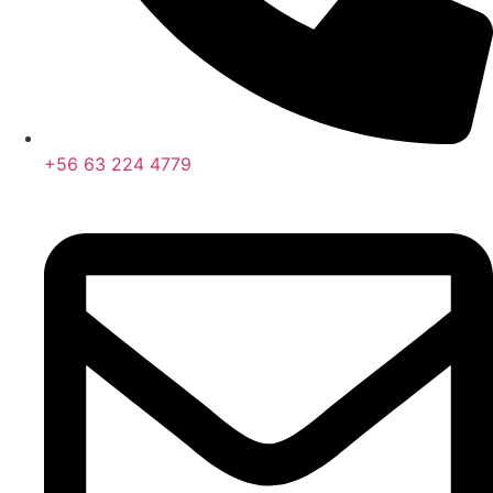
+56 63 224 4779