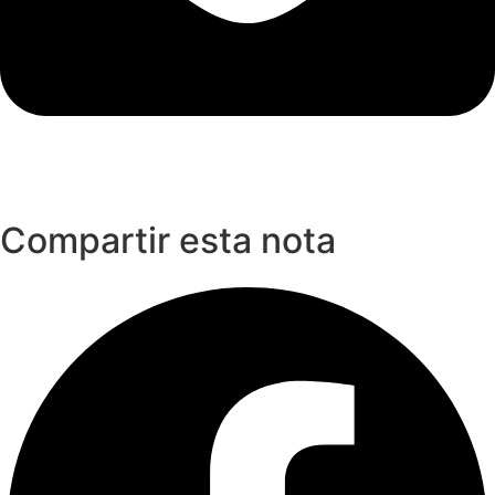
Compartir esta nota