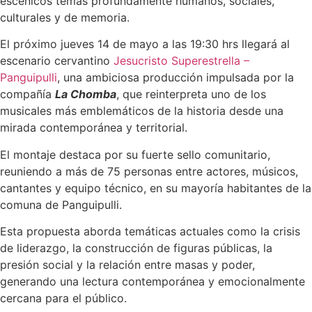
escénicos temas profundamente humanos, sociales,
culturales y de memoria.
El próximo jueves 14 de mayo a las 19:30 hrs llegará al
escenario cervantino
Jesucristo Superestrella –
Panguipulli
, una ambiciosa producción impulsada por la
compañía
La Chomba
, que reinterpreta uno de los
musicales más emblemáticos de la historia desde una
mirada contemporánea y territorial.
El montaje destaca por su fuerte sello comunitario,
reuniendo a más de 75 personas entre actores, músicos,
cantantes y equipo técnico, en su mayoría habitantes de la
comuna de Panguipulli.
Esta propuesta aborda temáticas actuales como la crisis
de liderazgo, la construcción de figuras públicas, la
presión social y la relación entre masas y poder,
generando una lectura contemporánea y emocionalmente
cercana para el público.