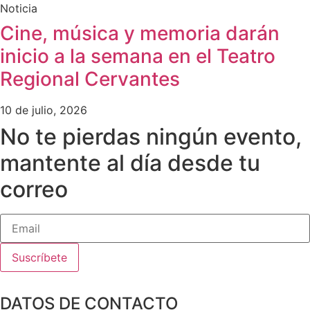
Noticia
Cine, música y memoria darán
inicio a la semana en el Teatro
Regional Cervantes
10 de julio, 2026
No te pierdas ningún evento,
mantente al día desde tu
correo
Suscríbete
DATOS DE CONTACTO