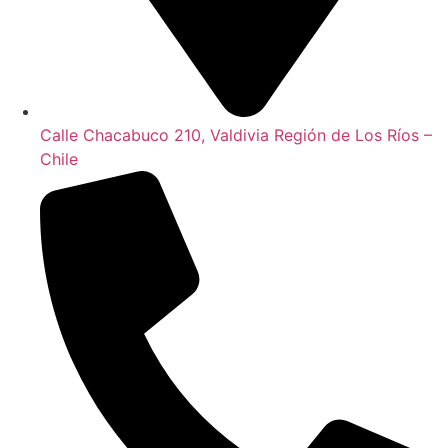
Calle Chacabuco 210, Valdivia Región de Los Ríos –
Chile