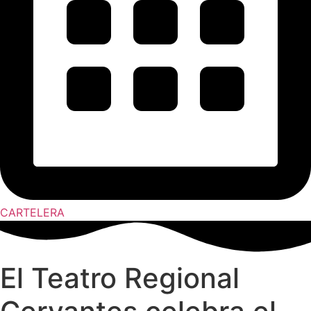
CARTELERA
El Teatro Regional