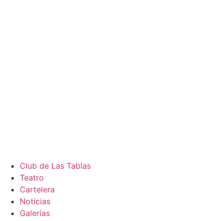
Club de Las Tablas
Teatro
Cartelera
Noticias
Galerías