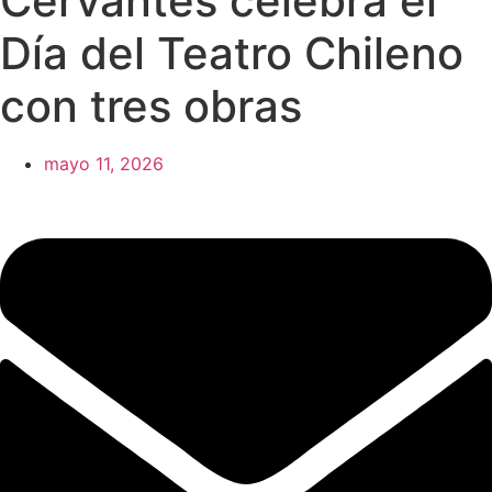
Cervantes celebra el
Día del Teatro Chileno
con tres obras
mayo 11, 2026