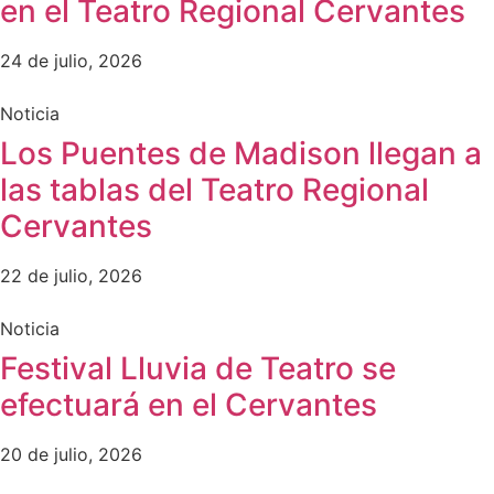
en el Teatro Regional Cervantes
24 de julio, 2026
Noticia
Los Puentes de Madison llegan a
las tablas del Teatro Regional
Cervantes
22 de julio, 2026
Noticia
Festival Lluvia de Teatro se
efectuará en el Cervantes
20 de julio, 2026