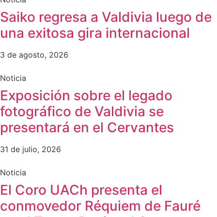
Saiko regresa a Valdivia luego de
una exitosa gira internacional
3 de agosto, 2026
Noticia
Exposición sobre el legado
fotográfico de Valdivia se
presentará en el Cervantes
31 de julio, 2026
Noticia
El Coro UACh presenta el
conmovedor Réquiem de Fauré