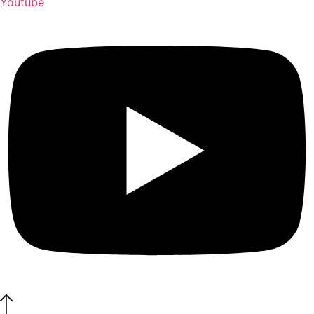
Youtube