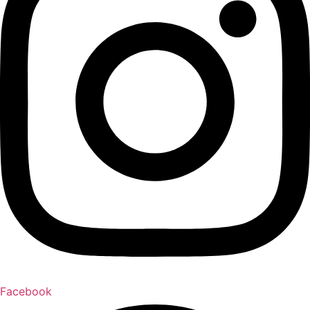
Facebook