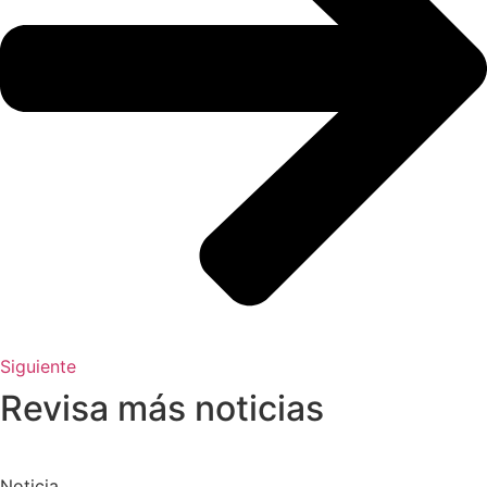
Siguiente
Revisa más noticias
Noticia