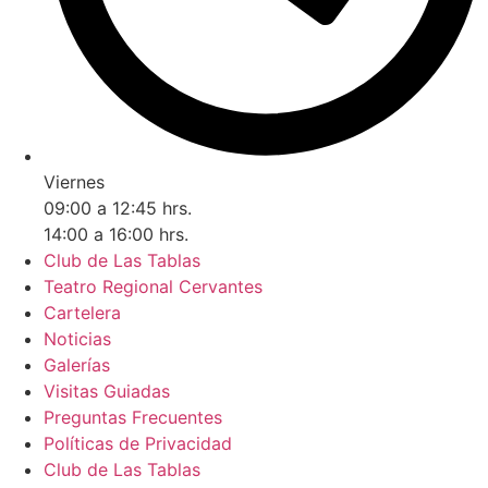
Viernes
09:00 a 12:45 hrs.
14:00 a 16:00 hrs.
Club de Las Tablas
Teatro Regional Cervantes
Cartelera
Noticias
Galerías
Visitas Guiadas
Preguntas Frecuentes
Políticas de Privacidad
Club de Las Tablas