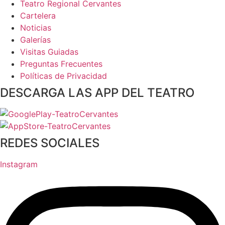
Teatro Regional Cervantes
Cartelera
Noticias
Galerías
Visitas Guiadas
Preguntas Frecuentes
Políticas de Privacidad
DESCARGA LAS APP DEL TEATRO
REDES SOCIALES
Instagram