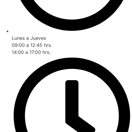
Lunes a Jueves
09:00 a 12:45 hrs.
14:00 a 17:00 hrs.