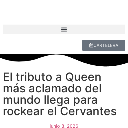
CARTELERA
El tributo a Queen
más aclamado del
mundo llega para
rockear el Cervantes
junio 8, 2026