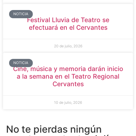
NOTICIA
Festival Lluvia de Teatro se
efectuará en el Cervantes
20 de julio, 2026
NOTICIA
Cine, música y memoria darán inicio
a la semana en el Teatro Regional
Cervantes
10 de julio, 2026
No te pierdas ningún