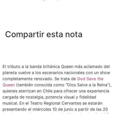
Compartir esta nota
El tributo a la banda británica Queen más aclamado del
planeta vuelve a los escenarios nacionales con un show
completamente renovado. Se trata de
God Save the
Queen
(también conocida como “Dios Salve a la Reina”),
quienes aterrizan en Chile para ofrecer una experiencia
cargada de nostalgia, potencia visual y fidelidad
musical. En el Teatro Regional Cervantes se estarán
presentando el miércoles 10 de junio a partir de las 20