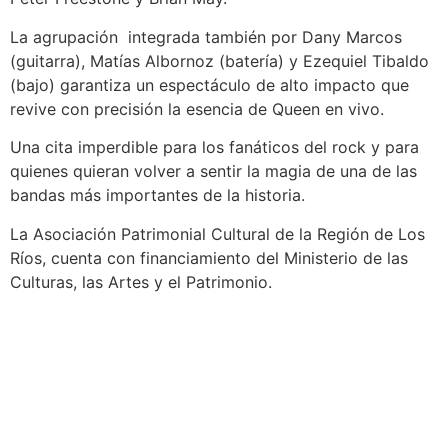
La agrupación integrada también por Dany Marcos
(guitarra), Matías Albornoz (batería) y Ezequiel Tibaldo
(bajo) garantiza un espectáculo de alto impacto que
revive con precisión la esencia de Queen en vivo.
Una cita imperdible para los fanáticos del rock y para
quienes quieran volver a sentir la magia de una de las
bandas más importantes de la historia.
La Asociación Patrimonial Cultural de la Región de Los
Ríos, cuenta con financiamiento del Ministerio de las
Culturas, las Artes y el Patrimonio.