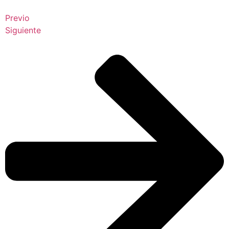
Previo
Siguiente