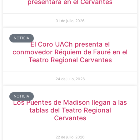
presentará en el Cervantes
31 de julio, 2026
NOTICIA
El Coro UACh presenta el
conmovedor Réquiem de Fauré en el
Teatro Regional Cervantes
24 de julio, 2026
NOTICIA
Los Puentes de Madison llegan a las
tablas del Teatro Regional
Cervantes
22 de julio, 2026