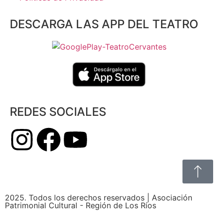
DESCARGA LAS APP DEL TEATRO
REDES SOCIALES
2025. Todos los derechos reservados | Asociación
Patrimonial Cultural - Región de Los Ríos