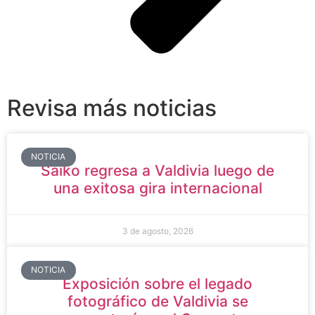
Revisa más noticias
NOTICIA
Saiko regresa a Valdivia luego de
una exitosa gira internacional
3 de agosto, 2026
NOTICIA
Exposición sobre el legado
fotográfico de Valdivia se