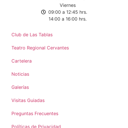
Viernes
09:00 a 12:45 hrs.
14:00 a 16:00 hrs.
Club de Las Tablas
Teatro Regional Cervantes
Cartelera
Noticias
Galerías
Visitas Guiadas
Preguntas Frecuentes
Políticas de Privacidad