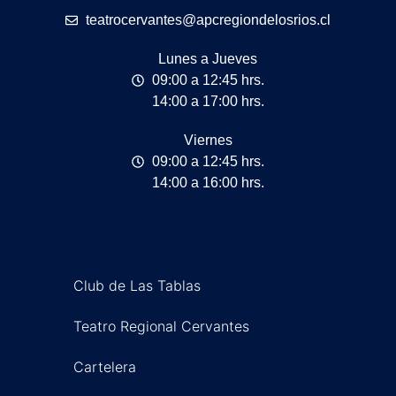
teatrocervantes@apcregiondelosrios.cl
Lunes a Jueves
09:00 a 12:45 hrs.
14:00 a 17:00 hrs.
Viernes
09:00 a 12:45 hrs.
14:00 a 16:00 hrs.
Club de Las Tablas
Teatro Regional Cervantes
Cartelera