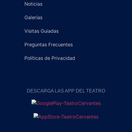
Noticias
Galerías
Visitas Guiadas
Preguntas Frecuentes
Políticas de Privacidad
DESCARGA LAS APP DEL TEATRO