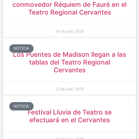
conmovedor Réquiem de Fauré en el
Teatro Regional Cervantes
24 de julio, 2026
NOTICIA
Los Puentes de Madison llegan a las
tablas del Teatro Regional
Cervantes
22 de julio, 2026
NOTICIA
Festival Lluvia de Teatro se
efectuará en el Cervantes
20 de julio, 2026