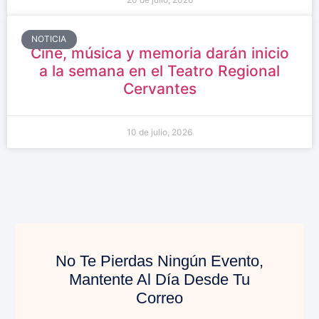
NOTICIA
Cine, música y memoria darán inicio
a la semana en el Teatro Regional
Cervantes
10 de julio, 2026
No Te Pierdas Ningún Evento,
Mantente Al Día Desde Tu
Correo