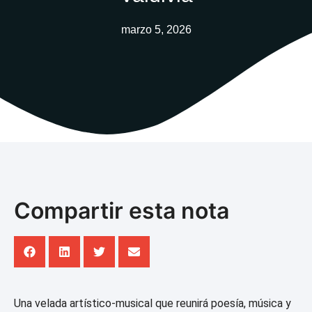
marzo 5, 2026
Compartir esta nota
Una velada artístico-musical que reunirá poesía, música y