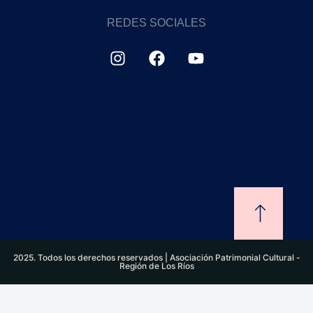
REDES SOCIALES
2025. Todos los derechos reservados | Asociación Patrimonial Cultural -
Región de Los Ríos