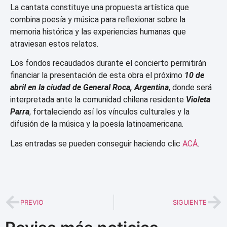
La cantata constituye una propuesta artística que
combina poesía y música para reflexionar sobre la
memoria histórica y las experiencias humanas que
atraviesan estos relatos.
Los fondos recaudados durante el concierto permitirán
financiar la presentación de esta obra el próximo
10 de
abril en la ciudad de General Roca, Argentina
, donde será
interpretada ante la comunidad chilena residente
Violeta
Parra
, fortaleciendo así los vínculos culturales y la
difusión de la música y la poesía latinoamericana.
Las entradas se pueden conseguir haciendo clic
ACÁ
.
PREVIO
SIGUIENTE