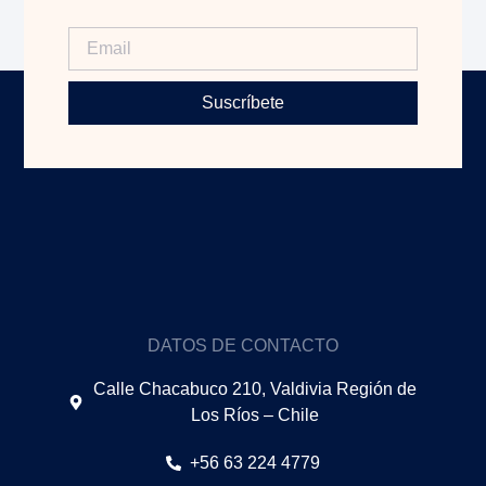
Suscríbete
DATOS DE CONTACTO
Calle Chacabuco 210, Valdivia Región de
Los Ríos – Chile
+56 63 224 4779