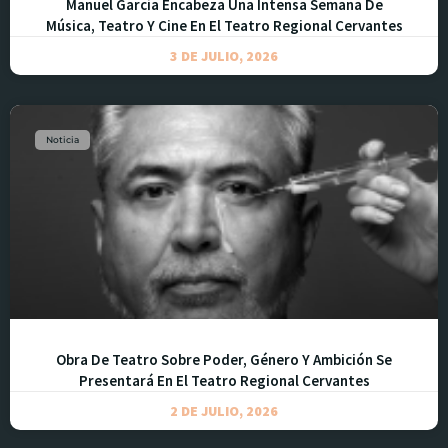
Manuel García Encabeza Una Intensa Semana De
Música, Teatro Y Cine En El Teatro Regional Cervantes
3 DE JULIO, 2026
Noticia
Obra De Teatro Sobre Poder, Género Y Ambición Se
Presentará En El Teatro Regional Cervantes
2 DE JULIO, 2026