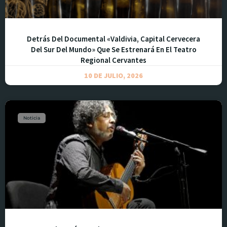
Detrás Del Documental «Valdivia, Capital Cervecera
Del Sur Del Mundo» Que Se Estrenará En El Teatro
Regional Cervantes
10 DE JULIO, 2026
Noticia