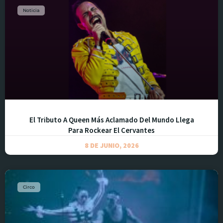
Noticia
El Tributo A Queen Más Aclamado Del Mundo Llega
Para Rockear El Cervantes
8 DE JUNIO, 2026
Circo