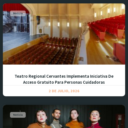
Noticia
Teatro Regional Cervantes Implementa Iniciativa De
Acceso Gratuito Para Personas Cuidadoras
2 DE JULIO, 2026
Noticia