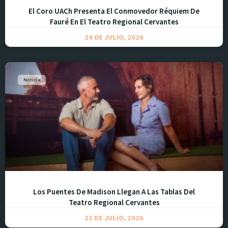
El Coro UACh Presenta El Conmovedor Réquiem De
Fauré En El Teatro Regional Cervantes
24 DE JULIO, 2026
Noticia
Los Puentes De Madison Llegan A Las Tablas Del
Teatro Regional Cervantes
22 DE JULIO, 2026