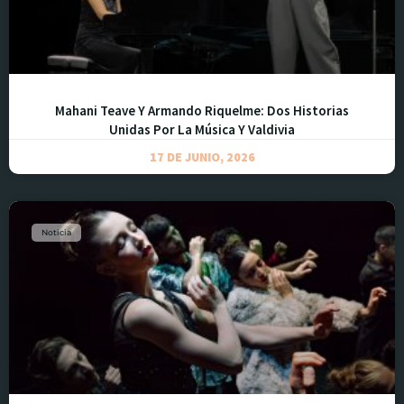
Mahani Teave Y Armando Riquelme: Dos Historias
Unidas Por La Música Y Valdivia
17 DE JUNIO, 2026
Noticia