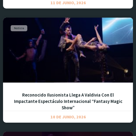
11 DE JUNIO, 2026
Noticia
Reconocido Ilusionista Llega A Valdivia Con El
Impactante Espectáculo Internacional “Fantasy Magic
Show”
10 DE JUNIO, 2026