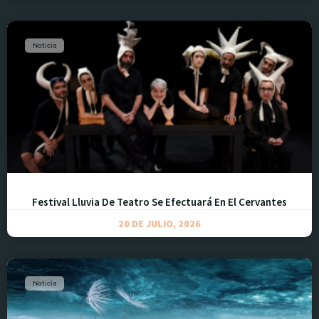
Noticia
Festival Lluvia De Teatro Se Efectuará En El Cervantes
20 DE JULIO, 2026
Noticia