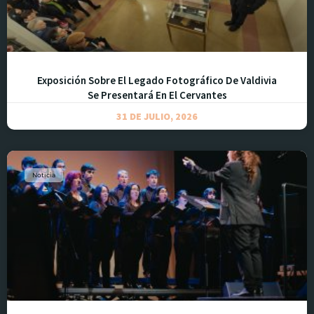
Exposición Sobre El Legado Fotográfico De Valdivia
Se Presentará En El Cervantes
31 DE JULIO, 2026
Noticia