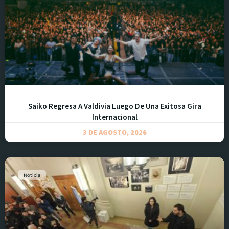
Saiko Regresa A Valdivia Luego De Una Exitosa Gira
Internacional
3 DE AGOSTO, 2026
Noticia