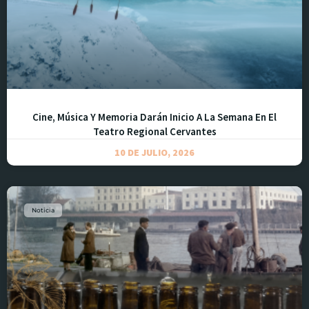
Cine, Música Y Memoria Darán Inicio A La Semana En El
Teatro Regional Cervantes
10 DE JULIO, 2026
Noticia