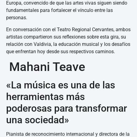
Europa, convencido de que las artes vivas siguen siendo
fundamentales para fortalecer el vínculo entre las
personas.
En conversación con el Teatro Regional Cervantes, ambos
artistas compartieron sus reflexiones sobre esta gira, su
relación con Valdivia, la educación musical y los desafíos
que enfrentan hoy desde sus respectivos caminos.
Mahani Teave
«La música es una de las
herramientas más
poderosas para transformar
una sociedad»
Pianista de reconocimiento internacional y directora de la