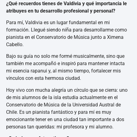
¿Qué recuerdos tienes de Valdivia y qué importancia le
atribuyes en tu desarrollo profesional y personal?
Para mí, Valdivia es un lugar fundamental en mi
formación. Llegué siendo niña para desarrollarme como
pianista en el Conservatorio de Música junto a Ximena
Cabello.
Bajo su guía no solo me formé musicalmente, sino que
también me acompañó e inspiró para mantener intacta
mi esencia rapanui y, al mismo tiempo, fortalecer mis
vínculos con esta hermosa ciudad.
Hoy vivo con mucha alegría un círculo que se cierra: uno
de mis alumnos de la isla estudia actualmente en el
Conservatorio de Música de la Universidad Austral de
Chile. Es un pianista fantástico y para mí es muy
emocionante tener en una ciudad tan importante a dos
personas tan queridas: mi profesora y mi alumno.