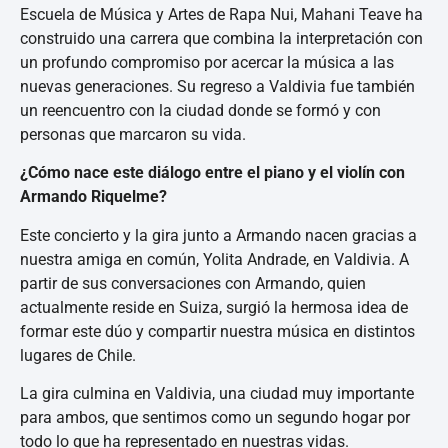
Escuela de Música y Artes de Rapa Nui, Mahani Teave ha
construido una carrera que combina la interpretación con
un profundo compromiso por acercar la música a las
nuevas generaciones. Su regreso a Valdivia fue también
un reencuentro con la ciudad donde se formó y con
personas que marcaron su vida.
¿Cómo nace este diálogo entre el piano y el violín con
Armando Riquelme?
Este concierto y la gira junto a Armando nacen gracias a
nuestra amiga en común, Yolita Andrade, en Valdivia. A
partir de sus conversaciones con Armando, quien
actualmente reside en Suiza, surgió la hermosa idea de
formar este dúo y compartir nuestra música en distintos
lugares de Chile.
La gira culmina en Valdivia, una ciudad muy importante
para ambos, que sentimos como un segundo hogar por
todo lo que ha representado en nuestras vidas.