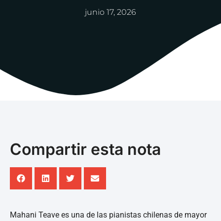
junio 17, 2026
Compartir esta nota
Mahani Teave es una de las pianistas chilenas de mayor