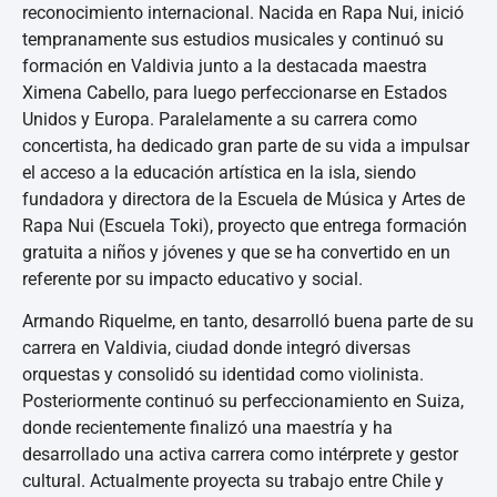
reconocimiento internacional. Nacida en Rapa Nui, inició
tempranamente sus estudios musicales y continuó su
formación en Valdivia junto a la destacada maestra
Ximena Cabello, para luego perfeccionarse en Estados
Unidos y Europa. Paralelamente a su carrera como
concertista, ha dedicado gran parte de su vida a impulsar
el acceso a la educación artística en la isla, siendo
fundadora y directora de la Escuela de Música y Artes de
Rapa Nui (Escuela Toki), proyecto que entrega formación
gratuita a niños y jóvenes y que se ha convertido en un
referente por su impacto educativo y social.
Armando Riquelme, en tanto, desarrolló buena parte de su
carrera en Valdivia, ciudad donde integró diversas
orquestas y consolidó su identidad como violinista.
Posteriormente continuó su perfeccionamiento en Suiza,
donde recientemente finalizó una maestría y ha
desarrollado una activa carrera como intérprete y gestor
cultural. Actualmente proyecta su trabajo entre Chile y