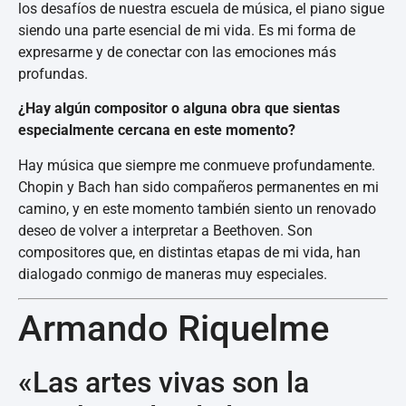
los desafíos de nuestra escuela de música, el piano sigue
siendo una parte esencial de mi vida. Es mi forma de
expresarme y de conectar con las emociones más
profundas.
¿Hay algún compositor o alguna obra que sientas
especialmente cercana en este momento?
Hay música que siempre me conmueve profundamente.
Chopin y Bach han sido compañeros permanentes en mi
camino, y en este momento también siento un renovado
deseo de volver a interpretar a Beethoven. Son
compositores que, en distintas etapas de mi vida, han
dialogado conmigo de maneras muy especiales.
Armando Riquelme
«Las artes vivas son la