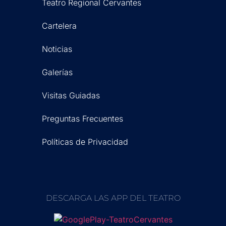
Teatro Regional Cervantes
Cartelera
Noticias
Galerías
Visitas Guiadas
Preguntas Frecuentes
Políticas de Privacidad
DESCARGA LAS APP DEL TEATRO