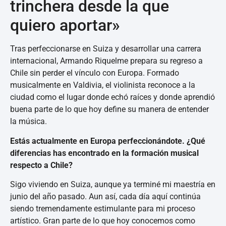
trinchera desde la que
quiero aportar»
Tras perfeccionarse en Suiza y desarrollar una carrera
internacional, Armando Riquelme prepara su regreso a
Chile sin perder el vínculo con Europa. Formado
musicalmente en Valdivia, el violinista reconoce a la
ciudad como el lugar donde echó raíces y donde aprendió
buena parte de lo que hoy define su manera de entender
la música.
Estás actualmente en Europa perfeccionándote. ¿Qué
diferencias has encontrado en la formación musical
respecto a Chile?
Sigo viviendo en Suiza, aunque ya terminé mi maestría en
junio del año pasado. Aun así, cada día aquí continúa
siendo tremendamente estimulante para mi proceso
artístico. Gran parte de lo que hoy conocemos como