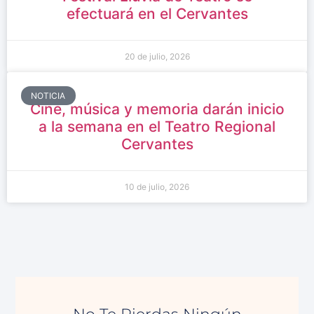
efectuará en el Cervantes
20 de julio, 2026
NOTICIA
Cine, música y memoria darán inicio
a la semana en el Teatro Regional
Cervantes
10 de julio, 2026