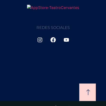
REDES SOCIALES