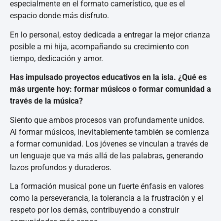
especialmente en el formato camerístico, que es el
espacio donde más disfruto.
En lo personal, estoy dedicada a entregar la mejor crianza
posible a mi hija, acompañando su crecimiento con
tiempo, dedicación y amor.
Has impulsado proyectos educativos en la isla. ¿Qué es
más urgente hoy: formar músicos o formar comunidad a
través de la música?
Siento que ambos procesos van profundamente unidos.
Al formar músicos, inevitablemente también se comienza
a formar comunidad. Los jóvenes se vinculan a través de
un lenguaje que va más allá de las palabras, generando
lazos profundos y duraderos.
La formación musical pone un fuerte énfasis en valores
como la perseverancia, la tolerancia a la frustración y el
respeto por los demás, contribuyendo a construir