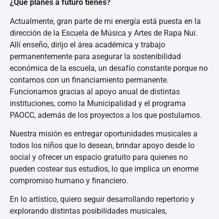
¿Qué planes a futuro tienes?
Actualmente, gran parte de mi energía está puesta en la
dirección de la Escuela de Música y Artes de Rapa Nui.
Allí enseño, dirijo el área académica y trabajo
permanentemente para asegurar la sostenibilidad
económica de la escuela, un desafío constante porque no
contamos con un financiamiento permanente.
Funcionamos gracias al apoyo anual de distintas
instituciones, como la Municipalidad y el programa
PAOCC, además de los proyectos a los que postulamos.
Nuestra misión es entregar oportunidades musicales a
todos los niños que lo desean, brindar apoyo desde lo
social y ofrecer un espacio gratuito para quienes no
pueden costear sus estudios, lo que implica un enorme
compromiso humano y financiero.
En lo artístico, quiero seguir desarrollando repertorio y
explorando distintas posibilidades musicales,