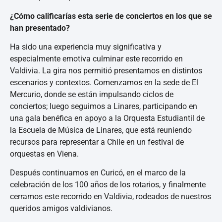
¿Cómo calificarías esta serie de conciertos en los que se
han presentado?
Ha sido una experiencia muy significativa y
especialmente emotiva culminar este recorrido en
Valdivia. La gira nos permitió presentarnos en distintos
escenarios y contextos. Comenzamos en la sede de El
Mercurio, donde se están impulsando ciclos de
conciertos; luego seguimos a Linares, participando en
una gala benéfica en apoyo a la Orquesta Estudiantil de
la Escuela de Música de Linares, que está reuniendo
recursos para representar a Chile en un festival de
orquestas en Viena.
Después continuamos en Curicó, en el marco de la
celebración de los 100 años de los rotarios, y finalmente
cerramos este recorrido en Valdivia, rodeados de nuestros
queridos amigos valdivianos.