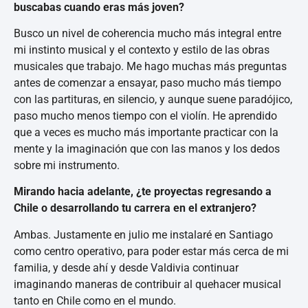
buscabas cuando eras más joven?
Busco un nivel de coherencia mucho más integral entre
mi instinto musical y el contexto y estilo de las obras
musicales que trabajo. Me hago muchas más preguntas
antes de comenzar a ensayar, paso mucho más tiempo
con las partituras, en silencio, y aunque suene paradójico,
paso mucho menos tiempo con el violín. He aprendido
que a veces es mucho más importante practicar con la
mente y la imaginación que con las manos y los dedos
sobre mi instrumento.
Mirando hacia adelante, ¿te proyectas regresando a
Chile o desarrollando tu carrera en el extranjero?
Ambas. Justamente en julio me instalaré en Santiago
como centro operativo, para poder estar más cerca de mi
familia, y desde ahí y desde Valdivia continuar
imaginando maneras de contribuir al quehacer musical
tanto en Chile como en el mundo.