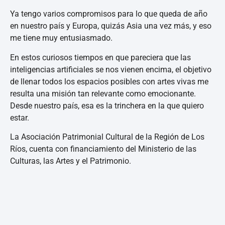
Ya tengo varios compromisos para lo que queda de año
en nuestro país y Europa, quizás Asia una vez más, y eso
me tiene muy entusiasmado.
En estos curiosos tiempos en que pareciera que las
inteligencias artificiales se nos vienen encima, el objetivo
de llenar todos los espacios posibles con artes vivas me
resulta una misión tan relevante como emocionante.
Desde nuestro país, esa es la trinchera en la que quiero
estar.
La Asociación Patrimonial Cultural de la Región de Los
Ríos, cuenta con financiamiento del Ministerio de las
Culturas, las Artes y el Patrimonio.