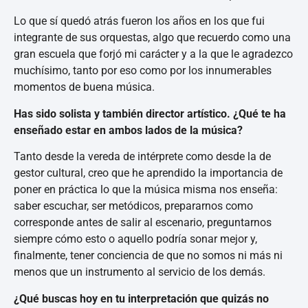
Lo que sí quedó atrás fueron los años en los que fui
integrante de sus orquestas, algo que recuerdo como una
gran escuela que forjó mi carácter y a la que le agradezco
muchísimo, tanto por eso como por los innumerables
momentos de buena música.
Has sido solista y también director artístico. ¿Qué te ha
enseñado estar en ambos lados de la música?
Tanto desde la vereda de intérprete como desde la de
gestor cultural, creo que he aprendido la importancia de
poner en práctica lo que la música misma nos enseña:
saber escuchar, ser metódicos, prepararnos como
corresponde antes de salir al escenario, preguntarnos
siempre cómo esto o aquello podría sonar mejor y,
finalmente, tener conciencia de que no somos ni más ni
menos que un instrumento al servicio de los demás.
¿Qué buscas hoy en tu interpretación que quizás no