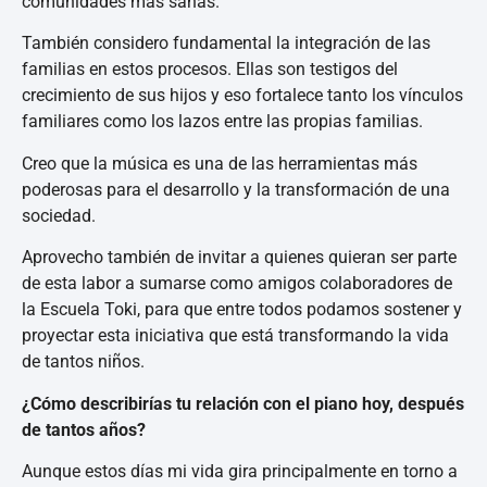
comunidades más sanas.
También considero fundamental la integración de las
familias en estos procesos. Ellas son testigos del
crecimiento de sus hijos y eso fortalece tanto los vínculos
familiares como los lazos entre las propias familias.
Creo que la música es una de las herramientas más
poderosas para el desarrollo y la transformación de una
sociedad.
Aprovecho también de invitar a quienes quieran ser parte
de esta labor a sumarse como amigos colaboradores de
la Escuela Toki, para que entre todos podamos sostener y
proyectar esta iniciativa que está transformando la vida
de tantos niños.
¿Cómo describirías tu relación con el piano hoy, después
de tantos años?
Aunque estos días mi vida gira principalmente en torno a