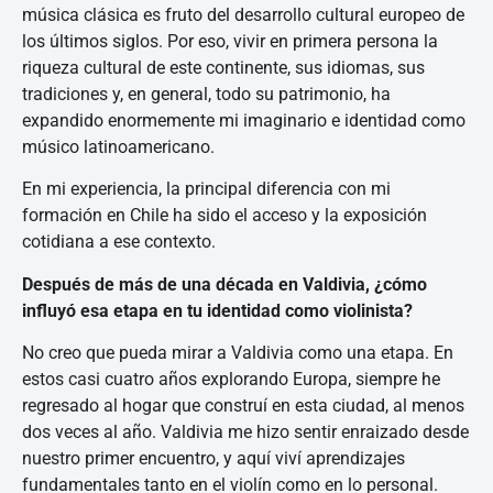
música clásica es fruto del desarrollo cultural europeo de
los últimos siglos. Por eso, vivir en primera persona la
riqueza cultural de este continente, sus idiomas, sus
tradiciones y, en general, todo su patrimonio, ha
expandido enormemente mi imaginario e identidad como
músico latinoamericano.
En mi experiencia, la principal diferencia con mi
formación en Chile ha sido el acceso y la exposición
cotidiana a ese contexto.
Después de más de una década en Valdivia, ¿cómo
influyó esa etapa en tu identidad como violinista?
No creo que pueda mirar a Valdivia como una etapa. En
estos casi cuatro años explorando Europa, siempre he
regresado al hogar que construí en esta ciudad, al menos
dos veces al año. Valdivia me hizo sentir enraizado desde
nuestro primer encuentro, y aquí viví aprendizajes
fundamentales tanto en el violín como en lo personal.