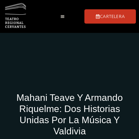
CARTELERA
Mahani Teave Y Armando
Riquelme: Dos Historias
Unidas Por La Música Y
Valdivia